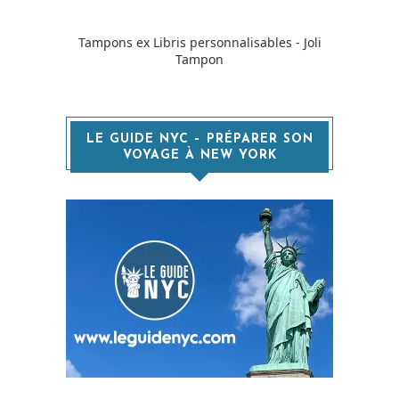
Tampons ex Libris personnalisables - Joli
Tampon
LE GUIDE NYC – PRÉPARER SON
VOYAGE À NEW YORK