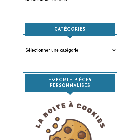
CATÉGORIES
Catégories
EMPORTE-PIÈCES
PERSONNALISÉS