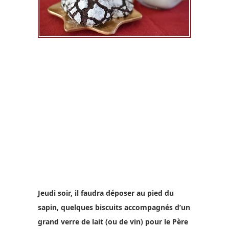
Jeudi soir, il faudra déposer au pied du
sapin, quelques biscuits accompagnés d’un
grand verre de lait (ou de vin) pour le Père