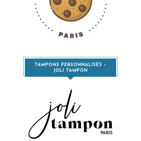
TAMPONS PERSONNALISÉS –
JOLI TAMPON