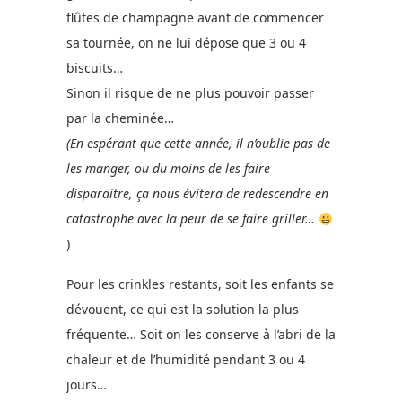
flûtes de champagne avant de commencer
sa tournée, on ne lui dépose que 3 ou 4
biscuits…
Sinon il risque de ne plus pouvoir passer
par la cheminée…
(En espérant que cette année, il n’oublie pas de
les manger, ou du moins de les faire
disparaitre, ça nous évitera de redescendre en
catastrophe avec la peur de se faire griller…
)
Pour les crinkles restants, soit les enfants se
dévouent, ce qui est la solution la plus
fréquente… Soit on les conserve à l’abri de la
chaleur et de l’humidité pendant 3 ou 4
jours…