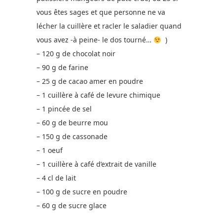
vous êtes sages et que personne ne va
lécher la cuillère et racler le saladier quand
vous avez -à peine- le dos tourné…
)
– 120 g de chocolat noir
– 90 g de farine
– 25 g de cacao amer en poudre
– 1 cuillère à café de levure chimique
– 1 pincée de sel
– 60 g de beurre mou
– 150 g de cassonade
– 1 oeuf
– 1 cuillère à café d’extrait de vanille
– 4 cl de lait
– 100 g de sucre en poudre
– 60 g de sucre glace