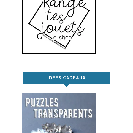
IDÉES CADEAUX