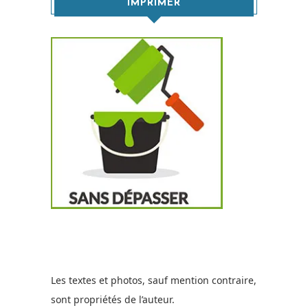
IMPRIMER
Les textes et photos, sauf mention contraire,
sont propriétés de l’auteur.