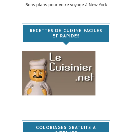
Bons plans pour votre voyage à New York
RECETTES DE CUISINE FACILES
ET RAPIDES
COLORIAGES GRATUITS À