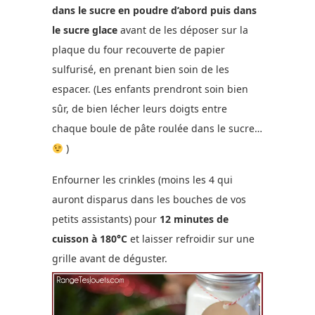
dans le sucre en poudre d’abord puis dans
le sucre glace
avant de les déposer sur la
plaque du four recouverte de papier
sulfurisé, en prenant bien soin de les
espacer. (Les enfants prendront soin bien
sûr, de bien lécher leurs doigts entre
chaque boule de pâte roulée dans le sucre…
)
Enfourner les crinkles (moins les 4 qui
auront disparus dans les bouches de vos
petits assistants) pour
12 minutes de
cuisson à 180°C
et laisser refroidir sur une
grille avant de déguster.