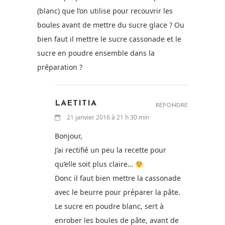
(blanc) que l’on utilise pour recouvrir les
boules avant de mettre du sucre glace ? Ou
bien faut il mettre le sucre cassonade et le
sucre en poudre ensemble dans la
préparation ?
LAETITIA
RÉPONDRE
21 janvier 2016 à 21 h 30 min
Bonjour,
J’ai rectifié un peu la recette pour
qu’elle soit plus claire…
Donc il faut bien mettre la cassonade
avec le beurre pour préparer la pâte.
Le sucre en poudre blanc, sert à
enrober les boules de pâte, avant de