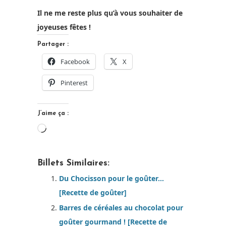
Il ne me reste plus qu’à vous souhaiter de
joyeuses fêtes !
Partager :
Facebook
X
Pinterest
J’aime ça :
Chargement…
Billets Similaires:
Du Chocisson pour le goûter…
[Recette de goûter]
Barres de céréales au chocolat pour
goûter gourmand ! [Recette de