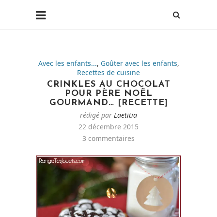
Avec les enfants...
,
Goûter avec les enfants
,
Recettes de cuisine
CRINKLES AU CHOCOLAT
POUR PÈRE NOËL
GOURMAND… [RECETTE]
rédigé par
Laetitia
22 décembre 2015
3 commentaires