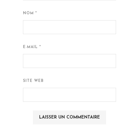
NOM
*
E-MAIL
*
SITE WEB