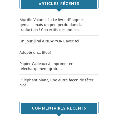
ARTICLES RÉCENTS
Murdle Volume 1 : Le livre d’énigmes
génial… mais un peu perdu dans la
traduction ! Correctifs des indices.
Un jour j’irai à NEW-YORK avec toi
Adopte un… Blob!
Papier Cadeaux à imprimer en
téléchargement gratuit.
L’Éléphant blanc, une autre façon de fêter
Noël
COMMENTAIRES RÉCENTS