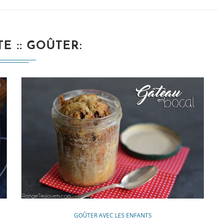
E :
GOÛTER
GOÛTER AVEC LES ENFANTS