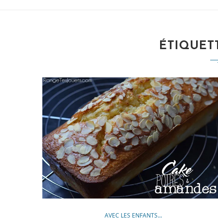
ÉTIQUETT
AVEC LES ENFANTS...