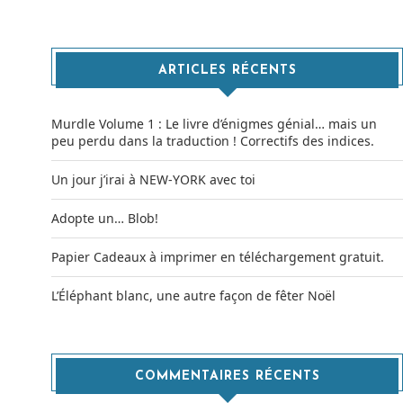
ARTICLES RÉCENTS
Murdle Volume 1 : Le livre d’énigmes génial… mais un
peu perdu dans la traduction ! Correctifs des indices.
Un jour j’irai à NEW-YORK avec toi
Adopte un… Blob!
Papier Cadeaux à imprimer en téléchargement gratuit.
ns
L’Éléphant blanc, une autre façon de fêter Noël
COMMENTAIRES RÉCENTS