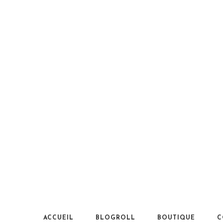
ACCUEIL
BLOGROLL
BOUTIQUE
C