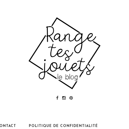
ONTACT
POLITIQUE DE CONFIDENTIALITÉ