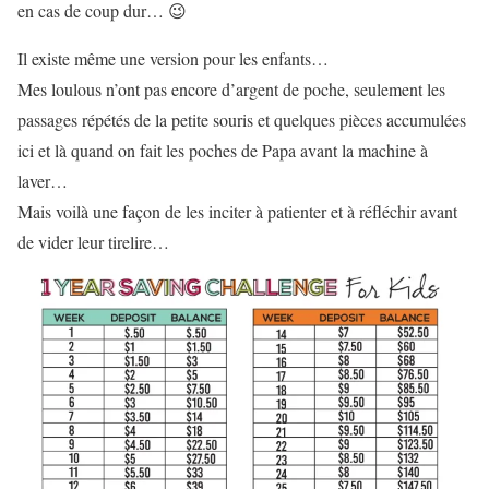
en cas de coup dur… 😉
Il existe même une version pour les enfants…
Mes loulous n’ont pas encore d’argent de poche, seulement les
passages répétés de la petite souris et quelques pièces accumulées
ici et là quand on fait les poches de Papa avant la machine à
laver…
Mais voilà une façon de les inciter à patienter et à réfléchir avant
de vider leur tirelire…