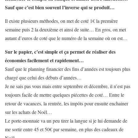
Sauf que c’est bien souvent l’inverse qui se produit…
Il existe plusieurs méthodes, on met de coté 1€ la première
semaine puis 2 la deuxième et ainsi de suite… En gros, on met
autant d’euros de coté que le numéro de la semaine où on est…
Sur le papier, c’est simple et ça permet de réaliser des
économies facilement et rapidement…
Sauf que le planning financier des fins d’années est toujours plus
chargé que celui des débuts d’années…
Je ne sais pas vous mais entre septembre et décembre, il n’est pas
toujours facile de mettre quelques piécettes de coté… Entre le
retour de vacances, la rentrée, les impôts pour ensuite enchainer
sur les achats de Noël…
Le porte-monnaie va un peu tirer la langue si je lui demande de
me sortir entre 45 et 50€ par semaine, en plus des cadeaux de
Noël…