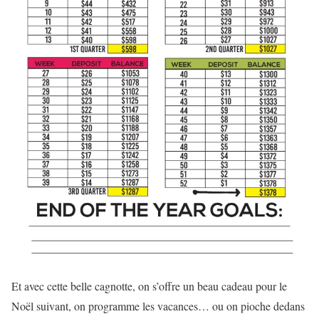
Et avec cette belle cagnotte, on s’offre un beau cadeau pour le
Noël suivant, on programme les vacances… ou on pioche dedans