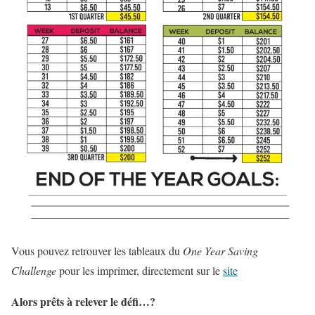
Vous pouvez retrouver les tableaux du
One Year Saving
Challenge
pour les imprimer, directement sur le
site
Alors prêts à relever le défi…?