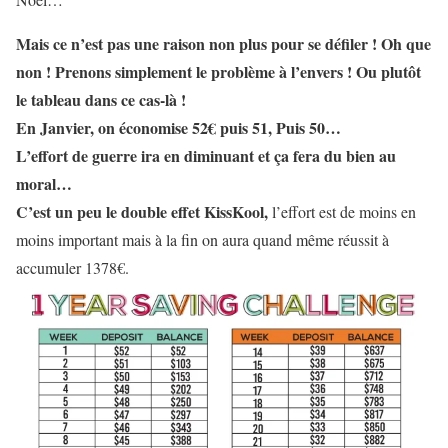
Mais ce n’est pas une raison non plus pour se défiler ! Oh que
non ! Prenons simplement le problème à l’envers ! Ou plutôt
le tableau dans ce cas-là !
En Janvier, on économise 52€ puis 51, Puis 50…
L’effort de guerre ira en diminuant et ça fera du bien au
moral…
C’est un peu le double effet KissKool,
l’effort est de moins en
moins important mais à la fin on aura quand même réussit à
accumuler 1378€.