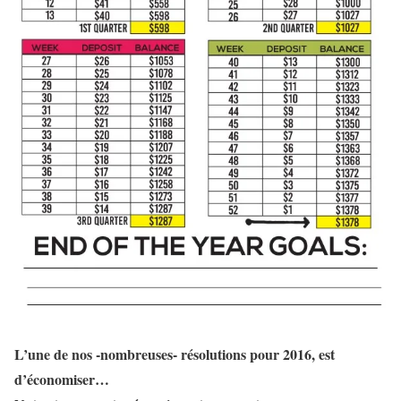
L’une de nos -nombreuses- résolutions pour 2016, est
d’économiser…