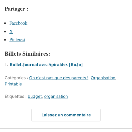
Partager :
Facebook
X
Pinterest
Billets Similaires:
Bullet Journal avec Spiraldex [BuJo]
Catégories :
On n'est pas que des parents !
,
Organisation
,
Printable
Étiquettes :
budget
,
organisation
Laissez un commentaire