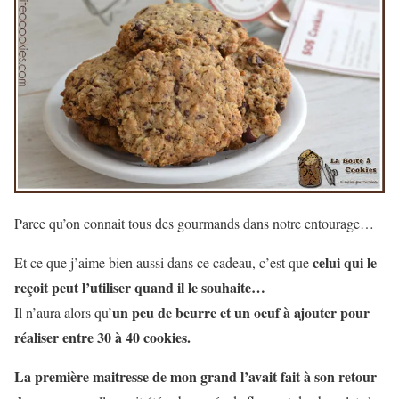
Parce qu’on connait tous des gourmands dans notre entourage…
celui qui le
Et ce que j’aime bien aussi dans ce cadeau, c’est que
reçoit peut l’utiliser quand il le souhaite…
un peu de beurre et un oeuf à ajouter pour
Il n’aura alors qu’
réaliser entre 30 à 40 cookies.
La première maitresse de mon grand l’avait fait à son retour