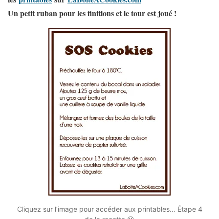
Un petit ruban pour les finitions et le tour est joué !
Cliquez sur l’image pour accéder aux printables… Étape 4