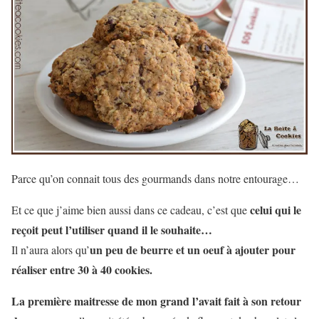
Parce qu’on connait tous des gourmands dans notre entourage…
celui qui le
Et ce que j’aime bien aussi dans ce cadeau, c’est que
reçoit peut l’utiliser quand il le souhaite…
un peu de beurre et un oeuf à ajouter pour
Il n’aura alors qu’
réaliser entre 30 à 40 cookies.
La première maitresse de mon grand l’avait fait à son retour