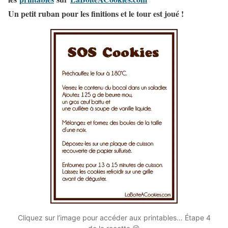
Un petit ruban pour les finitions et le tour est joué !
Cliquez sur l’image pour accéder aux printables… Étape 4