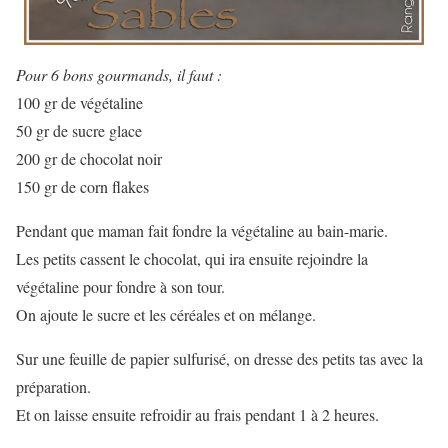
Pour 6 bons gourmands, il faut :
100 gr de végétaline
50 gr de sucre glace
200 gr de chocolat noir
150 gr de corn flakes
Pendant que maman fait fondre la végétaline au bain-marie.
Les petits cassent le chocolat, qui ira ensuite rejoindre la
végétaline pour fondre à son tour.
On ajoute le sucre et les céréales et on mélange.
Sur une feuille de papier sulfurisé, on dresse des petits tas avec la
préparation.
Et on laisse ensuite refroidir au frais pendant 1 à 2 heures.