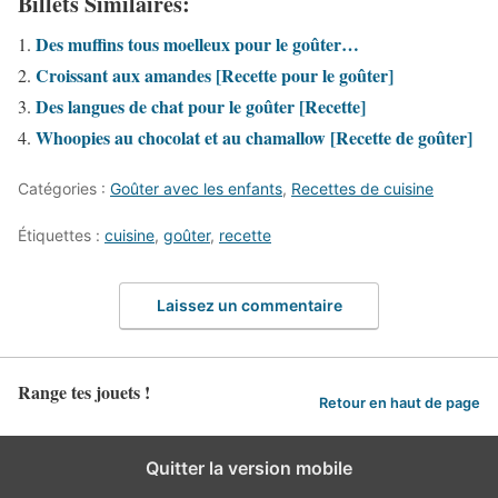
Billets Similaires:
Des muffins tous moelleux pour le goûter…
Croissant aux amandes [Recette pour le goûter]
Des langues de chat pour le goûter [Recette]
Whoopies au chocolat et au chamallow [Recette de goûter]
Catégories :
Goûter avec les enfants
,
Recettes de cuisine
Étiquettes :
cuisine
,
goûter
,
recette
Laissez un commentaire
Range tes jouets !
Retour en haut de page
Quitter la version mobile