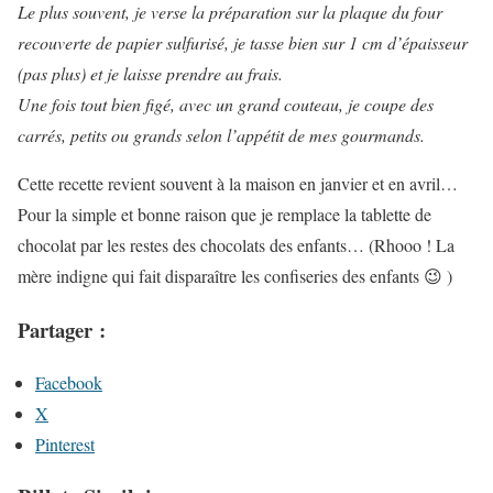
Le plus souvent, je verse la préparation sur la plaque du four
recouverte de papier sulfurisé, je tasse bien sur 1 cm d’épaisseur
(pas plus) et je laisse prendre au frais.
Une fois tout bien figé, avec un grand couteau, je coupe des
carrés, petits ou grands selon l’appétit de mes gourmands.
Cette recette revient souvent à la maison en janvier et en avril…
Pour la simple et bonne raison que je remplace la tablette de
chocolat par les restes des chocolats des enfants… (Rhooo ! La
mère indigne qui fait disparaître les confiseries des enfants 😉 )
Partager :
Facebook
X
Pinterest