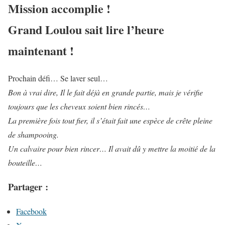
Mission accomplie !
Grand Loulou sait lire l’heure
maintenant !
Prochain défi… Se laver seul…
Bon à vrai dire, Il le fait déjà en grande partie, mais je vérifie
toujours que les cheveux soient bien rincés…
La première fois tout fier, il s’était fait une espèce de crête pleine
de shampooing.
Un calvaire pour bien rincer… Il avait dû y mettre la moitié de la
bouteille…
Partager :
Facebook