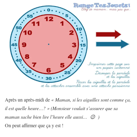
Après un après-midi de
« Maman, si les aiguilles sont comme ça,
il est quelle heure…? » (Monsieur voulait s’assurer que sa
maman sache bien lire l’heure elle aussi… 😉 )
On peut affirmer que ça y est !