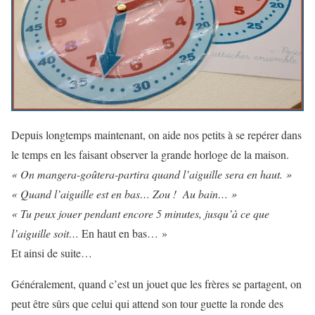
Depuis longtemps maintenant, on aide nos petits à se repérer dans
le temps en les faisant observer la grande horloge de la maison.
« On mangera-goûtera-partira quand l’aiguille sera en haut. »
« Quand l’aiguille est en bas… Zou ! Au bain… »
« Tu peux jouer pendant encore 5 minutes, jusqu’à ce que
l’aiguille soit…
En haut en bas… »
Et ainsi de suite…
Généralement, quand c’est un jouet que les frères se partagent, on
peut être sûrs que celui qui attend son tour guette la ronde des