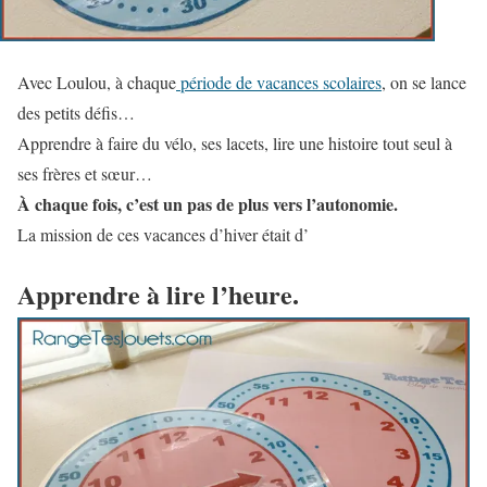
Avec Loulou, à chaque
période de vacances scolaires
, on se lance
des petits défis…
Apprendre à faire du vélo, ses lacets, lire une histoire tout seul à
ses frères et sœur…
À chaque fois, c’est un pas de plus vers l’autonomie.
La mission de ces vacances d’hiver était d’
Apprendre à lire l’heure.