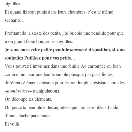
aiguilles…
Et quand ils sont punis dans leurs chambres, c’est le même
scénario…
Profitant de la sieste des petits, j’ai bricolé une pendule pour que
mon grand fasse bouger les aiguilles.
Je vous mets cette petite pendule
à disposition, si vous
maison
souhaitez l’utilisez pour vos petits…
Vous pouvez l’imprimer dans une feuille A4 cartonnée ou bien
comme moi, sur une feuille simple puisque j’ai plastifié les
différents éléments ensuite pour les rendre plus résistants lors des
–
nombreuses
– manipulations.
On découpe les éléments.
On perce la pendule et les aiguilles que l’on assemble à l’aide
d’une attache parisienne.
Et voilà !