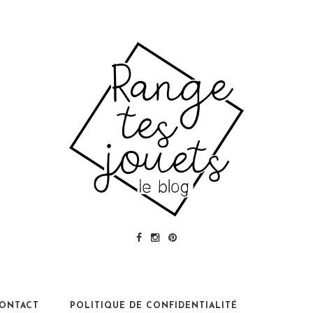
ONTACT
POLITIQUE DE CONFIDENTIALITÉ