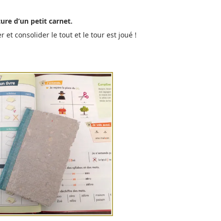
ure d’un petit carnet.
t consolider le tout et le tour est joué !