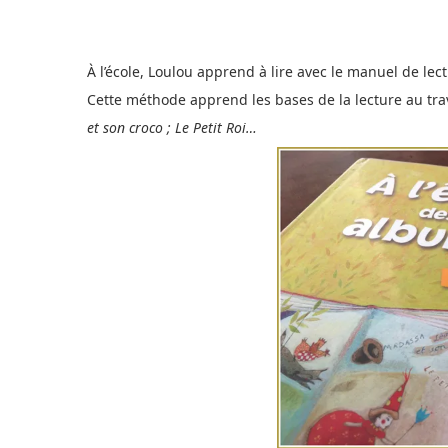
À l’école, Loulou apprend à lire avec le manuel de lec
Cette méthode apprend les bases de la lecture au tr
et son croco ; Le Petit Roi…