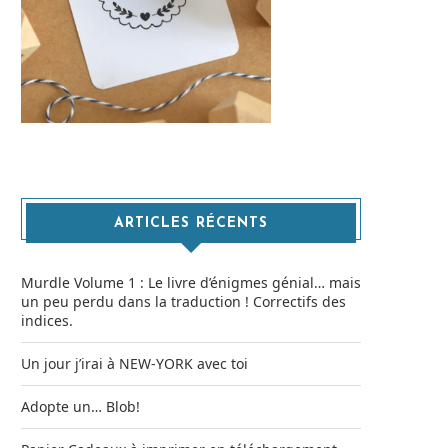
ARTICLES RÉCENTS
Murdle Volume 1 : Le livre d’énigmes génial… mais
un peu perdu dans la traduction ! Correctifs des
indices.
Un jour j’irai à NEW-YORK avec toi
Adopte un… Blob!