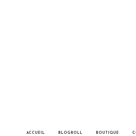
ACCUEIL
BLOGROLL
BOUTIQUE
C