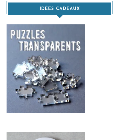
IDÉES CADEAUX