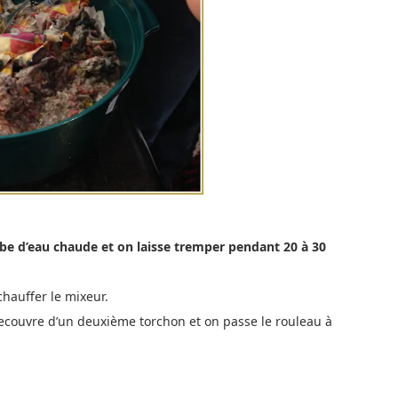
be d’eau chaude et on laisse tremper pendant 20 à 30
hauffer le mixeur.
ecouvre d’un deuxième torchon et on passe le rouleau à