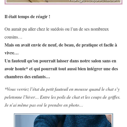
Il était temps de réagir !
On aurait pu aller chez le suédois ou l’un de ses nombreux
cousins…
Mais on avait envie de neuf, de beau, de pratique et facile à
vivre…
Un fauteuil qu’on pourrait laisser dans notre salon sans en
avoir honte* et qui pourrait tout aussi bien intégrer une des
chambres des enfants…
*Vous verriez l’état du petit fauteuil en mousse quand le chat s’y
pelotonne l’hiver… Entre les poils de chat et les coups de griffes.
Je n’ai même pas osé le prendre en photo…