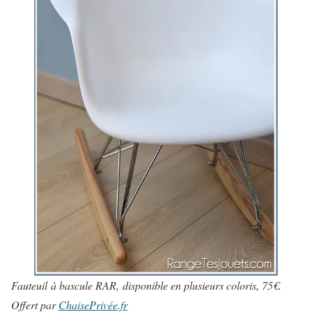
Fauteuil à bascule RAR, disponible en plusieurs coloris, 75€.
Offert par
ChaisePrivée.fr