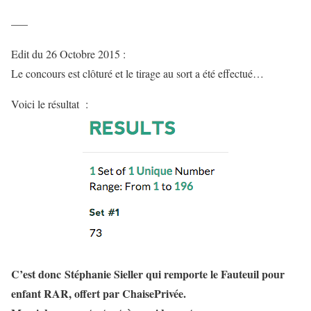
—–
Edit du 26 Octobre 2015 :
Le concours est clôturé et le tirage au sort a été effectué…
Voici le résultat :
C’est donc Stéphanie Sieller qui remporte le Fauteuil pour
enfant RAR, offert par ChaisePrivée.