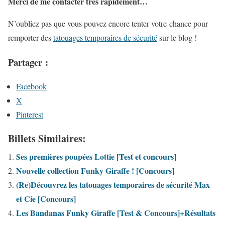
Merci de me contacter très rapidement…
N’oubliez pas que vous pouvez encore tenter votre chance pour
remporter des
tatouages temporaires de sécurité
sur le blog !
Partager :
Facebook
X
Pinterest
Billets Similaires:
Ses premières poupées Lottie [Test et concours]
Nouvelle collection Funky Giraffe ! [Concours]
(Re)Découvrez les tatouages temporaires de sécurité Max
et Cie [Concours]
Les Bandanas Funky Giraffe [Test & Concours]+Résultats