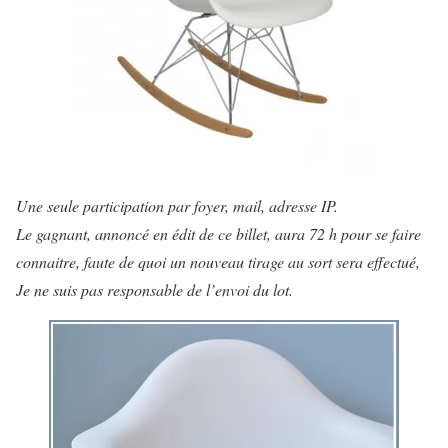
Une seule participation par foyer, mail, adresse IP.
Le gagnant, annoncé en édit de ce billet, aura 72 h pour se faire
connaitre, faute de quoi un nouveau tirage au sort sera effectué,
Je ne suis pas responsable de l’envoi du lot.