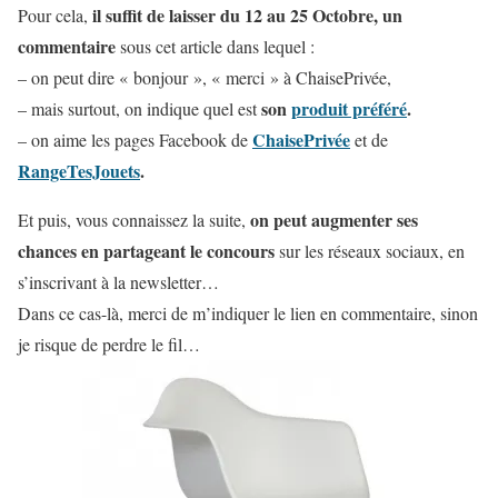
il suffit de laisser du 12 au 25 Octobre, un
Pour cela,
commentaire
sous cet article dans lequel :
– on peut dire « bonjour », « merci » à ChaisePrivée,
son
produit préféré
.
– mais surtout, on indique quel est
ChaisePrivée
– on aime les pages Facebook de
et de
RangeTesJouets
.
on peut augmenter ses
Et puis, vous connaissez la suite,
chances en partageant le concours
sur les réseaux sociaux, en
s’inscrivant à la newsletter…
Dans ce cas-là, merci de m’indiquer le lien en commentaire, sinon
je risque de perdre le fil…