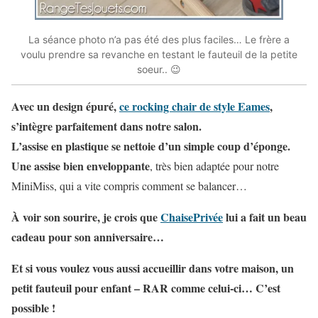
La séance photo n’a pas été des plus faciles… Le frère a
voulu prendre sa revanche en testant le fauteuil de la petite
soeur.. 😉
Avec un design épuré,
ce rocking chair de style Eames
,
s’intègre parfaitement dans notre salon.
L’assise en plastique se nettoie d’un simple coup d’éponge.
Une assise bien enveloppante
, très bien adaptée pour notre
MiniMiss, qui a vite compris comment se balancer…
À voir son sourire, je crois que
ChaisePrivée
lui a fait un beau
cadeau pour son anniversaire…
Et si vous voulez vous aussi accueillir dans votre maison, un
petit fauteuil pour enfant – RAR comme celui-ci… C’est
possible !