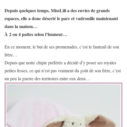
Depuis quelques temps, MissLili a des envies de grands
espaces, elle a donc déserté le parc et vadrouille maintenant
dans la maison…
À 2 ou 4 pattes selon l’humeur…
En ce moment, le but de ses promenades, c’est le fauteuil de son
frère…
Depuis que notre chipie préférée a décidé d’y poser ses royales
petites fesses, ce qui n’est pas vraiment du goût de son frère, c’est
un peu la guerre des territoires entre eux deux…