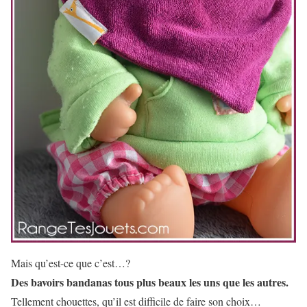
Mais qu’est-ce que c’est…?
Des bavoirs bandanas tous plus beaux les uns que les autres.
Tellement chouettes, qu’il est difficile de faire son choix…