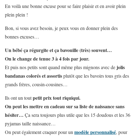
En voilà une bonne excuse pour se faire plaisir et en avoir plein
plein plein !
Bon, si vous avez besoin, je peux vous en donner plein des
bonnes excuses…
Un bébé ça régurgite et ça bavouille (très) souvent…
On le change de tenue 3 à 4 fois par jour.
jolis
Et puis nos petits sont quand même plus mignons avec de
bandanas colorés et assortis
plutôt que les bavoirs tous gris des
grands frères, cousin-cousines…
petit prix tout riquiqui.
Ils ont un tout
On peut les mettre en cadeau sur sa liste de naissance sans
hésiter…
Ça sera toujours plus utile que les 15 doudous et les 36
pyjamas taille naissance…
modèle personnalisé
On peut également craquer pour un
, pour