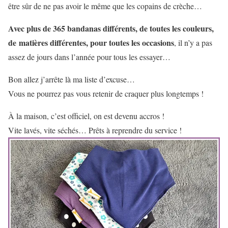
être sûr de ne pas avoir le même que les copains de crèche…
Avec plus de 365 bandanas différents, de toutes les couleurs,
de matières différentes, pour toutes les occasions
, il n’y a pas
assez de jours dans l’année pour tous les essayer…
Bon allez j’arrête là ma liste d’excuse…
Vous ne pourrez pas vous retenir de craquer plus longtemps !
À la maison, c’est officiel, on est devenu accros !
Vite lavés, vite séchés… Prêts à reprendre du service !