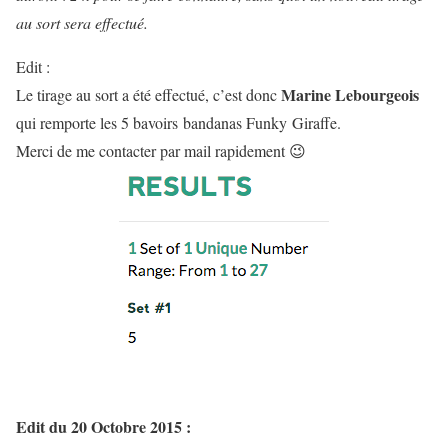
au sort sera effectué.
Edit :
Marine Lebourgeois
Le tirage au sort a été effectué, c’est donc
qui remporte les 5 bavoirs bandanas Funky Giraffe.
Merci de me contacter par mail rapidement 😉
Edit du 20 Octobre 2015 :