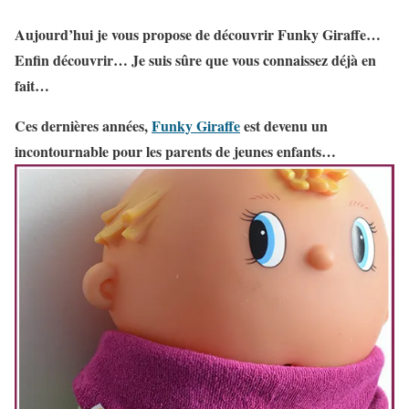
Aujourd’hui je vous propose de découvrir Funky Giraffe…
Enfin découvrir… Je suis sûre que vous connaissez déjà en
fait…
Ces dernières années,
Funky Giraffe
est devenu un
incontournable pour les parents de jeunes enfants…