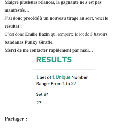
Malgré plusieurs relances, la gagnante ne s’est pas
manifestée…
J’ai donc procédé à un nouveau tirage au sort, voici le
résultat !
Émilie Bazin
5 bavoirs
C’est donc
qui remporte le lot de
bandanas Funky Giraffe.
Merci de me contacter rapidement par mail…
Partager :