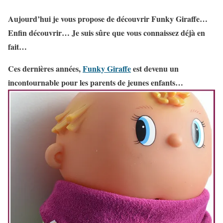
Aujourd’hui je vous propose de découvrir Funky Giraffe…
Enfin découvrir… Je suis sûre que vous connaissez déjà en
fait…
Ces dernières années,
Funky Giraffe
est devenu un
incontournable pour les parents de jeunes enfants…