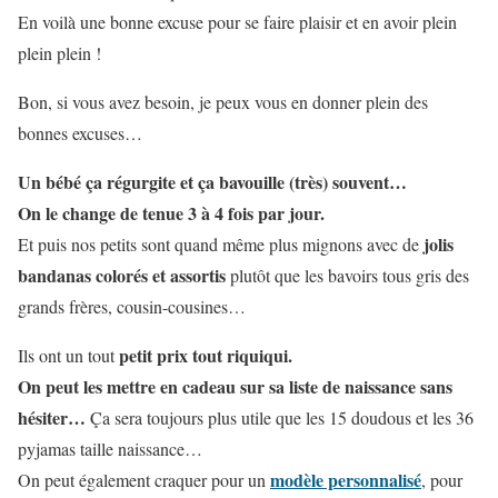
En voilà une bonne excuse pour se faire plaisir et en avoir plein
plein plein !
Bon, si vous avez besoin, je peux vous en donner plein des
bonnes excuses…
Un bébé ça régurgite et ça bavouille (très) souvent…
On le change de tenue 3 à 4 fois par jour.
jolis
Et puis nos petits sont quand même plus mignons avec de
bandanas colorés et assortis
plutôt que les bavoirs tous gris des
grands frères, cousin-cousines…
petit prix tout riquiqui.
Ils ont un tout
On peut les mettre en cadeau sur sa liste de naissance sans
hésiter…
Ça sera toujours plus utile que les 15 doudous et les 36
pyjamas taille naissance…
modèle personnalisé
On peut également craquer pour un
, pour