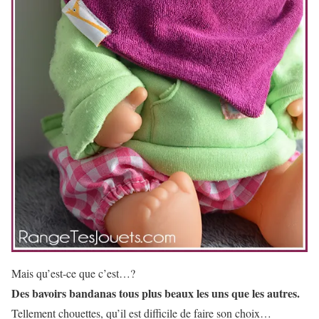
Mais qu’est-ce que c’est…?
Des bavoirs bandanas tous plus beaux les uns que les autres.
Tellement chouettes, qu’il est difficile de faire son choix…