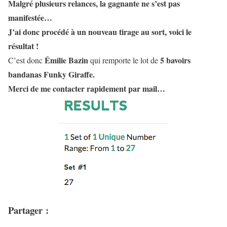
Malgré plusieurs relances, la gagnante ne s’est pas
manifestée…
J’ai donc procédé à un nouveau tirage au sort, voici le
résultat !
Émilie Bazin
5 bavoirs
C’est donc
qui remporte le lot de
bandanas Funky Giraffe.
Merci de me contacter rapidement par mail…
Partager :