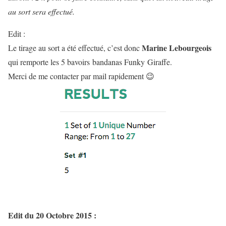
au sort sera effectué.
Edit :
Marine Lebourgeois
Le tirage au sort a été effectué, c’est donc
qui remporte les 5 bavoirs bandanas Funky Giraffe.
Merci de me contacter par mail rapidement 😉
Edit du 20 Octobre 2015 :