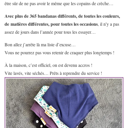
être sûr de ne pas avoir le même que les copains de crèche…
Avec plus de 365 bandanas différents, de toutes les couleurs,
de matières différentes, pour toutes les occasions
, il n’y a pas
assez de jours dans l’année pour tous les essayer…
Bon allez j’arrête là ma liste d’excuse…
Vous ne pourrez pas vous retenir de craquer plus longtemps !
À la maison, c’est officiel, on est devenu accros !
Vite lavés, vite séchés… Prêts à reprendre du service !