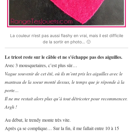
La couleur n’est pas aussi flashy en vrai, mais il est difficile
de la sortir en photo… 🙁
Le tricot reste sur le câble et ne s’échappe pas des aiguilles.
Avec 3 mousquetaires, c’est plus sûr…
Vague souvenir de cet été, où ils m’ont pris les aiguilles avec le
manteau de la soeur monté dessus, le temps que je réponde à la
porte…
Il ne me restait alors plus qu’à tout détricoter pour recommencer.
Argh !
Au début, le trendy monte très vite.
Après ça se complique… Sur la fin, il me fallait entre 10 à 15