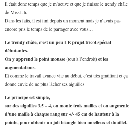
Il était donc temps que je m’active et que je finisse le trendy châle
de MissLili.
Dans les faits, il est fini depuis un moment mais je n’avais pas
encore pris le temps de le partager avec vous…
Le trendy châle, c’est un peu LE projet tricot spécial
débutantes.
On y apprend le point mousse
et les
(tout à l’endroit)
augmentations.
Et comme le travail avance vite au début, c’est très gratifiant et ça
donne envie de ne plus lâcher ses aiguilles.
Le principe est simple,
sur des aiguilles 3,5 – 4, on monte trois mailles et on augmente
d’une maille à chaque rang sur +/- 45 cm de hauteur à la
pointe, pour obtenir un joli triangle bien moelleux et douillet.