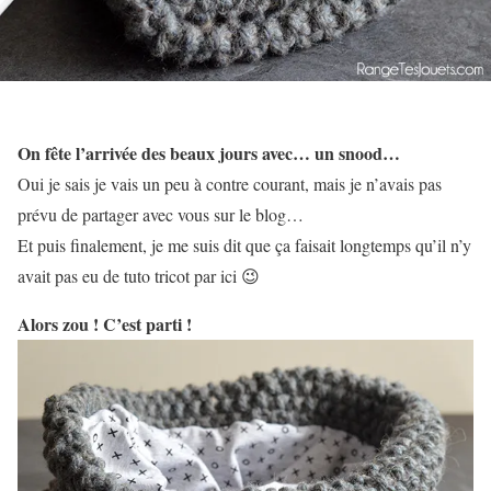
On fête l’arrivée des beaux jours avec… un snood…
Oui je sais je vais un peu à contre courant, mais je n’avais pas
prévu de partager avec vous sur le blog…
Et puis finalement, je me suis dit que ça faisait longtemps qu’il n’y
avait pas eu de tuto tricot par ici 😉
Alors zou ! C’est parti !