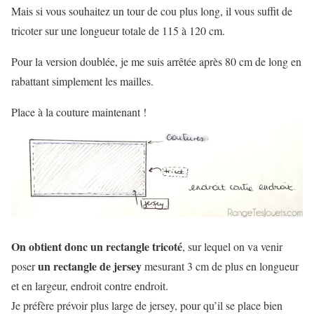
Mais si vous souhaitez un tour de cou plus long, il vous suffit de
tricoter sur une longueur totale de 115 à 120 cm.
Pour la version doublée, je me suis arrêtée après 80 cm de long en
rabattant simplement les mailles.
Place à la couture maintenant !
On obtient donc un rectangle tricoté
, sur lequel on va venir
un rectangle de jersey
poser
mesurant 3 cm de plus en longueur
et en largeur, endroit contre endroit.
Je préfère prévoir plus large de jersey, pour qu’il se place bien