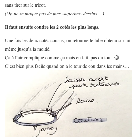
sans tirer sur le tricot.
(On ne se moque pas de mes -superbes- dessins… )
Il faut ensuite coudre les 2 cotés les plus longs.
Une fois les deux cotés cousus, on retourne le tube obtenu sur lui-
même jusqu’à la moitié.
Ça à l’air compliqué comme ça mais en fait, pas du tout. 😉
C’est bien plus facile quand on a le tour de cou dans les mains…