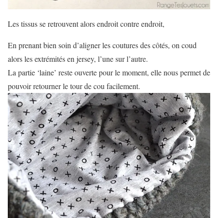
Les tissus se retrouvent alors endroit contre endroit,
En prenant bien soin d’aligner les coutures des côtés, on coud
alors les extrémités en jersey, l’une sur l’autre.
La partie ‘laine’ reste ouverte pour le moment, elle nous permet de
pouvoir retourner le tour de cou facilement.