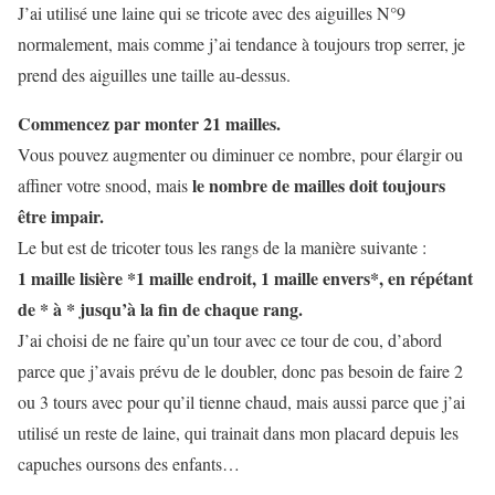
J’ai utilisé une laine qui se tricote avec des aiguilles N°9
normalement, mais comme j’ai tendance à toujours trop serrer, je
prend des aiguilles une taille au-dessus.
Commencez par monter 21 mailles.
Vous pouvez augmenter ou diminuer ce nombre, pour élargir ou
le nombre de mailles doit toujours
affiner votre snood, mais
être impair.
Le but est de tricoter tous les rangs de la manière suivante :
1 maille lisière *1 maille endroit, 1 maille envers*, en répétant
de * à * jusqu’à la fin de chaque rang.
J’ai choisi de ne faire qu’un tour avec ce tour de cou, d’abord
parce que j’avais prévu de le doubler, donc pas besoin de faire 2
ou 3 tours avec pour qu’il tienne chaud, mais aussi parce que j’ai
utilisé un reste de laine, qui trainait dans mon placard depuis les
capuches oursons des enfants…