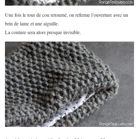
Une fois le tour de cou retourné, on referme l’ouverture avec un
brin de laine et une aiguille.
La couture sera alors presque invisible.