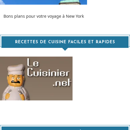
Bons plans pour votre voyage à New York
RECETTES DE CUISINE FACILES ET RAPIDES