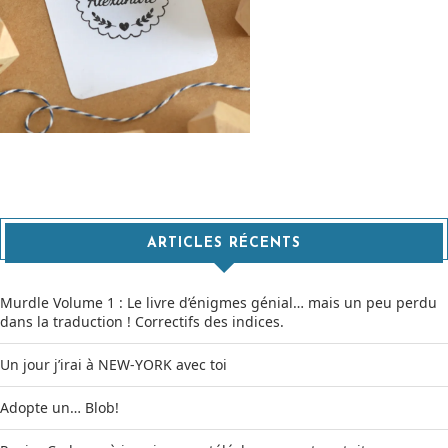
ARTICLES RÉCENTS
Murdle Volume 1 : Le livre d’énigmes génial… mais un peu perdu
dans la traduction ! Correctifs des indices.
Un jour j’irai à NEW-YORK avec toi
Adopte un… Blob!