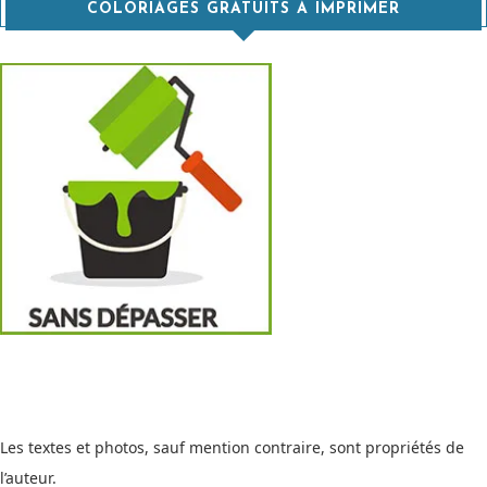
COLORIAGES GRATUITS À IMPRIMER
Les textes et photos, sauf mention contraire, sont propriétés de
l’auteur.