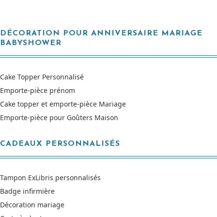
DÉCORATION POUR ANNIVERSAIRE MARIAGE
BABYSHOWER
Cake Topper Personnalisé
Emporte-pièce prénom
Cake topper et emporte-pièce Mariage
Emporte-pièce pour Goûters Maison
CADEAUX PERSONNALISÉS
Tampon ExLibris personnalisés
Badge infirmière
Décoration mariage