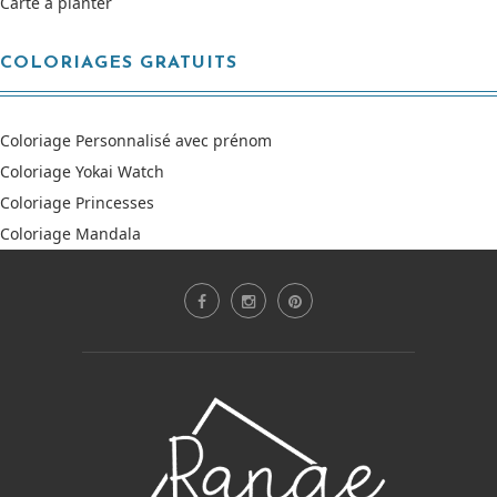
Carte à planter
COLORIAGES GRATUITS
Coloriage Personnalisé avec prénom
Coloriage Yokai Watch
Coloriage Princesses
Coloriage Mandala