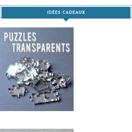
IDÉES CADEAUX