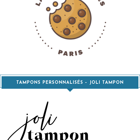
TAMPONS PERSONNALISÉS – JOLI TAMPON