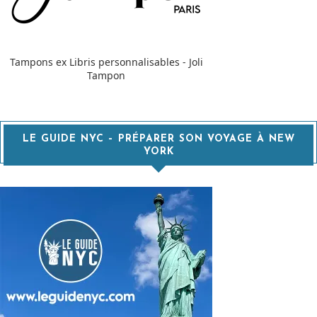
Tampons ex Libris personnalisables - Joli
Tampon
LE GUIDE NYC – PRÉPARER SON VOYAGE À NEW
YORK