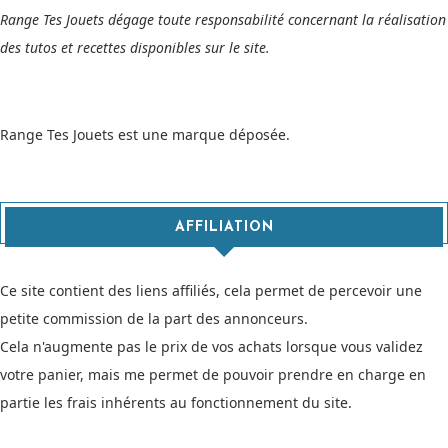
Range Tes Jouets dégage toute responsabilité concernant la réalisation
des tutos et recettes disponibles sur le site.
Range Tes Jouets est une marque déposée.
AFFILIATION
Ce site contient des liens affiliés, cela permet de percevoir une
petite commission de la part des annonceurs.
Cela n'augmente pas le prix de vos achats lorsque vous validez
votre panier, mais me permet de pouvoir prendre en charge en
partie les frais inhérents au fonctionnement du site.