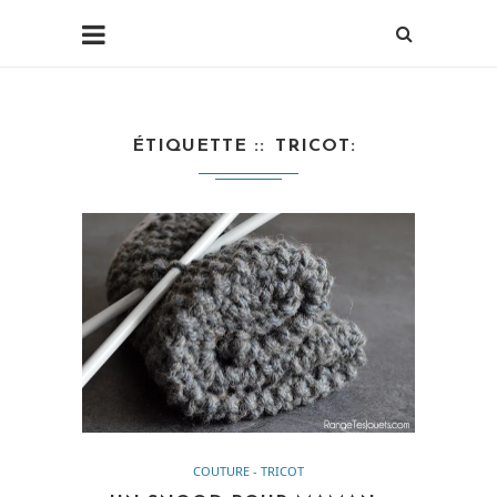
ÉTIQUETTE :
TRICOT
COUTURE - TRICOT