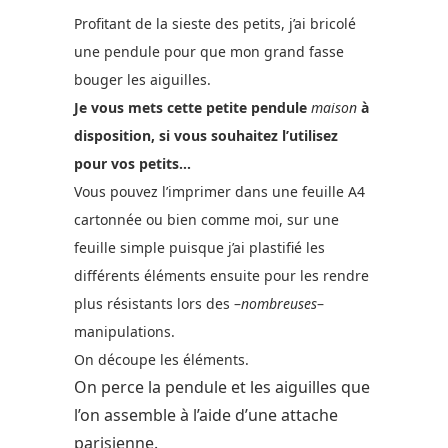
Profitant de la sieste des petits, j’ai bricolé
une pendule pour que mon grand fasse
bouger les aiguilles.
Je vous mets cette petite pendule
maison
à
disposition, si vous souhaitez l’utilisez
pour vos petits…
Vous pouvez l’imprimer dans une feuille A4
cartonnée ou bien comme moi, sur une
feuille simple puisque j’ai plastifié les
différents éléments ensuite pour les rendre
plus résistants lors des –
nombreuses
–
manipulations.
On découpe les éléments.
On perce la pendule et les aiguilles que
l’on assemble à l’aide d’une attache
parisienne.