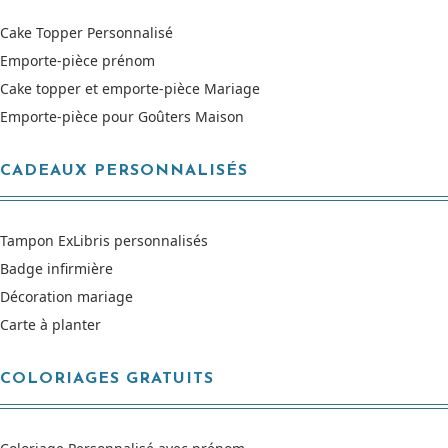
Cake Topper Personnalisé
Emporte-pièce prénom
Cake topper et emporte-pièce Mariage
Emporte-pièce pour Goûters Maison
CADEAUX PERSONNALISÉS
Tampon ExLibris personnalisés
Badge infirmière
Décoration mariage
Carte à planter
COLORIAGES GRATUITS