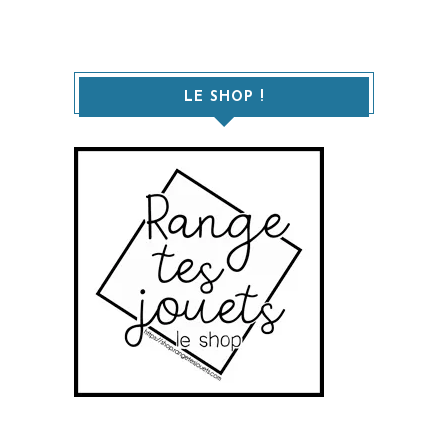
LE SHOP !