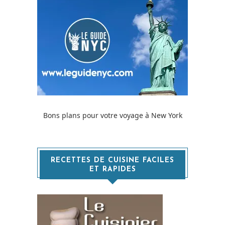
Bons plans pour votre voyage à New York
RECETTES DE CUISINE FACILES
ET RAPIDES