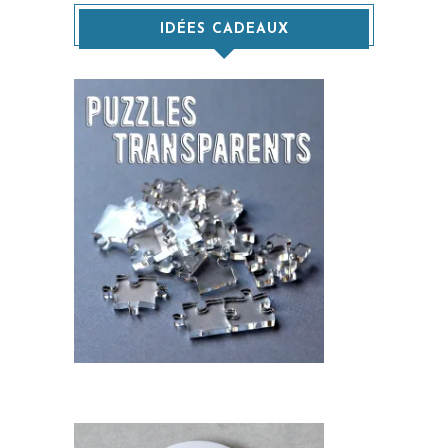
IDÉES CADEAUX