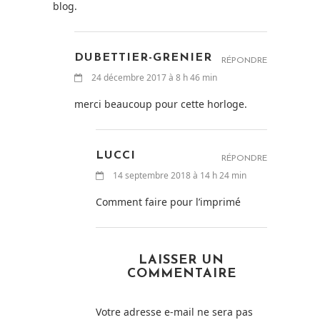
blog.
DUBETTIER-GRENIER
RÉPONDRE
24 décembre 2017 à 8 h 46 min
merci beaucoup pour cette horloge.
LUCCI
RÉPONDRE
14 septembre 2018 à 14 h 24 min
Comment faire pour l’imprimé
LAISSER UN
COMMENTAIRE
Votre adresse e-mail ne sera pas