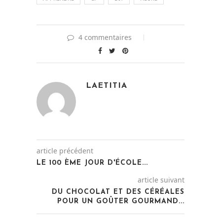
4 commentaires
LAETITIA
article précédent
LE 100 ÈME JOUR D'ÉCOLE...
article suivant
DU CHOCOLAT ET DES CÉRÉALES
POUR UN GOÛTER GOURMAND...