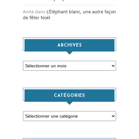
Anita
dans
L’Éléphant blanc, une autre façon
de fêter Noël
ARCHIVES
Archives
CATÉGORIES
Catégories