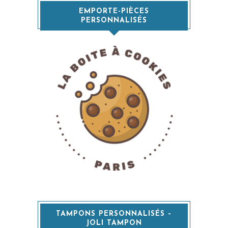
EMPORTE-PIÈCES
PERSONNALISÉS
TAMPONS PERSONNALISÉS –
JOLI TAMPON