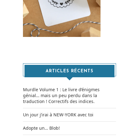
ARTICLES RÉCENTS
Murdle Volume 1 : Le livre d’énigmes
génial… mais un peu perdu dans la
traduction ! Correctifs des indices.
Un jour j’irai à NEW-YORK avec toi
Adopte un… Blob!