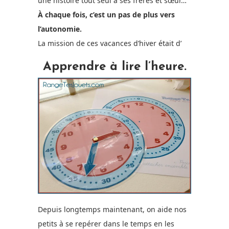
une histoire tout seul à ses frères et sœur…
À chaque fois, c’est un pas de plus vers
l’autonomie.
La mission de ces vacances d’hiver était d’
Apprendre à lire l’heure.
Depuis longtemps maintenant, on aide nos
petits à se repérer dans le temps en les