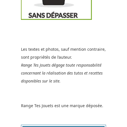
Les textes et photos, sauf mention contraire,
sont propriétés de l’auteur.
Range Tes Jouets dégage toute responsabilité
concernant la réalisation des tutos et recettes
disponibles sur le site.
Range Tes Jouets est une marque déposée.