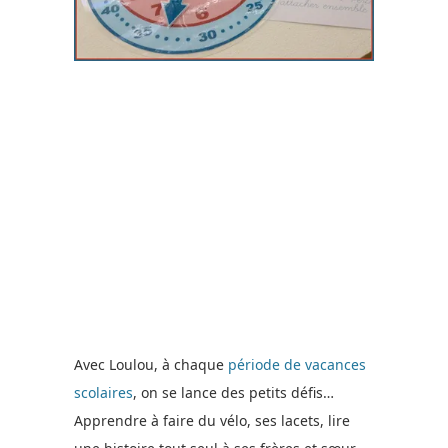
Avec Loulou, à chaque
période de vacances
scolaires
, on se lance des petits défis…
Apprendre à faire du vélo, ses lacets, lire