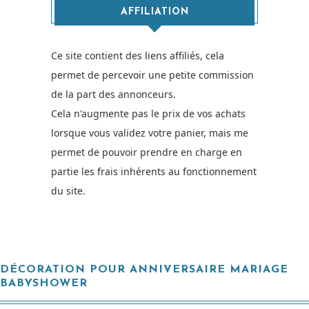
AFFILIATION
Ce site contient des liens affiliés, cela
permet de percevoir une petite commission
de la part des annonceurs.
Cela n'augmente pas le prix de vos achats
lorsque vous validez votre panier, mais me
permet de pouvoir prendre en charge en
partie les frais inhérents au fonctionnement
du site.
DÉCORATION POUR ANNIVERSAIRE MARIAGE
BABYSHOWER