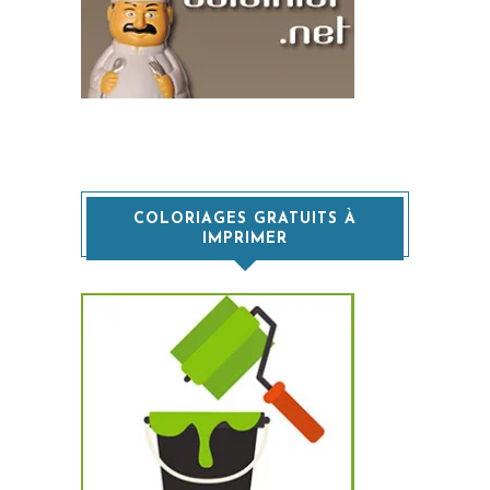
COLORIAGES GRATUITS À
IMPRIMER