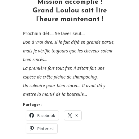
Mission accomplie !
Grand Loulou sait lire
l’heure maintenant !
Prochain défi… Se laver seul…
Bon à vrai dire, Il le fait déjà en grande partie,
mais je vérifie toujours que les cheveux soient
bien rincés…
La première fois tout fier, il s’était fait une
espèce de crête pleine de shampooing.
Un calvaire pour bien rincer… Il avait dû y
mettre la moitié de la bouteille…
Partager :
Facebook
X
Pinterest