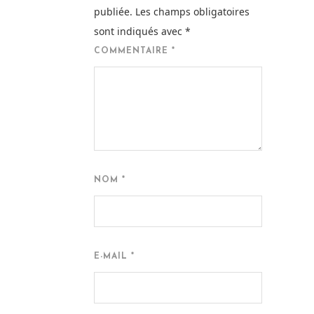
publiée.
Les champs obligatoires
sont indiqués avec
*
COMMENTAIRE
*
NOM
*
E-MAIL
*