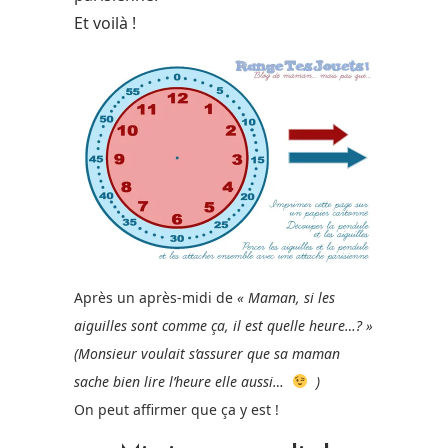
Et voilà !
Après un après-midi de
« Maman, si les
aiguilles sont comme ça, il est quelle heure…? »
(Monsieur voulait s’assurer que sa maman
sache bien lire l’heure elle aussi…
)
On peut affirmer que ça y est !