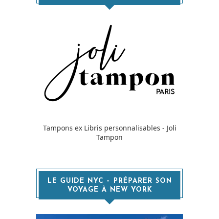
Tampons ex Libris personnalisables - Joli
Tampon
LE GUIDE NYC – PRÉPARER SON
VOYAGE À NEW YORK