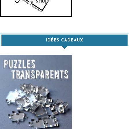
IDÉES CADEAUX