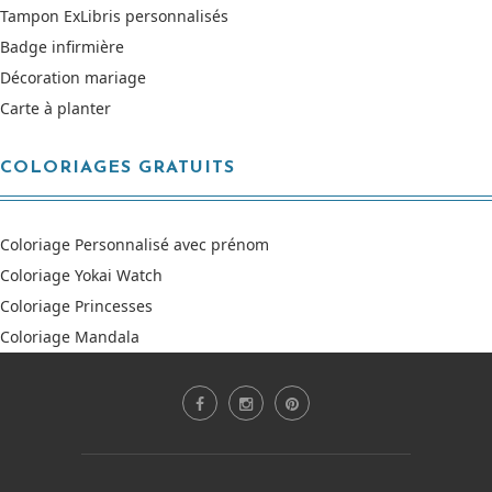
Tampon ExLibris personnalisés
Badge infirmière
Décoration mariage
Carte à planter
COLORIAGES GRATUITS
Coloriage Personnalisé avec prénom
Coloriage Yokai Watch
Coloriage Princesses
Coloriage Mandala