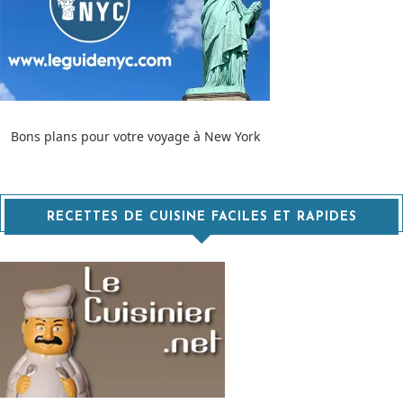
Bons plans pour votre voyage à New York
RECETTES DE CUISINE FACILES ET RAPIDES