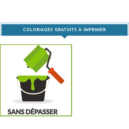
COLORIAGES GRATUITS À IMPRIMER