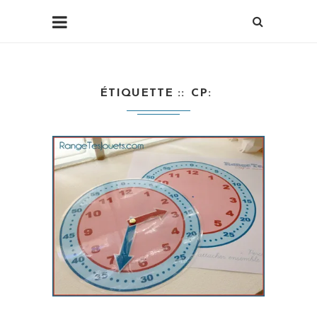
ÉTIQUETTE :
CP