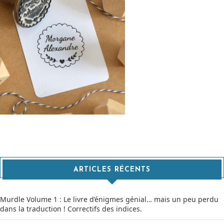
ARTICLES RÉCENTS
Murdle Volume 1 : Le livre d’énigmes génial… mais un peu perdu
dans la traduction ! Correctifs des indices.