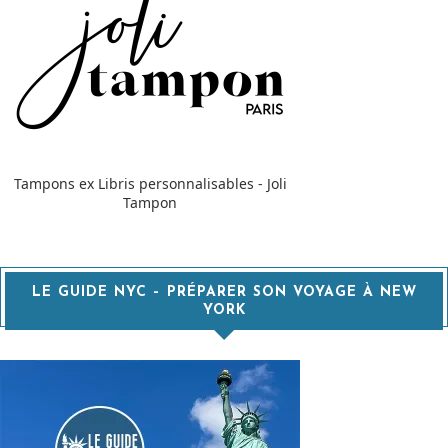
Tampons ex Libris personnalisables - Joli
Tampon
LE GUIDE NYC – PRÉPARER SON VOYAGE À NEW
YORK