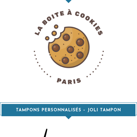
TAMPONS PERSONNALISÉS – JOLI TAMPON