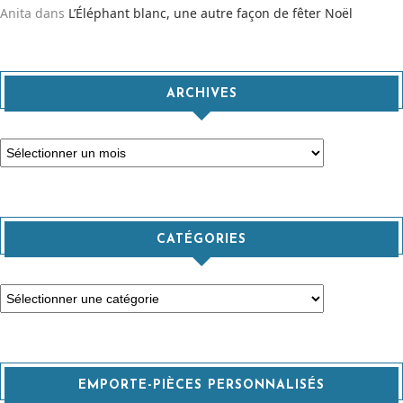
Anita
dans
L’Éléphant blanc, une autre façon de fêter Noël
ARCHIVES
Archives
CATÉGORIES
Catégories
EMPORTE-PIÈCES PERSONNALISÉS