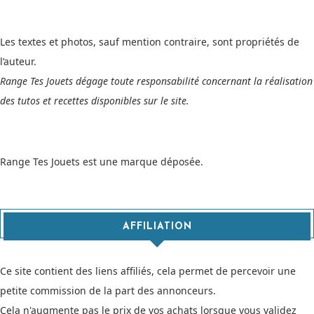
Les textes et photos, sauf mention contraire, sont propriétés de
l’auteur.
Range Tes Jouets dégage toute responsabilité concernant la réalisation
des tutos et recettes disponibles sur le site.
Range Tes Jouets est une marque déposée.
AFFILIATION
Ce site contient des liens affiliés, cela permet de percevoir une
petite commission de la part des annonceurs.
Cela n'augmente pas le prix de vos achats lorsque vous validez