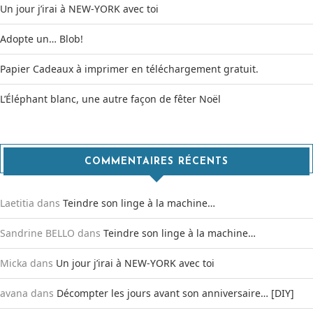
Un jour j’irai à NEW-YORK avec toi
Adopte un… Blob!
Papier Cadeaux à imprimer en téléchargement gratuit.
L’Éléphant blanc, une autre façon de fêter Noël
COMMENTAIRES RÉCENTS
Laetitia
dans
Teindre son linge à la machine…
Sandrine BELLO
dans
Teindre son linge à la machine…
Micka
dans
Un jour j’irai à NEW-YORK avec toi
avana
dans
Décompter les jours avant son anniversaire… [DIY]