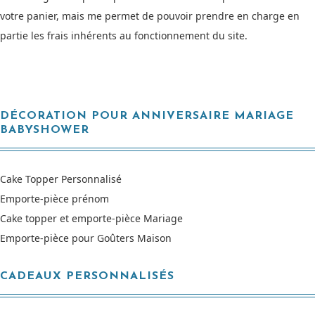
votre panier, mais me permet de pouvoir prendre en charge en
partie les frais inhérents au fonctionnement du site.
DÉCORATION POUR ANNIVERSAIRE MARIAGE
BABYSHOWER
Cake Topper Personnalisé
Emporte-pièce prénom
Cake topper et emporte-pièce Mariage
Emporte-pièce pour Goûters Maison
CADEAUX PERSONNALISÉS