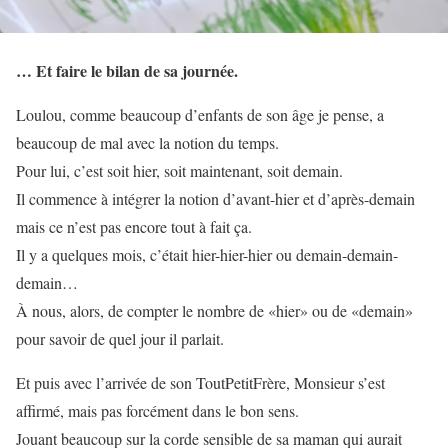
… Et faire le bilan de sa journée.
Loulou, comme beaucoup d’enfants de son âge je pense, a
beaucoup de mal avec la notion du temps.
Pour lui, c’est soit hier, soit maintenant, soit demain.
Il commence à intégrer la notion d’avant-hier et d’après-demain
mais ce n’est pas encore tout à fait ça.
Il y a quelques mois, c’était hier-hier-hier ou demain-demain-
demain…
À nous, alors, de compter le nombre de «hier» ou de «demain»
pour savoir de quel jour il parlait.
Et puis avec l’arrivée de son ToutPetitFrère, Monsieur s’est
affirmé, mais pas forcément dans le bon sens.
Jouant beaucoup sur la corde sensible de sa maman qui aurait