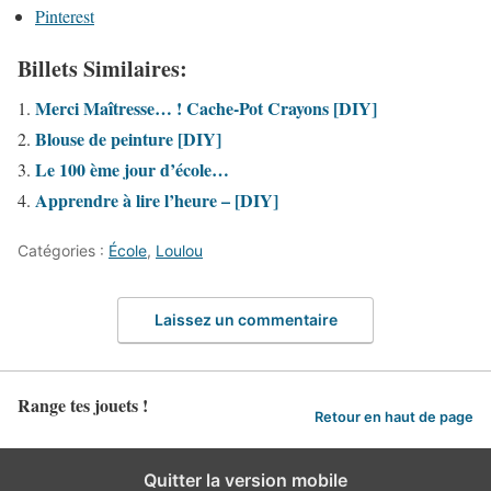
Pinterest
Billets Similaires:
Merci Maîtresse… ! Cache-Pot Crayons [DIY]
Blouse de peinture [DIY]
Le 100 ème jour d’école…
Apprendre à lire l’heure – [DIY]
Catégories :
École
,
Loulou
Laissez un commentaire
Range tes jouets !
Retour en haut de page
Quitter la version mobile