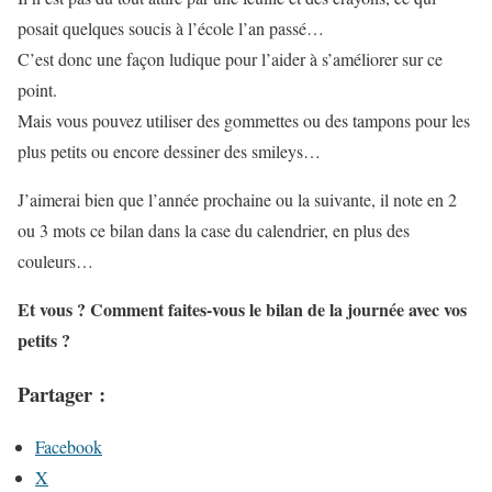
posait quelques soucis à l’école l’an passé…
C’est donc une façon ludique pour l’aider à s’améliorer sur ce
point.
Mais vous pouvez utiliser des gommettes ou des tampons pour les
plus petits ou encore dessiner des smileys…
J’aimerai bien que l’année prochaine ou la suivante, il note en 2
ou 3 mots ce bilan dans la case du calendrier, en plus des
couleurs…
Et vous ? Comment faites-vous le bilan de la journée avec vos
petits ?
Partager :
Facebook
X