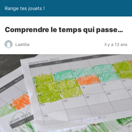
Range tes jouets !
Comprendre le temps qui passe…
Laetitia
il y a 13 ans