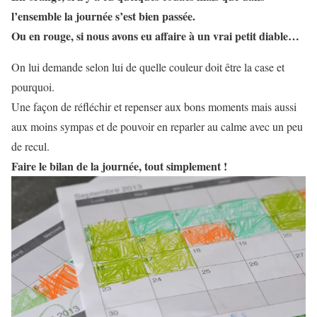
l’ensemble la journée s’est bien passée.
Ou en rouge, si nous avons eu affaire à un vrai petit diable…
On lui demande selon lui de quelle couleur doit être la case et
pourquoi.
Une façon de réfléchir et repenser aux bons moments mais aussi
aux moins sympas et de pouvoir en reparler au calme avec un peu
de recul.
Faire le bilan de la journée, tout simplement !