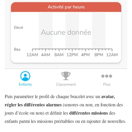
avatar,
Puis paramétrer le profil de chaque bracelet avec un
régler les différentes alarmes
(sonores ou non, en fonction des
différentes missions
jours d’école ou non) et définir les
des
enfants parmi les missions préétablies ou en rajouter de nouvelles.