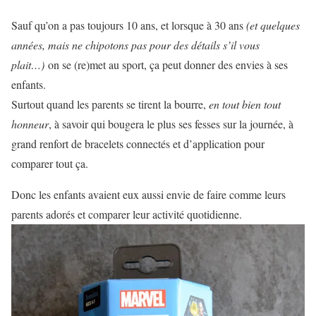
Sauf qu’on a pas toujours 10 ans, et lorsque à 30 ans
(et quelques
années, mais ne chipotons pas pour des détails s’il vous
plait…)
on se (re)met au sport, ça peut donner des envies à ses
enfants.
Surtout quand les parents se tirent la bourre,
en tout bien tout
honneur
, à savoir qui bougera le plus ses fesses sur la journée, à
grand renfort de bracelets connectés et d’application pour
comparer tout ça.
Donc les enfants avaient eux aussi envie de faire comme leurs
parents adorés et comparer leur activité quotidienne.