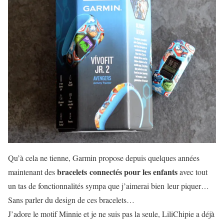
Qu’à cela ne tienne, Garmin propose depuis quelques années
bracelets connectés pour les enfants
maintenant des
avec tout
un tas de fonctionnalités sympa que j’aimerai bien leur piquer…
Sans parler du design de ces bracelets…
J’adore le motif Minnie et je ne suis pas la seule, LiliChipie a déjà