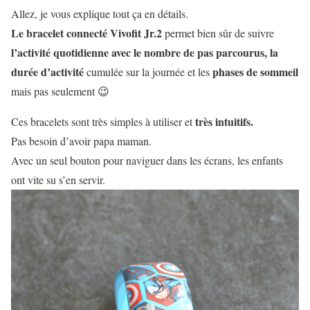
Allez, je vous explique tout ça en détails.
Le bracelet connecté Vivofit Jr.2
permet bien sûr de suivre
l’activité quotidienne avec le nombre de pas parcourus, la
durée d’activité
phases de sommeil
cumulée sur la journée et les
mais pas seulement 😉
très intuitifs.
Ces bracelets sont très simples à utiliser et
Pas besoin d’avoir papa maman.
Avec un seul bouton pour naviguer dans les écrans, les enfants
ont vite su s’en servir.