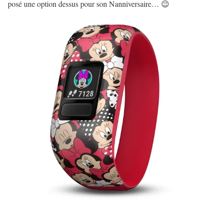
posé une option dessus pour son Nanniversaire… 😉