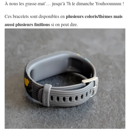
À nous les grasse-mat’… jusqu’à 7h le dimanche Youhoouuuuu !
plusieurs coloris/thèmes mais
Ces bracelets sont disponibles en
aussi plusieurs finitions
si on peut dire.