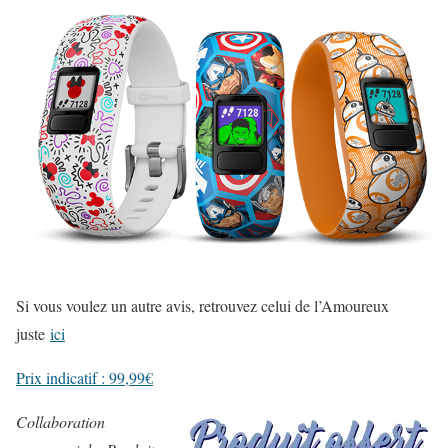
Si vous voulez un autre avis, retrouvez celui de l’Amoureux
juste
ici
Prix indicatif : 99,99€
Collaboration