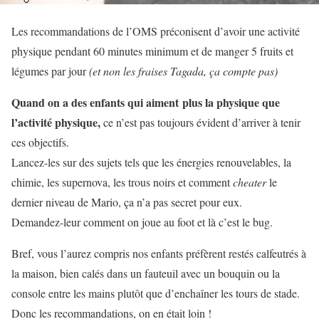
Les recommandations de l’OMS préconisent d’avoir une activité
physique pendant 60 minutes minimum et de manger 5 fruits et
légumes par jour
(et non les fraises Tagada, ça compte pas)
Quand on a des enfants qui aiment plus la physique que
l’activité physique,
ce n’est pas toujours évident d’arriver à tenir
ces objectifs.
Lancez-les sur des sujets tels que les énergies renouvelables, la
chimie, les supernova, les trous noirs et comment
cheater
le
dernier niveau de Mario, ça n’a pas secret pour eux.
Demandez-leur comment on joue au foot et là c’est le bug.
Bref, vous l’aurez compris nos enfants préfèrent restés calfeutrés à
la maison, bien calés dans un fauteuil avec un bouquin ou la
console entre les mains plutôt que d’enchaîner les tours de stade.
Donc les recommandations, on en était loin !