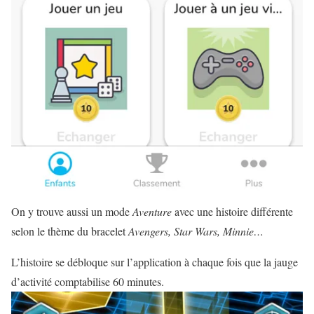
On y trouve aussi un mode
Aventure
avec une histoire différente
selon le thème du bracelet
Avengers, Star Wars, Minnie…
L’histoire se débloque sur l’application à chaque fois que la jauge
d’activité comptabilise 60 minutes.