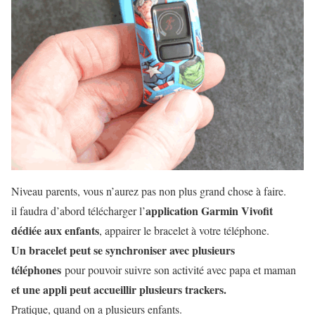
Niveau parents, vous n’aurez pas non plus grand chose à faire.
application Garmin Vivofit
il faudra d’abord télécharger l’
dédiée aux enfants
, appairer le bracelet à votre téléphone.
Un bracelet peut se synchroniser avec plusieurs
téléphones
pour pouvoir suivre son activité avec papa et maman
et une appli peut accueillir plusieurs trackers.
Pratique, quand on a plusieurs enfants.