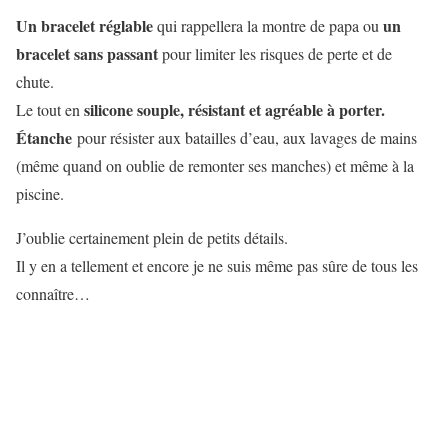
Un bracelet réglable
un
qui rappellera la montre de papa ou
bracelet sans passant
pour limiter les risques de perte et de
chute.
silicone souple, résistant et agréable à porter.
Le tout en
Étanche
pour résister aux batailles d’eau, aux lavages de mains
(même quand on oublie de remonter ses manches) et même à la
piscine.
J’oublie certainement plein de petits détails.
Il y en a tellement et encore je ne suis même pas sûre de tous les
connaître…