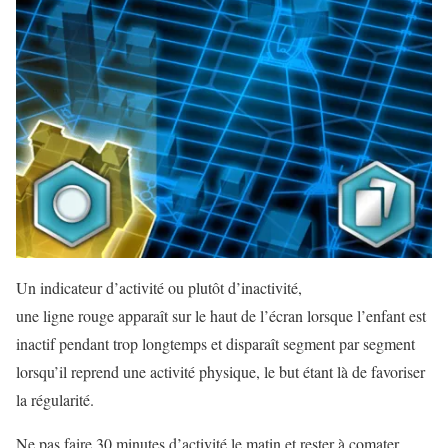
Un indicateur d’activité ou plutôt d’inactivité,
une ligne rouge apparaît sur le haut de l’écran lorsque l’enfant est
inactif pendant trop longtemps et disparaît segment par segment
lorsqu’il reprend une activité physique, le but étant là de favoriser
la régularité.
Ne pas faire 30 minutes d’activité le matin et rester à comater