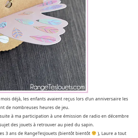
ois déjà, les enfants avaient reçus lors d’un anniversaire les
ant de nombreuses heures de jeu.
 suite à ma participation à une émission de radio en décembre
sujet des jouets à retrouver au pied du sapin.
les 3 ans de RangeTesJouets (bientôt bientôt
), Laure a tout