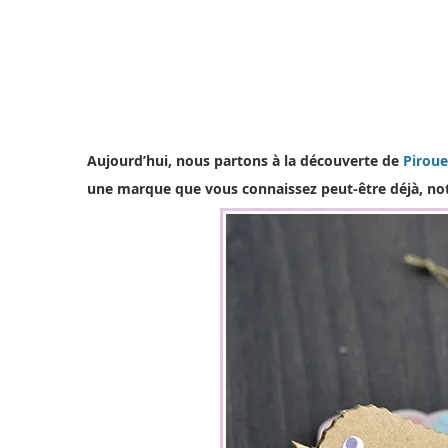
Aujourd’hui, nous partons à la découverte de
Piroue
une marque que vous connaissez peut-être déjà, n