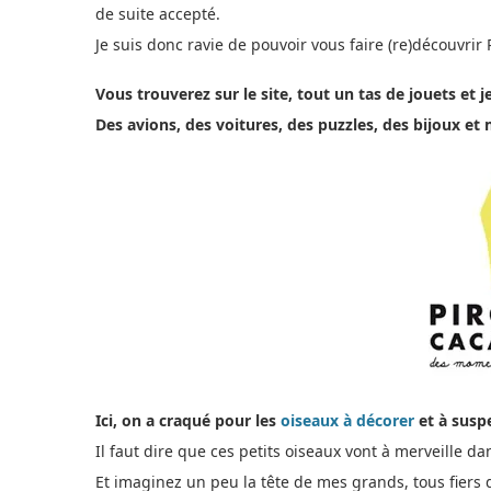
de suite accepté.
Je suis donc ravie de pouvoir vous faire (re)découvrir
Vous trouverez sur le site, tout un tas de jouets et 
Des avions, des voitures, des puzzles, des bijoux
Ici, on a craqué pour les
oiseaux à décorer
et à susp
Il faut dire que ces petits oiseaux vont à merveille da
Et imaginez un peu la tête de mes grands, tous fiers d