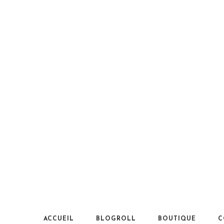
ACCUEIL
BLOGROLL
BOUTIQUE
C