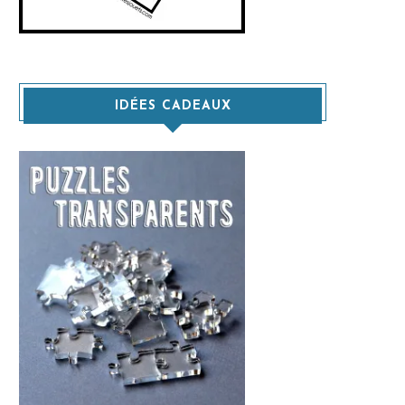
IDÉES CADEAUX