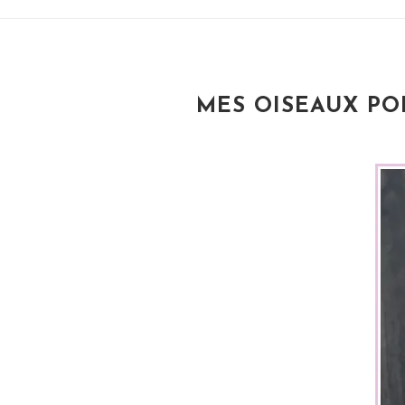
MES OISEAUX PO