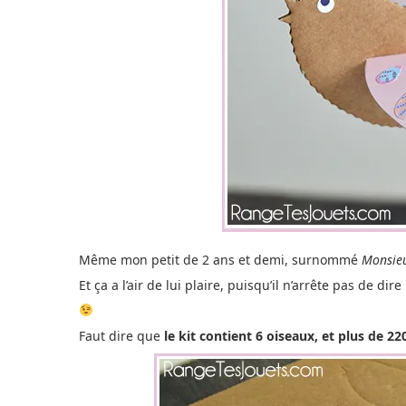
Même mon petit de 2 ans et demi, surnommé
Monsie
Et ça a l’air de lui plaire, puisqu’il n’arrête pas de dire
Faut dire que
le kit contient 6 oiseaux, et plus de 22