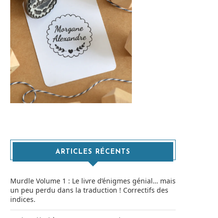
ARTICLES RÉCENTS
Murdle Volume 1 : Le livre d’énigmes génial… mais
un peu perdu dans la traduction ! Correctifs des
indices.