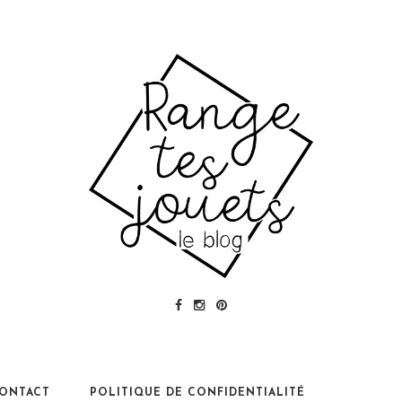
ONTACT
POLITIQUE DE CONFIDENTIALITÉ