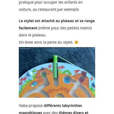
pratique pour occuper les enfants en
voiture, au restaurant par exemple.
Le stylet est attaché au plateau et se range
facilement
(même pour des petites mains)
dans le plateau.
On évite ainsi la perte du stylet.
Haba propose
différents labyrinthes
magnétiques
avec des
thèmes divers et