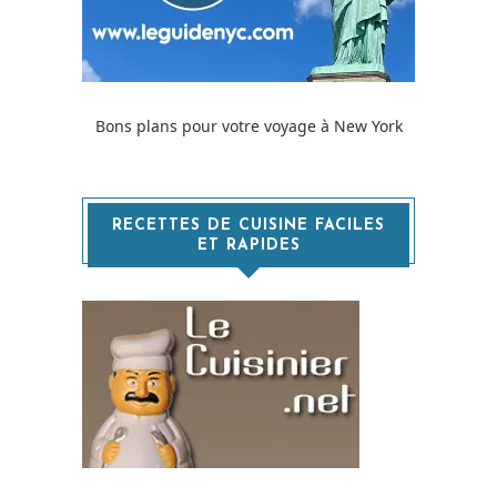
Bons plans pour votre voyage à New York
RECETTES DE CUISINE FACILES
ET RAPIDES