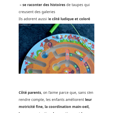
– se raconter des histoires
de taupes qui
creusent des galeries
Ils adorent aussi l
e côté ludique et coloré
Côté parents
, on l’aime parce que, sans s’en
rendre compte, les enfants améliorent
leur
motricité fine, la coordination main-oeil,