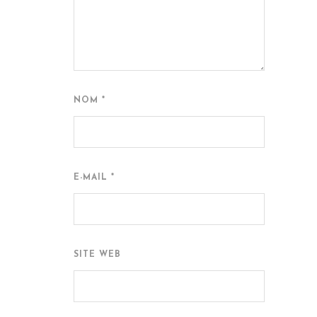
NOM
*
E-MAIL
*
SITE WEB