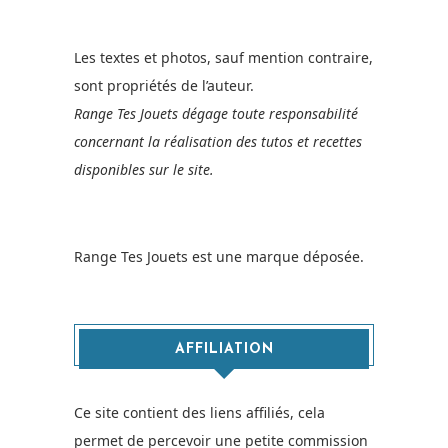
Les textes et photos, sauf mention contraire,
sont propriétés de l’auteur.
Range Tes Jouets dégage toute responsabilité
concernant la réalisation des tutos et recettes
disponibles sur le site.
Range Tes Jouets est une marque déposée.
AFFILIATION
Ce site contient des liens affiliés, cela
permet de percevoir une petite commission