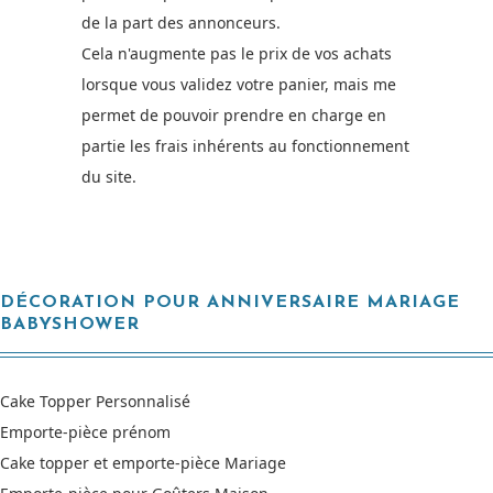
de la part des annonceurs.
Cela n'augmente pas le prix de vos achats
lorsque vous validez votre panier, mais me
permet de pouvoir prendre en charge en
partie les frais inhérents au fonctionnement
du site.
DÉCORATION POUR ANNIVERSAIRE MARIAGE
BABYSHOWER
Cake Topper Personnalisé
Emporte-pièce prénom
Cake topper et emporte-pièce Mariage