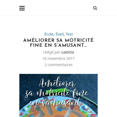
École
,
Éveil
,
Test
AMÉLIORER SA MOTRICITÉ
FINE EN S’AMUSANT…
rédigé par
Laetitia
16 novembre 2017
2 commentaires