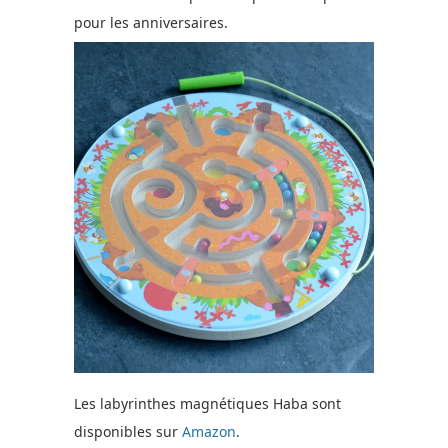
pour les anniversaires.
Les labyrinthes magnétiques Haba sont
disponibles sur
Amazon
.