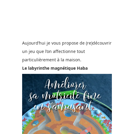
Aujourd’hui je vous propose de (re)découvrir
un jeu que l’on affectionne tout
particulièrement à la maison.
Le labyrinthe magnétique Haba