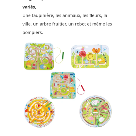
variés,
Une taupinière, les animaux, les fleurs, la
ville, un arbre fruitier, un robot et même les
pompiers.