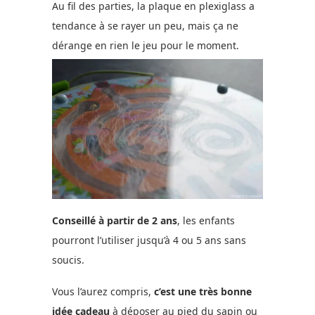
Au fil des parties, la plaque en plexiglass a
tendance à se rayer un peu, mais ça ne
dérange en rien le jeu pour le moment.
Conseillé à partir de 2 ans
, les enfants
pourront l’utiliser jusqu’à 4 ou 5 ans sans
soucis.
Vous l’aurez compris,
c’est une très bonne
idée cadeau
à déposer au pied du sapin ou