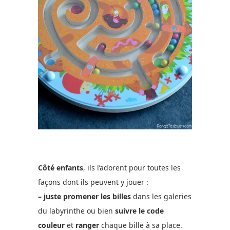
Côté enfants
, ils l’adorent pour toutes les
façons dont ils peuvent y jouer :
– juste promener les billes
dans les galeries
du labyrinthe ou bien
suivre le code
couleur
et
ranger
chaque bille à sa place.