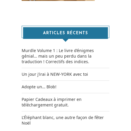
ARTICLES RÉCENTS
Murdle Volume 1 : Le livre d’énigmes
génial… mais un peu perdu dans la
traduction ! Correctifs des indices.
Un jour j’irai à NEW-YORK avec toi
Adopte un… Blob!
Papier Cadeaux à imprimer en
téléchargement gratuit.
L’Éléphant blanc, une autre façon de fêter
Noël