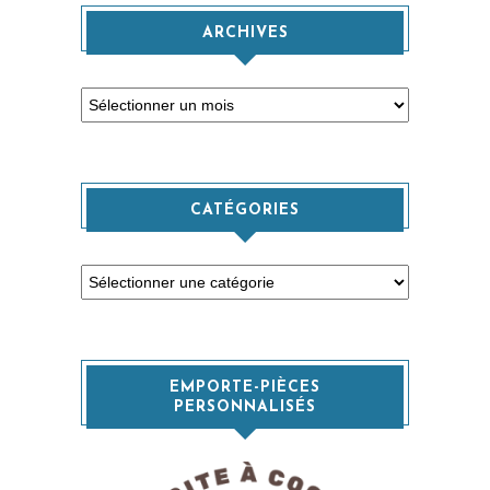
ARCHIVES
Archives
CATÉGORIES
Catégories
EMPORTE-PIÈCES
PERSONNALISÉS