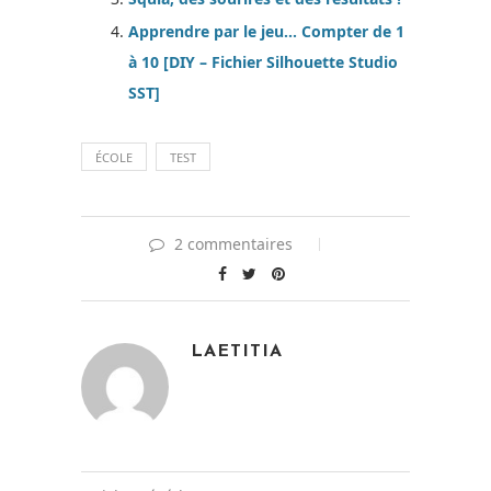
Apprendre par le jeu… Compter de 1
à 10 [DIY – Fichier Silhouette Studio
SST]
ÉCOLE
TEST
2 commentaires
LAETITIA