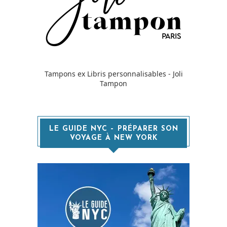
Tampons ex Libris personnalisables - Joli
Tampon
LE GUIDE NYC – PRÉPARER SON
VOYAGE À NEW YORK