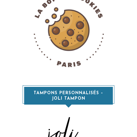
TAMPONS PERSONNALISÉS –
JOLI TAMPON