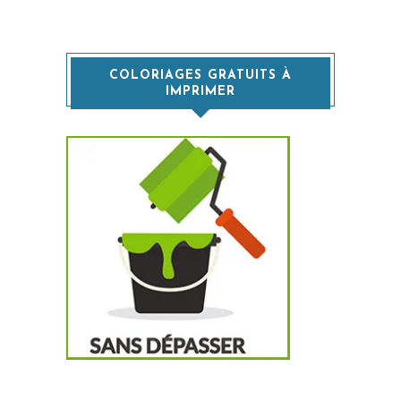
COLORIAGES GRATUITS À
IMPRIMER