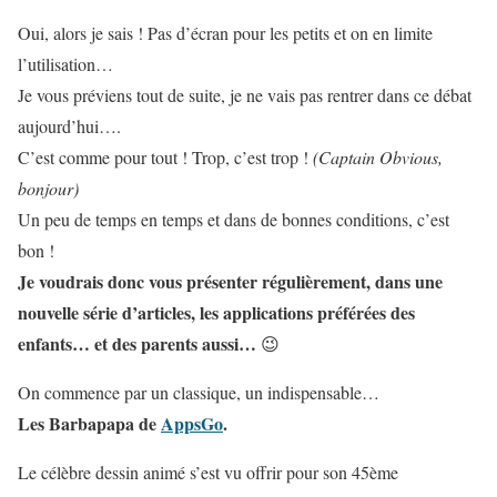
Oui, alors je sais ! Pas d’écran pour les petits et on en limite
l’utilisation…
Je vous préviens tout de suite, je ne vais pas rentrer dans ce débat
aujourd’hui….
C’est comme pour tout ! Trop, c’est trop !
(Captain Obvious,
bonjour)
Un peu de temps en temps et dans de bonnes conditions, c’est
bon !
Je voudrais donc vous présenter régulièrement, dans une
nouvelle série d’articles, les applications préférées des
enfants… et des parents aussi…
😉
On commence par un classique, un indispensable…
Les Barbapapa de
AppsGo
.
Le célèbre dessin animé s’est vu offrir pour son 45ème