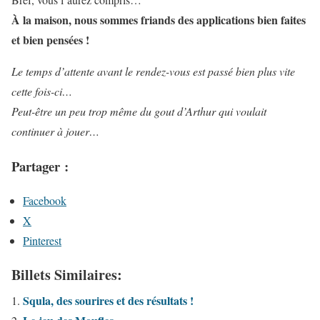
À la maison, nous sommes friands des applications bien faites
et bien pensées !
Le temps d’attente avant le rendez-vous est passé bien plus vite
cette fois-ci…
Peut-être un peu trop même du gout d’Arthur qui voulait
continuer à jouer…
Partager :
Facebook
X
Pinterest
Billets Similaires:
Squla, des sourires et des résultats !