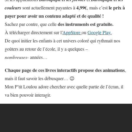
4,99€
le prix à
couleurs
sont actuellement payantes à
, mais c’est
payer pour avoir un contenu adapté et de qualité !
des instruments est gratuite.
Sachez par contre, que celle
À télécharger directement sur l’
AppStore
ou
Google Play.
De quoi initier les enfants à cet univers coloré qui rythmait nos
goûters au retour de l’école, il y a quelques –
nombreuses-
années…
Chaque page de ces livres interactifs propose des animations
,
mais il faut savoir les débusquer… 😉
Mon P’tit Loulou adore chercher avec quelle partie de l’écran, il
va bien pouvoir interagir.