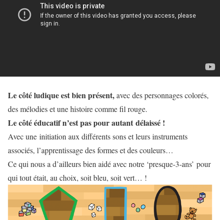
Le côté ludique est bien présent,
avec des personnages colorés,
des mélodies et une histoire comme fil rouge.
Le côté éducatif n’est pas pour autant délaissé !
Avec une initiation aux différents sons et leurs instruments
associés, l’apprentissage des formes et des couleurs…
Ce qui nous a d’ailleurs bien aidé avec notre ‘presque-3-ans’ pour
qui tout était, au choix, soit bleu, soit vert… !