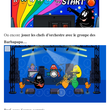
jouer les chefs d’orchestre avec le groupe des
Ou encore
Barbapapa…
Bref, vous l’aurez compris…