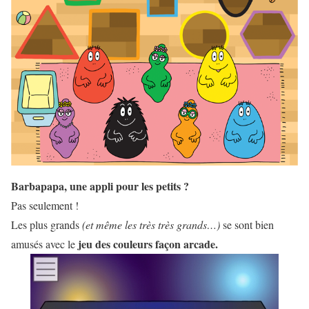
Barbapapa, une appli pour les petits ?
Pas seulement !
Les plus grands
(et même les très très grands…)
se sont bien
jeu des couleurs façon arcade.
amusés avec le