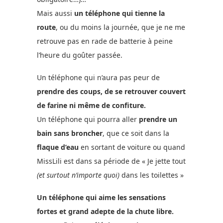
Mais aussi
un téléphone qui tienne la
route
, ou du moins la journée, que je ne me
retrouve pas en rade de batterie à peine
l’heure du goûter passée.
Un téléphone qui n’aura pas peur de
prendre des coups, de se retrouver couvert
de farine ni même de confiture.
Un téléphone qui pourra aller
prendre un
bain sans broncher
, que ce soit dans la
flaque d’eau
en sortant de voiture ou quand
MissLili est dans sa période de « Je jette tout
(et surtout n’importe quoi)
dans les toilettes »
Un téléphone qui aime les sensations
fortes et grand adepte de la chute libre.