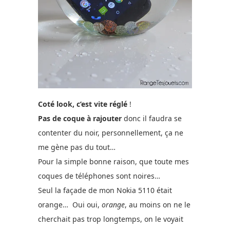
Coté look, c’est vite réglé
!
Pas de coque à rajouter
donc il faudra se
contenter du noir, personnellement, ça ne
me gène pas du tout…
Pour la simple bonne raison, que toute mes
coques de téléphones sont noires…
Seul la façade de mon Nokia 5110 était
orange… Oui oui,
orange
, au moins on ne le
cherchait pas trop longtemps, on le voyait