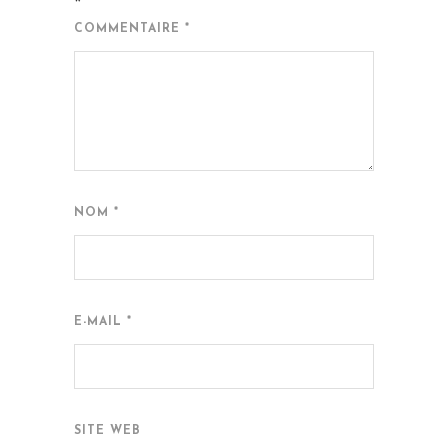
*
COMMENTAIRE
*
NOM
*
E-MAIL
*
SITE WEB