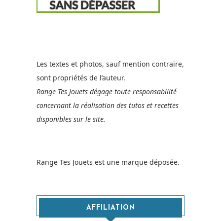
Les textes et photos, sauf mention contraire,
sont propriétés de l’auteur.
Range Tes Jouets dégage toute responsabilité
concernant la réalisation des tutos et recettes
disponibles sur le site.
Range Tes Jouets est une marque déposée.
AFFILIATION