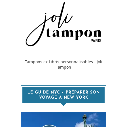
Tampons ex Libris personnalisables - Joli
Tampon
LE GUIDE NYC – PRÉPARER SON
VOYAGE À NEW YORK