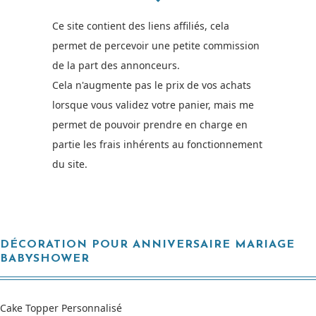
Ce site contient des liens affiliés, cela
permet de percevoir une petite commission
de la part des annonceurs.
Cela n'augmente pas le prix de vos achats
lorsque vous validez votre panier, mais me
permet de pouvoir prendre en charge en
partie les frais inhérents au fonctionnement
du site.
DÉCORATION POUR ANNIVERSAIRE MARIAGE
BABYSHOWER
Cake Topper Personnalisé