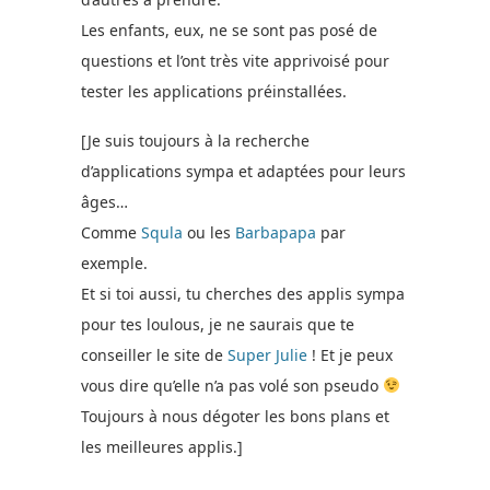
Les enfants, eux, ne se sont pas posé de
questions et l’ont très vite apprivoisé pour
tester les applications préinstallées.
[Je suis toujours à la recherche
d’applications sympa et adaptées pour leurs
âges…
Comme
Squla
ou les
Barbapapa
par
exemple.
Et si toi aussi, tu cherches des applis sympa
pour tes loulous, je ne saurais que te
conseiller le site de
Super Julie
! Et je peux
vous dire qu’elle n’a pas volé son pseudo
Toujours à nous dégoter les bons plans et
les meilleures applis.]