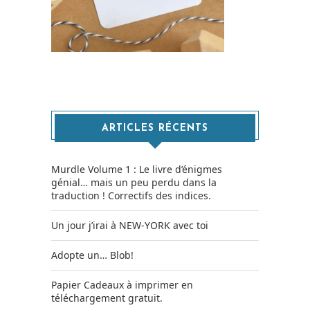
ARTICLES RÉCENTS
Murdle Volume 1 : Le livre d’énigmes
génial… mais un peu perdu dans la
traduction ! Correctifs des indices.
Un jour j’irai à NEW-YORK avec toi
Adopte un… Blob!
Papier Cadeaux à imprimer en
téléchargement gratuit.