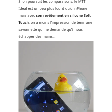
Si on poursuit les comparaisons, le MTT
Idéal est un peu plus lourd qu’un iPhone
mais avec
son revêtement en silicone Soft
Touch
, on a moins l’impression de tenir une
savonnette qui ne demande qu’à nous
échapper des mains…