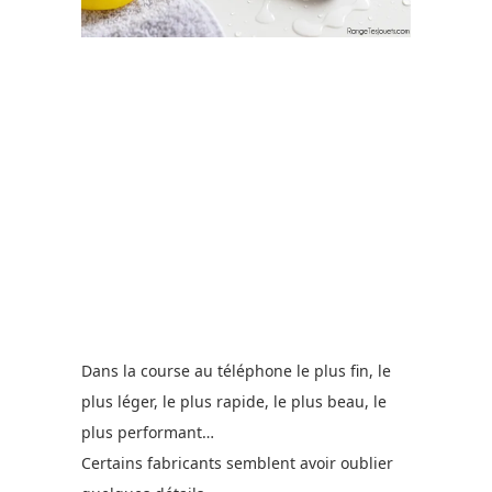
Dans la course au téléphone le plus fin, le
plus léger, le plus rapide, le plus beau, le
plus performant…
Certains fabricants semblent avoir oublier