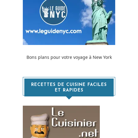
Bons plans pour votre voyage à New York
RECETTES DE CUISINE FACILES
ET RAPIDES