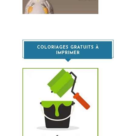
COLORIAGES GRATUITS À
IMPRIMER