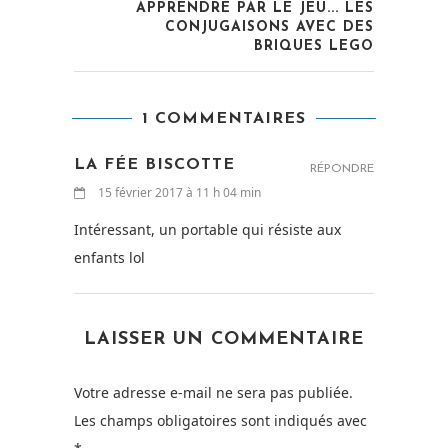
APPRENDRE PAR LE JEU... LES
CONJUGAISONS AVEC DES
BRIQUES LEGO
1 COMMENTAIRES
LA FÉE BISCOTTE
RÉPONDRE
15 février 2017 à 11 h 04 min
Intéressant, un portable qui résiste aux
enfants lol
LAISSER UN COMMENTAIRE
Votre adresse e-mail ne sera pas publiée.
Les champs obligatoires sont indiqués avec