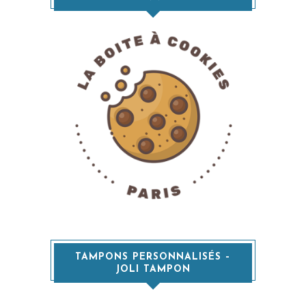
TAMPONS PERSONNALISÉS –
JOLI TAMPON