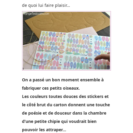
de quoi lui faire plaisir…
On a passé un bon moment ensemble à
fabriquer ces petits oiseaux.
Les couleurs toutes douces des stickers et
le côté brut du carton donnent une touche
de poésie et de douceur dans la chambre
d’une petite chipie qui voudrait bien
pouvoir les attraper…