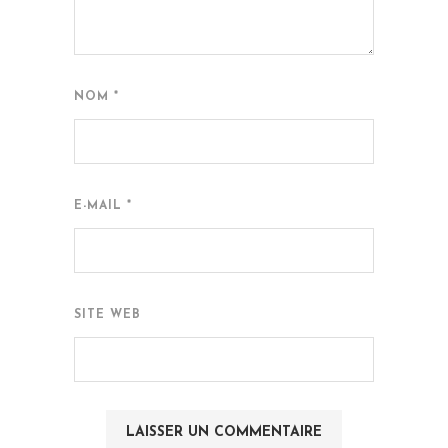
NOM
*
E-MAIL
*
SITE WEB