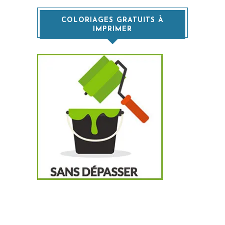
COLORIAGES GRATUITS À
IMPRIMER