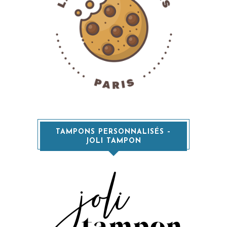
TAMPONS PERSONNALISÉS –
JOLI TAMPON