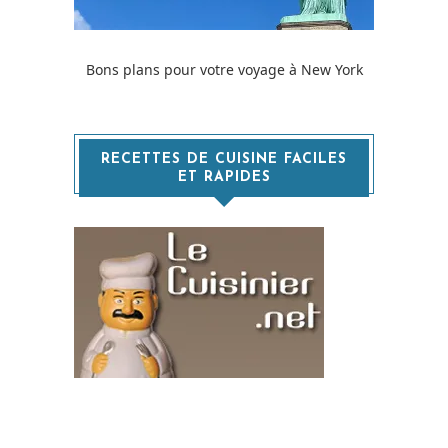
Bons plans pour votre voyage à New York
RECETTES DE CUISINE FACILES
ET RAPIDES