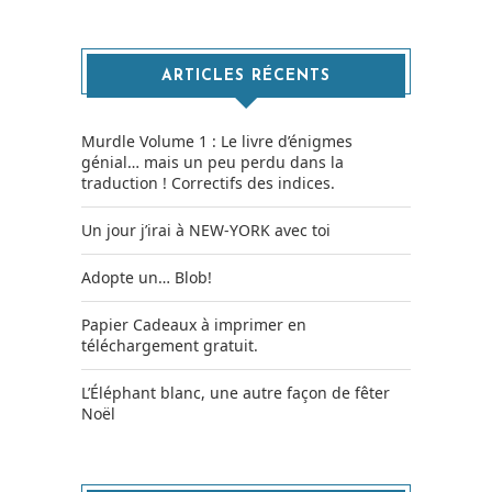
ARTICLES RÉCENTS
Murdle Volume 1 : Le livre d’énigmes
génial… mais un peu perdu dans la
traduction ! Correctifs des indices.
Un jour j’irai à NEW-YORK avec toi
Adopte un… Blob!
Papier Cadeaux à imprimer en
téléchargement gratuit.
L’Éléphant blanc, une autre façon de fêter
Noël