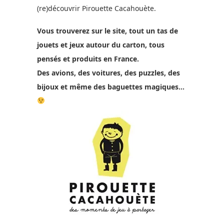
(re)découvrir Pirouette Cacahouète.
Vous trouverez sur le site, tout un tas de
jouets et jeux autour du carton, tous
pensés et produits en France.
Des avions, des voitures, des puzzles, des
bijoux et même des baguettes magiques…