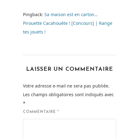
Pingback:
Sa maison est en carton…
Pirouette Cacahouète ! [Concours] | Range
tes jouets !
LAISSER UN COMMENTAIRE
Votre adresse e-mail ne sera pas publiée.
Les champs obligatoires sont indiqués avec
*
COMMENTAIRE
*