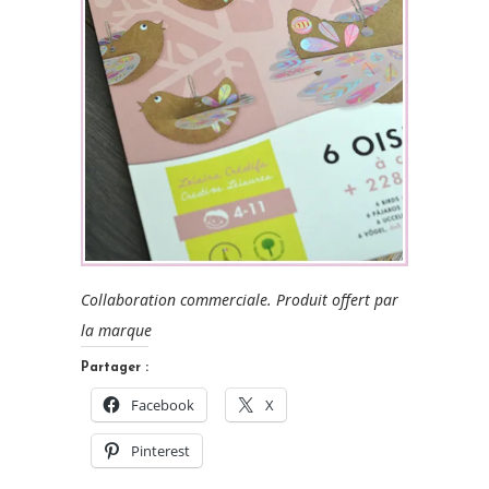
Collaboration commerciale. Produit offert par
la marque
Partager :
Facebook
X
Pinterest