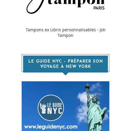
Tampons ex Libris personnalisables - Joli
Tampon
LE GUIDE NYC – PRÉPARER SON
VOYAGE À NEW YORK