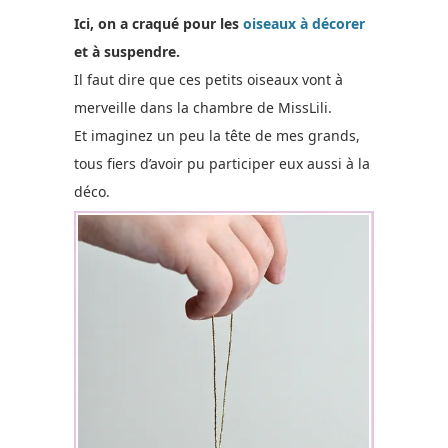
Ici, on a craqué pour les
oiseaux à décorer
et à suspendre.
Il faut dire que ces petits oiseaux vont à
merveille dans la chambre de MissLili.
Et imaginez un peu la tête de mes grands,
tous fiers d’avoir pu participer eux aussi à la
déco.