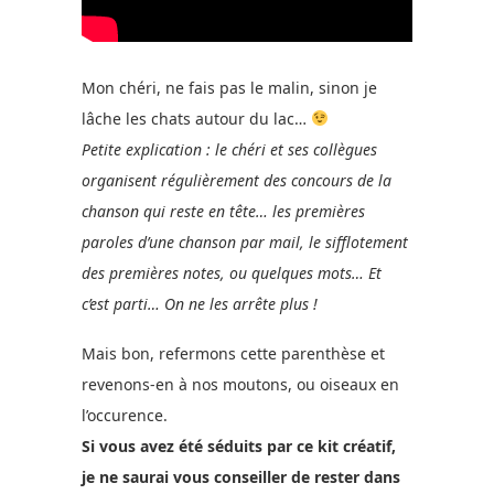
Mon chéri, ne fais pas le malin, sinon je
lâche les chats autour du lac…
Petite explication : le chéri et ses collègues
organisent régulièrement des concours de la
chanson qui reste en tête… les premières
paroles d’une chanson par mail, le sifflotement
des premières notes, ou quelques mots… Et
c’est parti… On ne les arrête plus !
Mais bon, refermons cette parenthèse et
revenons-en à nos moutons, ou oiseaux en
l’occurence.
Si vous avez été séduits par ce kit créatif,
je ne saurai vous conseiller de rester dans