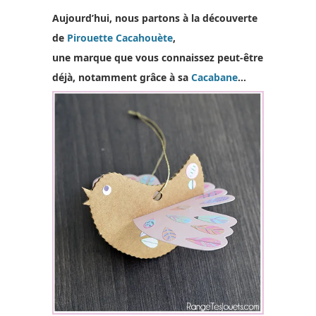
Aujourd’hui, nous partons à la découverte
de
Pirouette Cacahouète
,
une marque que vous connaissez peut-être
déjà, notamment grâce à sa
Cacabane
…