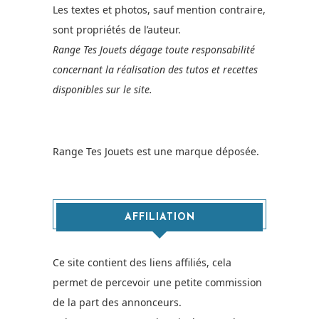
Les textes et photos, sauf mention contraire,
sont propriétés de l’auteur.
Range Tes Jouets dégage toute responsabilité
concernant la réalisation des tutos et recettes
disponibles sur le site.
Range Tes Jouets est une marque déposée.
AFFILIATION
Ce site contient des liens affiliés, cela
permet de percevoir une petite commission
de la part des annonceurs.