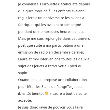
Je connaissais Pirouette Cacahouète depuis
quelques mois déjà, les enfants avaient
reçus lors d’un anniversaire les avions à
fabriquer qui les avaient accompagné
pendant de nombreuses heures de jeu.
Mais je me suis replongée dans cet univers
poétique suite à ma participation à une
émission de radio en décembre dernier,
Laure et moi intervenions toutes les deux au
sujet des jouets à retrouver au pied du
sapin.
Quand je lui ai proposé une collaboration
pour fêter les 3 ans de RangeTesJouets
(bientôt bientôt
), Laure a tout de suite
accepté.
Je suis donc ravie de pouvoir vous faire