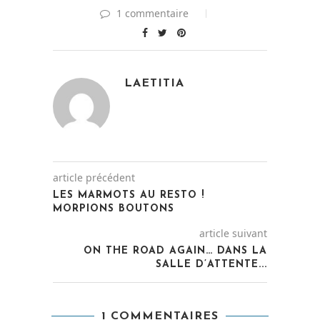
1 commentaire
LAETITIA
article précédent
LES MARMOTS AU RESTO !
MORPIONS BOUTONS
article suivant
ON THE ROAD AGAIN… DANS LA
SALLE D’ATTENTE...
1 COMMENTAIRES