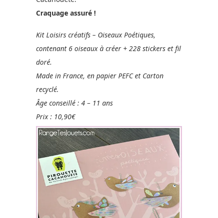
Craquage assuré !
Kit Loisirs créatifs – Oiseaux Poétiques,
contenant 6 oiseaux à créer + 228 stickers et fil
doré.
Made in France, en papier PEFC et Carton
recyclé.
Âge conseillé : 4 – 11 ans
Prix : 10,90€