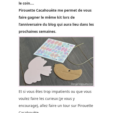
le coin….
Pirouette Cacahouète me permet de vous
faire gagner le même kit lors de
l’anniversaire du blog qui aura lieu dans les
prochaines semaines.
Et si vous êtes trop impatients ou que vous
voulez faire les curieux (je vous y
encourage), allez faire un tour sur Pirouette
Cacahouète.