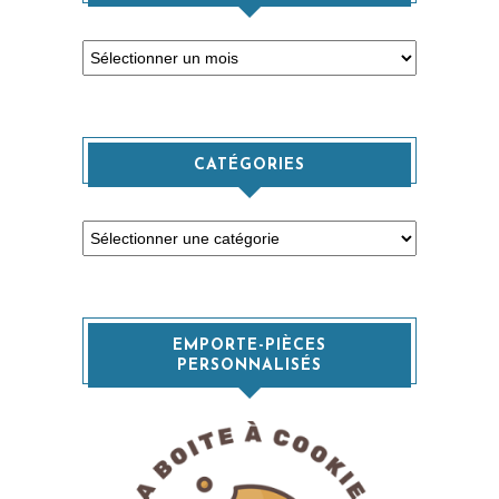
Archives
CATÉGORIES
Catégories
EMPORTE-PIÈCES
PERSONNALISÉS