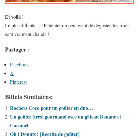
Et voilà !
Le plus difficile…? Patienter un peu avant de déguster, les fruits
sont vraiment chauds !
Partager :
Facebook
X
Pinterest
Billets Similaires:
Rochers Coco pour un goûter en duo…
Un goûter (très) gourmand avec un gâteau Banane et
Caramel
Oh ! Donuts ! [Recette de goûter]