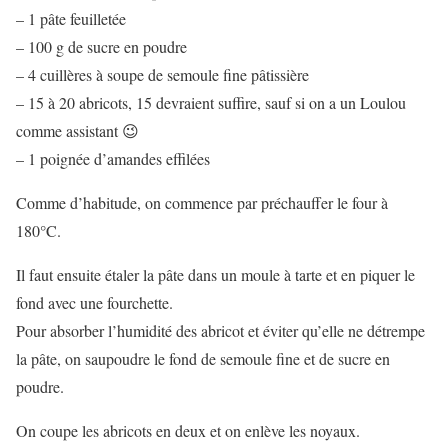
– 1 pâte feuilletée
– 100 g de sucre en poudre
– 4 cuillères à soupe de semoule fine pâtissière
– 15 à 20 abricots, 15 devraient suffire, sauf si on a un Loulou
comme assistant 😉
– 1 poignée d’amandes effilées
Comme d’habitude, on commence par préchauffer le four à
180°C.
Il faut ensuite étaler la pâte dans un moule à tarte et en piquer le
fond avec une fourchette.
Pour absorber l’humidité des abricot et éviter qu’elle ne détrempe
la pâte, on saupoudre le fond de semoule fine et de sucre en
poudre.
On coupe les abricots en deux et on enlève les noyaux.