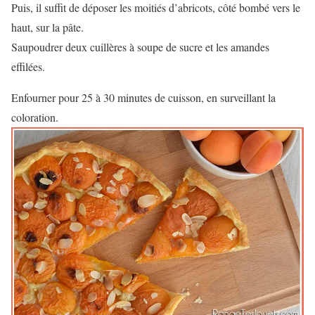
Puis, il suffit de déposer les moitiés d’abricots, côté bombé vers le
haut, sur la pâte.
Saupoudrer deux cuillères à soupe de sucre et les amandes
effilées.
Enfourner pour 25 à 30 minutes de cuisson, en surveillant la
coloration.