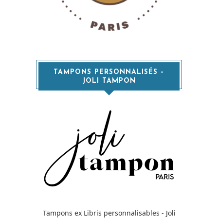
TAMPONS PERSONNALISÉS –
JOLI TAMPON
Tampons ex Libris personnalisables - Joli