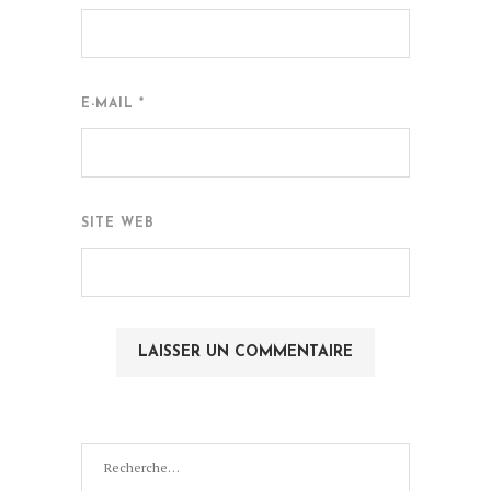
E-MAIL
*
SITE WEB
Recherche
pour