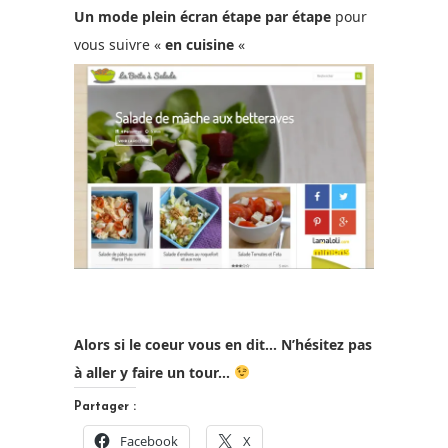
Un mode plein écran étape par étape
pour
vous suivre «
en cuisine
«
Alors si le coeur vous en dit… N’hésitez pas
à aller y faire un tour…
Partager :
Facebook
X