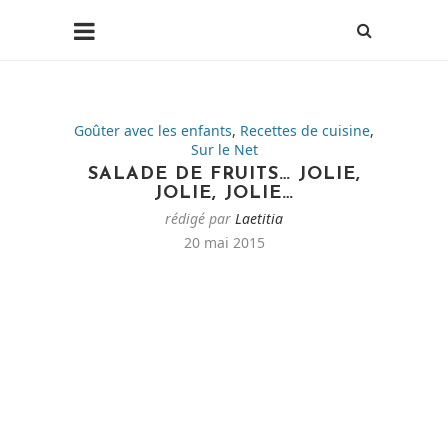
Goûter avec les enfants
,
Recettes de cuisine
,
Sur le Net
SALADE DE FRUITS… JOLIE,
JOLIE, JOLIE…
rédigé par
Laetitia
20 mai 2015