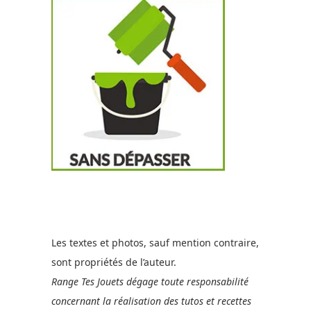
Les textes et photos, sauf mention contraire,
sont propriétés de l’auteur.
Range Tes Jouets dégage toute responsabilité
concernant la réalisation des tutos et recettes