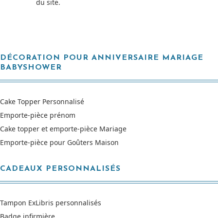
du site.
DÉCORATION POUR ANNIVERSAIRE MARIAGE
BABYSHOWER
Cake Topper Personnalisé
Emporte-pièce prénom
Cake topper et emporte-pièce Mariage
Emporte-pièce pour Goûters Maison
CADEAUX PERSONNALISÉS
Tampon ExLibris personnalisés
Badge infirmière