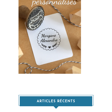
ARTICLES RÉCENTS