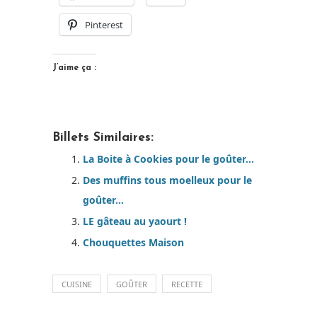
Pinterest
J’aime ça :
Billets Similaires:
La Boite à Cookies pour le goûter…
Des muffins tous moelleux pour le
goûter…
LE gâteau au yaourt !
Chouquettes Maison
CUISINE
GOÛTER
RECETTE