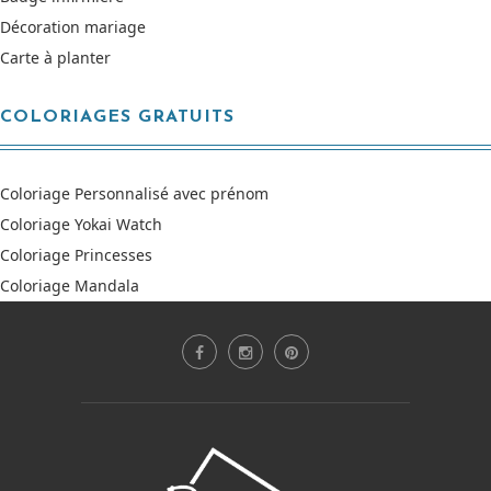
Décoration mariage
Carte à planter
COLORIAGES GRATUITS
Coloriage Personnalisé avec prénom
Coloriage Yokai Watch
Coloriage Princesses
Coloriage Mandala