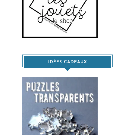
IDÉES CADEAUX