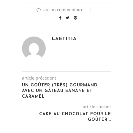
aucun commentaire
LAETITIA
article précédent
UN GOÛTER (TRÈS) GOURMAND
AVEC UN GÂTEAU BANANE ET
CARAMEL
article suivant
CAKE AU CHOCOLAT POUR LE
GOÛTER...