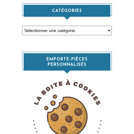
CATÉGORIES
Catégories
EMPORTE-PIÈCES
PERSONNALISÉS