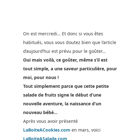
On est mercredi… Et donc si vous êtes
habitués, vous vous doutez bien que l’article
d’aujourd’hui est prévu pour le goûter…
Oui mais voilà, ce goûter, même s’il est
tout simple, a une saveur particulière, pour
moi, pour nous !
Tout simplement parce que cette petite
salade de fruits signe le début d’une
nouvelle aventure, la naissance d’un
nouveau bébé…
Après vous avoir présenté
LaBoiteACookies.com
en mars, voici
LaBoiteASalade.com