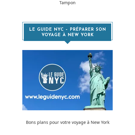
Tampon
LE GUIDE NYC – PRÉPARER SON
VOYAGE À NEW YORK
Bons plans pour votre voyage à New York