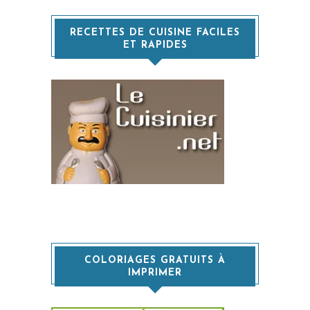
RECETTES DE CUISINE FACILES
ET RAPIDES
COLORIAGES GRATUITS À
IMPRIMER