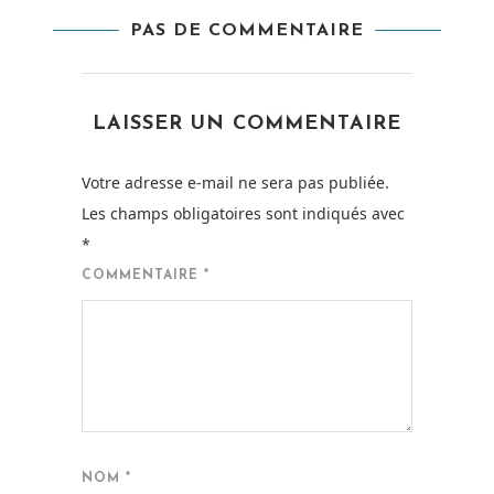
PAS DE COMMENTAIRE
LAISSER UN COMMENTAIRE
Votre adresse e-mail ne sera pas publiée.
Les champs obligatoires sont indiqués avec
*
COMMENTAIRE
*
NOM
*