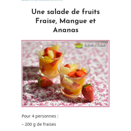
Une salade de fruits
Fraise, Mangue et
Ananas
Pour 4 personnes :
– 200 g de fraises