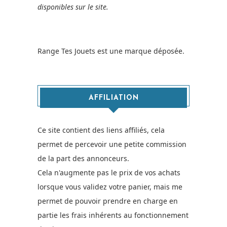
disponibles sur le site.
Range Tes Jouets est une marque déposée.
AFFILIATION
Ce site contient des liens affiliés, cela
permet de percevoir une petite commission
de la part des annonceurs.
Cela n'augmente pas le prix de vos achats
lorsque vous validez votre panier, mais me
permet de pouvoir prendre en charge en
partie les frais inhérents au fonctionnement