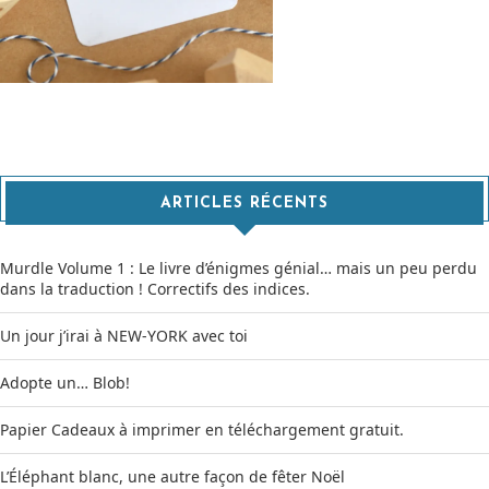
ARTICLES RÉCENTS
Murdle Volume 1 : Le livre d’énigmes génial… mais un peu perdu
dans la traduction ! Correctifs des indices.
Un jour j’irai à NEW-YORK avec toi
Adopte un… Blob!
Papier Cadeaux à imprimer en téléchargement gratuit.
L’Éléphant blanc, une autre façon de fêter Noël