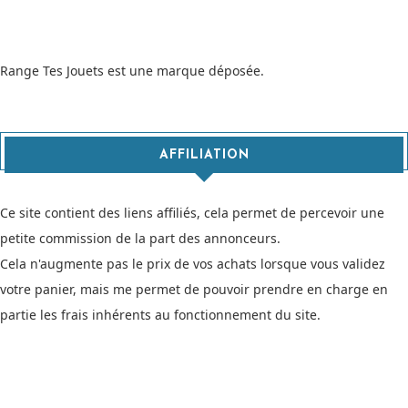
Range Tes Jouets est une marque déposée.
AFFILIATION
Ce site contient des liens affiliés, cela permet de percevoir une
petite commission de la part des annonceurs.
Cela n'augmente pas le prix de vos achats lorsque vous validez
votre panier, mais me permet de pouvoir prendre en charge en
partie les frais inhérents au fonctionnement du site.