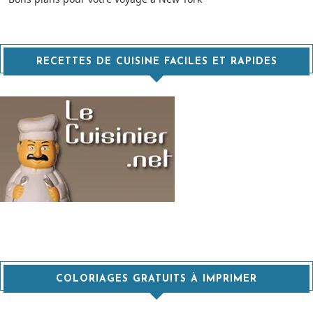
RECETTES DE CUISINE FACILES ET RAPIDES
COLORIAGES GRATUITS À IMPRIMER