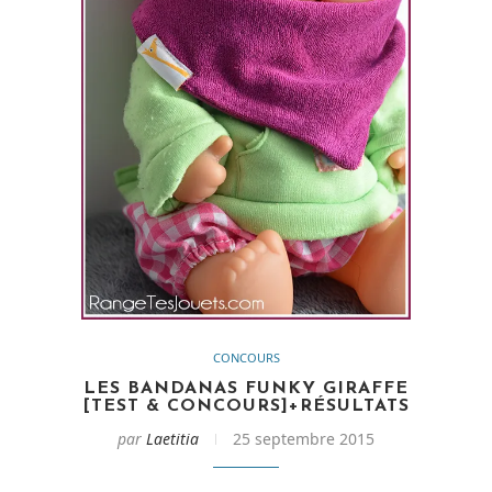
CONCOURS
LES BANDANAS FUNKY GIRAFFE
[TEST & CONCOURS]+RÉSULTATS
par
Laetitia
25 septembre 2015