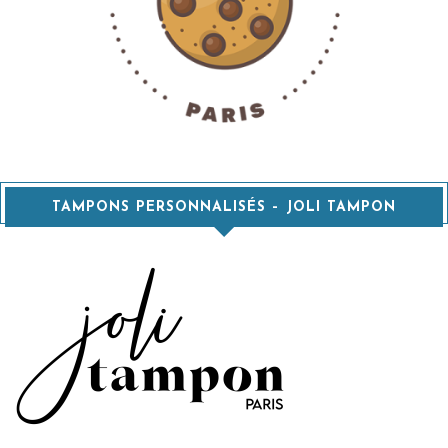
TAMPONS PERSONNALISÉS – JOLI TAMPON