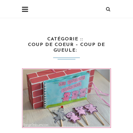
CATÉGORIE :
COUP DE COEUR – COUP DE
GUEULE