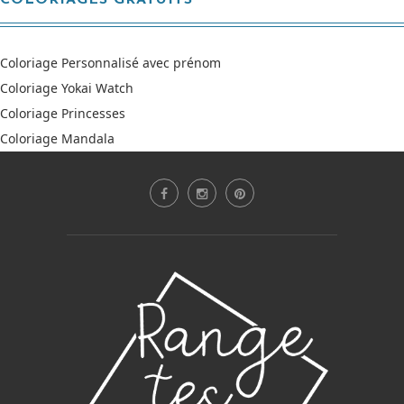
Coloriage Personnalisé avec prénom
Coloriage Yokai Watch
Coloriage Princesses
Coloriage Mandala