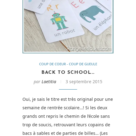
COUP DE COEUR - COUP DE GUEULE
BACK TO SCHOOL…
par
Laetitia
3 septembre 2015
Oui, je sais le titre est très original pour une
semaine de rentrée scolaire…! Si les deux
grands ont repris le chemin de l’école sans
trop de soucis, retrouvant leurs copains de
bacs à sables et de parties de billes… (Les