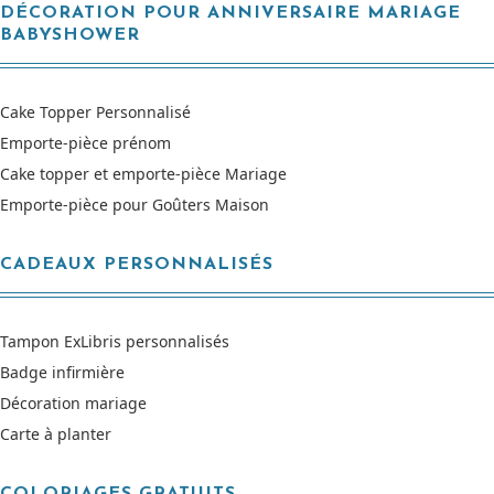
DÉCORATION POUR ANNIVERSAIRE MARIAGE
BABYSHOWER
Cake Topper Personnalisé
Emporte-pièce prénom
Cake topper et emporte-pièce Mariage
Emporte-pièce pour Goûters Maison
CADEAUX PERSONNALISÉS
Tampon ExLibris personnalisés
Badge infirmière
Décoration mariage
Carte à planter
COLORIAGES GRATUITS