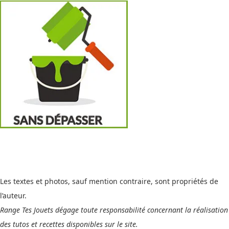
Les textes et photos, sauf mention contraire, sont propriétés de
l’auteur.
Range Tes Jouets dégage toute responsabilité concernant la réalisation
des tutos et recettes disponibles sur le site.