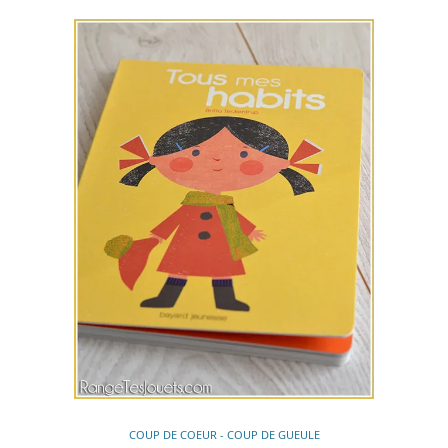
COUP DE COEUR - COUP DE GUEULE