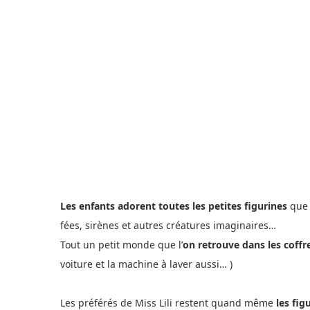
Les enfants adorent toutes les petites figurines
que 
fées, sirènes et autres créatures imaginaires…
Tout un petit monde que l’
on retrouve dans les coffr
voiture et la machine à laver aussi… )
Les préférés de Miss Lili restent quand même
les fig