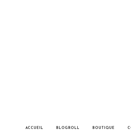
ACCUEIL
BLOGROLL
BOUTIQUE
C