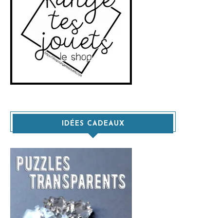
IDÉES CADEAUX