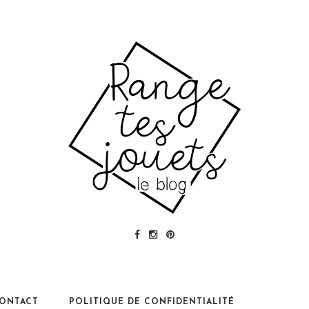
ONTACT
POLITIQUE DE CONFIDENTIALITÉ