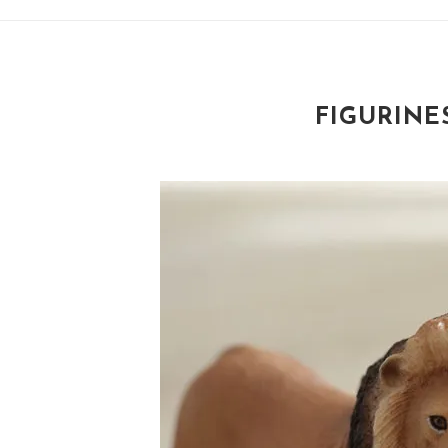
FIGURINE