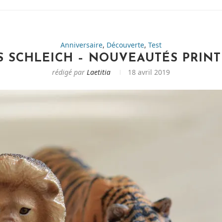
Anniversaire
,
Découverte
,
Test
S SCHLEICH – NOUVEAUTÉS PRINT
rédigé par
Laetitia
18 avril 2019