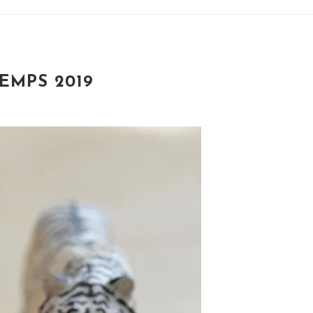
EMPS 2019