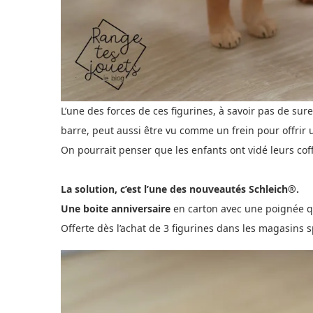
L’une des forces de ces figurines, à savoir pas de su
barre, peut aussi être vu comme un frein pour offrir
On pourrait penser que les enfants ont vidé leurs cof
La solution, c’est l’une des nouveautés Schleich®.
Une boite anniversaire
en carton avec une poignée q
Offerte dès l’achat de 3 figurines dans les magasins 