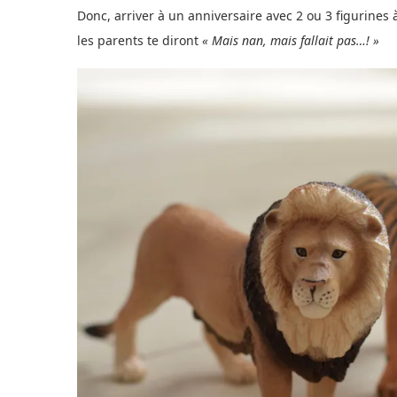
Donc, arriver à un anniversaire avec 2 ou 3 figurine
les parents te diront
« Mais nan, mais fallait pas…! »