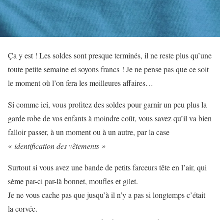
Ça y est ! Les soldes sont presque terminés, il ne reste plus qu’une
toute petite semaine et soyons francs ! Je ne pense pas que ce soit
le moment où l’on fera les meilleures affaires…
Si comme ici, vous profitez des soldes pour garnir un peu plus la
garde robe de vos enfants à moindre coût, vous savez qu’il va bien
falloir passer, à un moment ou à un autre, par la case
«
identification des vêtements »
Surtout si vous avez une bande de petits farceurs tête en l’air, qui
sème par-ci par-là bonnet, moufles et gilet.
Je ne vous cache pas que jusqu’à il n’y a pas si longtemps c’était
la corvée.