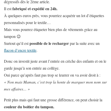
dégressifs dès le 2ème article.
fabriqué et expédié en 24h.
Il est
À quelques euros près, vous pourriez acquérir un lot d’étiquettes
personnalisés pour le textile…
Mais vous pourrez étiqueter bien plus de vêtements grâce au
tampon 😉
possible de le recharger
Surtout qu’il est
par la suite avec un
flacon d’encre textile
.
Donc on investit juste avant l’entrée en crèche des enfants et on le
garde jusqu’à son entrée au collège.
Oui parce qu’après faut pas trop se leurrer on va avoir droit à :
« Non mais Maman, c’est trop la honte de marquer mon nom sur
mes affaires… »
Petit plus mais qui faut une grosse différence, on peut choisir la
couleur du boitier du tampon.