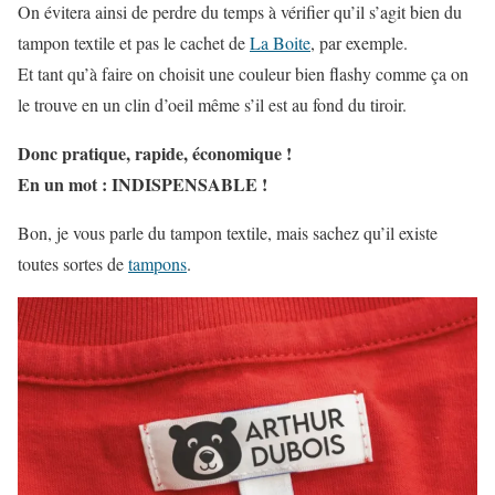
On évitera ainsi de perdre du temps à vérifier qu’il s’agit bien du
tampon textile et pas le cachet de
La Boite
, par exemple.
Et tant qu’à faire on choisit une couleur bien flashy comme ça on
le trouve en un clin d’oeil même s’il est au fond du tiroir.
Donc pratique, rapide, économique !
En un mot : INDISPENSABLE !
Bon, je vous parle du tampon textile, mais sachez qu’il existe
toutes sortes de
tampons
.