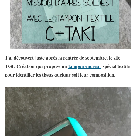
J’ai découvert juste après la rentrée de septembre, le site
TGL
Création qui propose un
tampon encreur
spécial textile
pour identifier les tissus quelque soit leur composition.