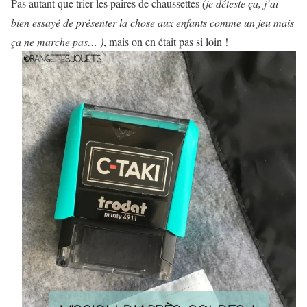
Pas autant que trier les paires de chaussettes
(je déteste ça, j’ai
bien essayé de présenter la chose aux enfants comme un jeu mais
ça ne marche pas… )
, mais on en était pas si loin !