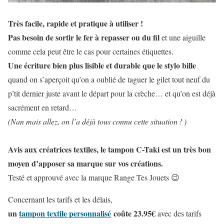
Très facile, rapide et pratique à utiliser !
Pas besoin de sortir le fer à repasser ou du fil
et une aiguille
comme cela peut être le cas pour certaines étiquettes.
Une écriture bien plus lisible et durable que le stylo bille
quand on s’aperçoit qu’on a oublié de taguer le gilet tout neuf du
p’tit dernier juste avant le départ pour la crèche… et qu’on est déjà
sacrément en retard…
(Nan mais allez, on l’a déjà tous connu cette situation ! )
Avis aux créatrices textiles, le tampon C-Taki est un très bon
moyen d’apposer sa marque sur vos créations.
Testé et approuvé avec la marque Range Tes Jouets 😉
Concernant les tarifs et les délais,
un
tampon textile personnalisé
coûte 23.95€
avec des tarifs