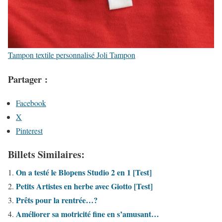
Tampon textile personnalisé Joli Tampon
Partager :
Facebook
X
Pinterest
Billets Similaires:
On a testé le Blopens Studio 2 en 1 [Test]
Petits Artistes en herbe avec Giotto [Test]
Prêts pour la rentrée…?
Améliorer sa motricité fine en s’amusant…