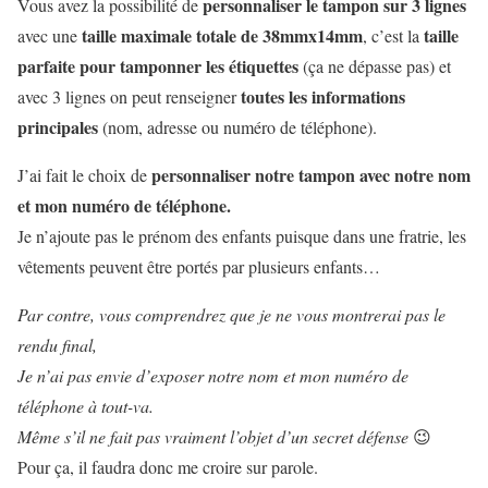
personnaliser le tampon sur 3 lignes
Vous avez la possibilité de
taille maximale totale de 38mmx14mm
taille
avec une
, c’est la
parfaite pour tamponner les étiquettes
(ça ne dépasse pas) et
toutes les informations
avec 3 lignes on peut renseigner
principales
(nom, adresse ou numéro de téléphone).
personnaliser notre tampon avec notre nom
J’ai fait le choix de
et mon numéro de téléphone.
Je n’ajoute pas le prénom des enfants puisque dans une fratrie, les
vêtements peuvent être portés par plusieurs enfants…
Par contre, vous comprendrez que je ne vous montrerai pas le
rendu final,
Je n’ai pas envie d’exposer notre nom et mon numéro de
téléphone à tout-va.
Même s’il ne fait pas vraiment l’objet d’un secret défense
😉
Pour ça, il faudra donc me croire sur parole.