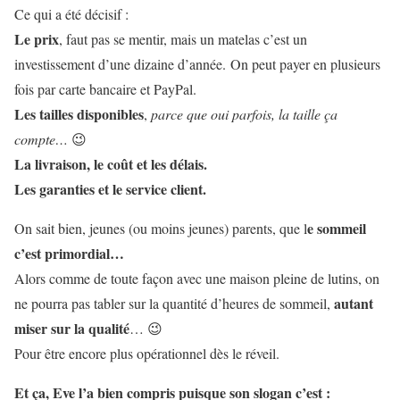
Ce qui a été décisif :
Le prix
, faut pas se mentir, mais un matelas c’est un
investissement d’une dizaine d’année. On peut payer en plusieurs
fois par carte bancaire et PayPal.
Les tailles disponibles
,
parce que oui parfois, la taille ça
compte…
😉
La livraison, le coût et les délais.
Les garanties et le service client.
e sommeil
On sait bien, jeunes (ou moins jeunes) parents, que l
c’est primordial…
Alors comme de toute façon avec une maison pleine de lutins, on
autant
ne pourra pas tabler sur la quantité d’heures de sommeil,
miser sur la qualité
… 😉
Pour être encore plus opérationnel dès le réveil.
Et ça, Eve l’a bien compris puisque son slogan c’est :