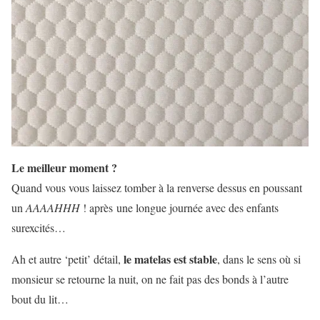
Le meilleur moment ?
Quand vous vous laissez tomber à la renverse dessus en poussant
un
AAAAHHH
! après une longue journée avec des enfants
surexcités…
le matelas est stable
Ah et autre ‘petit’ détail,
, dans le sens où si
monsieur se retourne la nuit, on ne fait pas des bonds à l’autre
bout du lit…