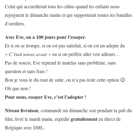
Celui qui accueillerait tous les câlins quand les enfants nous
rejoignent le dimanche matin et qui supporterait toutes les batailles
d’oreillers.
Avec Eve, on a 100 jours pour l’essayer.
Et si on se trompe, si on est pas satisfait, si on est un adepte du
« C’était mieux avant »
ou si on préfère aller voir ailleurs…
Pas de soucis, Eve reprend le matelas sans problème, sans
question et sans frais !
Bon je vous le dis tout de suite, on n’a pas testé cette option 😉
Oh que non !
Pour nous, essayer Eve, c’est l’adopter !
Niveau livraison
, commandé un dimanche soir pendant la pub du
gratuitement
film, livré le mardi matin, expédié
en direct de
Belgique avec DHL.