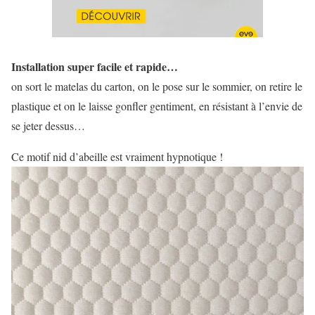
Installation super facile et rapide…
on sort le matelas du carton, on le pose sur le sommier, on retire le
plastique et on le laisse gonfler gentiment, en résistant à l’envie de
se jeter dessus…
Ce motif nid d’abeille est vraiment hypnotique !