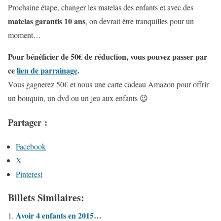
Prochaine étape, changer les matelas des enfants et avec des
matelas garantis 10 ans
, on devrait être tranquilles pour un
moment…
Pour bénéficier de 50€ de réduction, vous pouvez passer par
ce
lien de parrainage
.
Vous gagnerez 50€ et nous une carte cadeau Amazon pour offrir
un bouquin, un dvd ou un jeu aux enfants 😉
Partager :
Facebook
X
Pinterest
Billets Similaires:
Avoir 4 enfants en 2015…