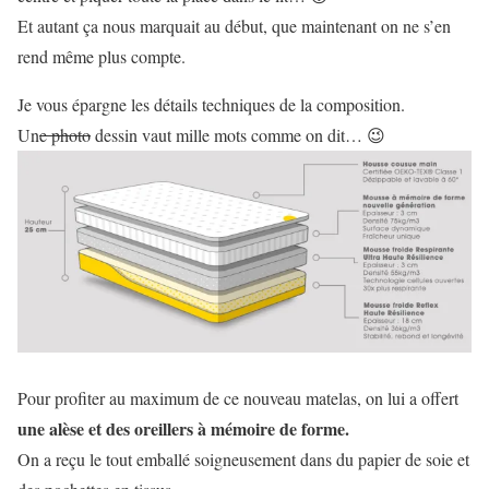
Et autant ça nous marquait au début, que maintenant on ne s’en
rend même plus compte.
Je vous épargne les détails techniques de la composition.
Un
e photo
dessin vaut mille mots comme on dit… 😉
Pour profiter au maximum de ce nouveau matelas, on lui a offert
une alèse et des oreillers à mémoire de forme.
On a reçu le tout emballé soigneusement dans du papier de soie et