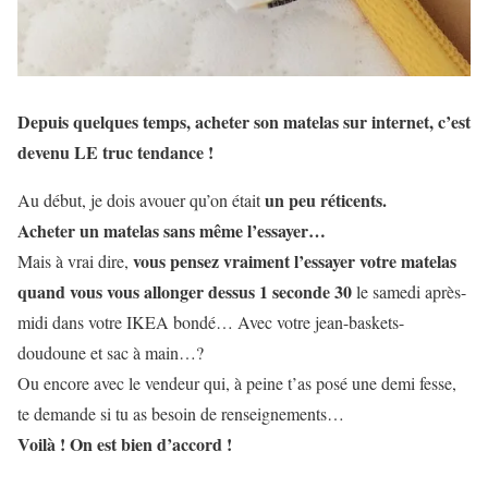
Depuis quelques temps, acheter son matelas sur internet, c’est
devenu LE truc tendance !
un peu réticents.
Au début, je dois avouer qu’on était
Acheter un matelas sans même l’essayer…
vous pensez vraiment l’essayer votre matelas
Mais à vrai dire,
quand vous vous allonger dessus 1 seconde 30
le samedi après-
midi dans votre IKEA bondé… Avec votre jean-baskets-
doudoune et sac à main…?
Ou encore avec le vendeur qui, à peine t’as posé une demi fesse,
te demande si tu as besoin de renseignements…
Voilà ! On est bien d’accord !