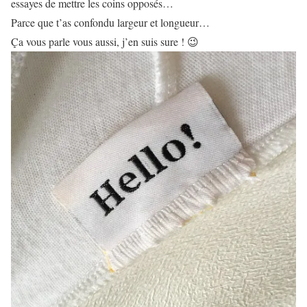
essayes de mettre les coins opposés…
Parce que t’as confondu largeur et longueur…
Ça vous parle vous aussi, j’en suis sure ! 😉