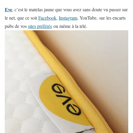
Eve
, c’est le matelas jaune que vous avez sans doute vu passer sur
le net, que ce soit
Facebook
,
Instagram
, YouTube, sur les encarts
pubs de vos
sites préférés
ou même à la télé.