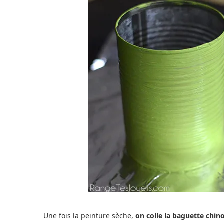
Une fois la peinture sèche,
on colle la baguette chinoi