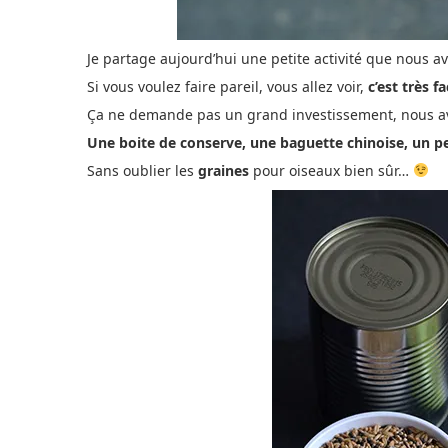
Je partage aujourd’hui une petite activité que nous av
Si vous voulez faire pareil, vous allez voir,
c’est très fa
Ça ne demande pas un grand investissement, nous avi
Une boite de conserve, une baguette chinoise, un p
Sans oublier les
graines
pour oiseaux bien sûr…