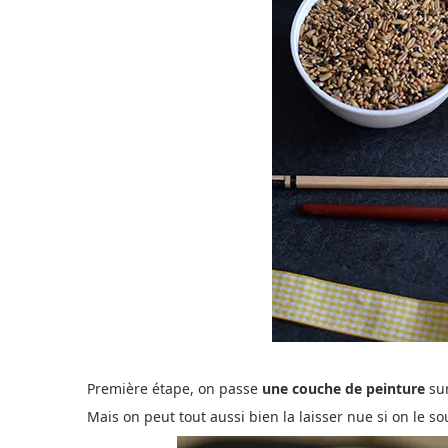
Première étape, on passe
une couche de peinture
sur
Mais on peut tout aussi bien la laisser nue si on le so