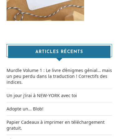
ARTICLES RÉCENTS
Murdle Volume 1 : Le livre d’énigmes génial… mais
un peu perdu dans la traduction ! Correctifs des
indices.
Un jour j’irai à NEW-YORK avec toi
Adopte un… Blob!
Papier Cadeaux à imprimer en téléchargement
gratuit.