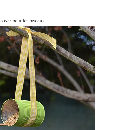
trouver pour les oiseaux…