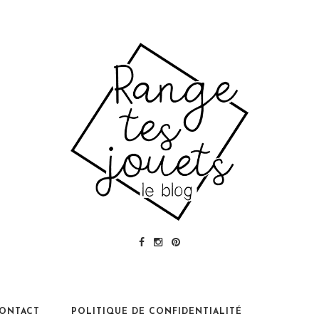
ONTACT
POLITIQUE DE CONFIDENTIALITÉ