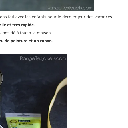
ons fait avec les enfants pour le dernier jour des vacances.
cile et très rapide.
ons déjà tout à la maison.
eu de peinture et un ruban.