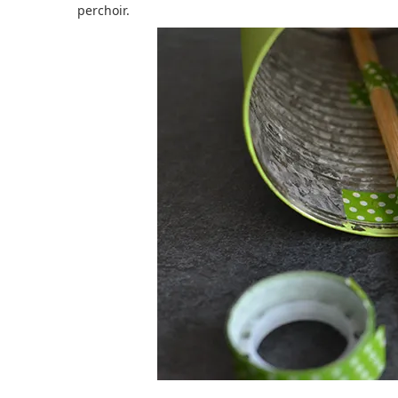
perchoir.