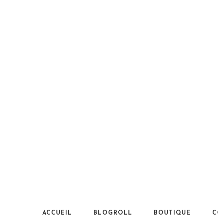
ACCUEIL
BLOGROLL
BOUTIQUE
C