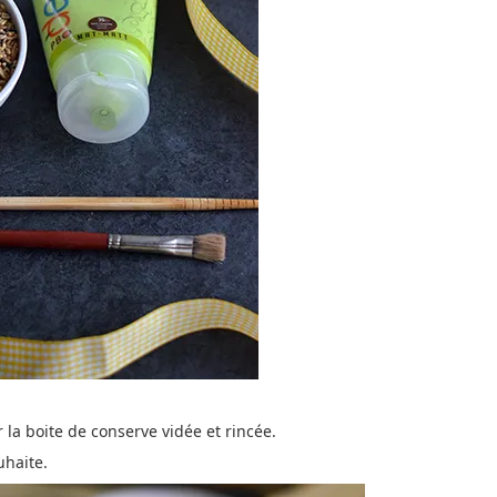
 la boite de conserve vidée et rincée.
uhaite.