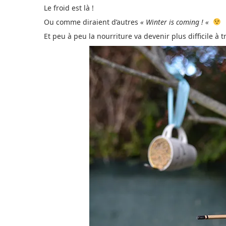
Le froid est là !
Ou comme diraient d’autres
« Winter is coming ! «
Et peu à peu la nourriture va devenir plus difficile à 