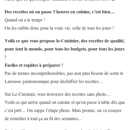
Des recettes où on passe 3 heures en cuisine, c’est bien…
Quand on a le temps !
On les oublie donc pour la vraie vie, celle de tous les jours !
Voilà ce que vous propose le-Cuisinier, des recettes de qualité,
pour tout le monde, pour tous les budgets, pour tous les jours
!
Faciles et rapides à préparer !
Pas de termes incompréhensibles, pas non plus besoin de sortir le
Larousse gastronomique pour déchiffrer les recettes…
Sur Le-Cuisinier, vous trouverez des recettes sans photo…
Voilà ce qui arrive quand on cuisine et qu’on passe à table dès que
c’est prêt… On zappe l’étape photo. Mais promis, on va essayer
de remédier à tout ça au fil des semaines…