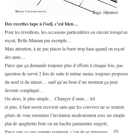
Des recettes tape à l’oeil, c’est bien…
Pour les réveillons, les occasions particulières ou encore lorsqu’on
reçoit, Belle-Maman par exemple…
Mais attention, à ne pas placer la barre trop haut quand on reçoit
des amis…
Parce que ça demande toujours plus d’efforts à chaque fois, pas
question de servir 2 fois de suite le même menu, toujours proposer
du neuf et du mieux… sauf qu’au bout d’un moment ça peut
devenir compliqué…
Ou alors, le plus simple… Changer d’amis… lol
et puis, il faut savoir recevoir sans que les convives ne se sentent
gênés de vous retourner l’invitation modestement avec un simple
plat de spaghettis bolo ou un hachis parmentier surgelé,
Parce que ce qui compte vraiment, c’est de se retrouver… 😉