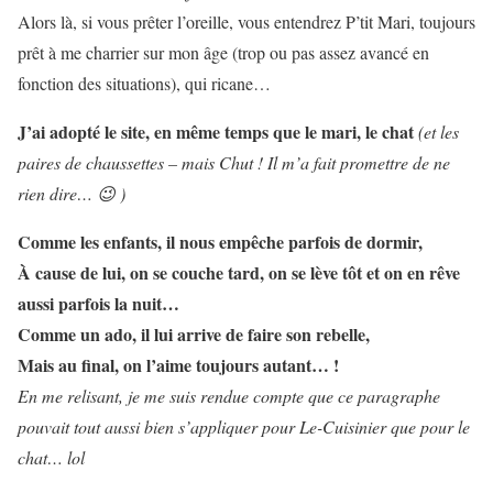
Alors là, si vous prêter l’oreille, vous entendrez P’tit Mari, toujours
prêt à me charrier sur mon âge (trop ou pas assez avancé en
fonction des situations), qui ricane…
J’ai adopté le site, en même temps que le mari, le chat
(et les
paires de chaussettes – mais Chut ! Il m’a fait promettre de ne
rien dire… 😉 )
Comme les enfants, il nous empêche parfois de dormir,
À cause de lui, on se couche tard, on se lève tôt et on en rêve
aussi parfois la nuit…
Comme un ado, il lui arrive de faire son rebelle,
Mais au final, on l’aime toujours autant… !
En me relisant, je me suis rendue compte que ce paragraphe
pouvait tout aussi bien s’appliquer pour Le-Cuisinier que pour le
chat… lol