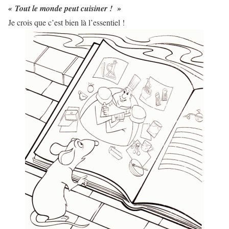
« Tout le monde peut cuisiner ! »
Je crois que c’est bien là l’essentiel !