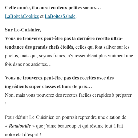
Cette année, il a aussi eu deux petites soeurs…
LaBoiteàCookies
et
LaBoiteàSalade
.
Sur Le-Cuisinier,
Vous ne trouverez peut-être pas la dernière recette ultra-
tendance des grands chefs étoilés,
celles qui font saliver sur les
photos, mais qui, soyons francs, n’y ressemblent plus vraiment une
fois dans nos assiettes…
Vous ne trouverez peut-être pas des recettes avec des
ingrédients super classes et hors de prix…
Non, mais vous trouverez des recettes faciles et rapides à préparer
!
Pour définir Le-Cuisinier, on pourrait reprendre une citation de
«
Ratatouille
» que j’aime beaucoup et qui résume tout à fait
notre état d’esprit !