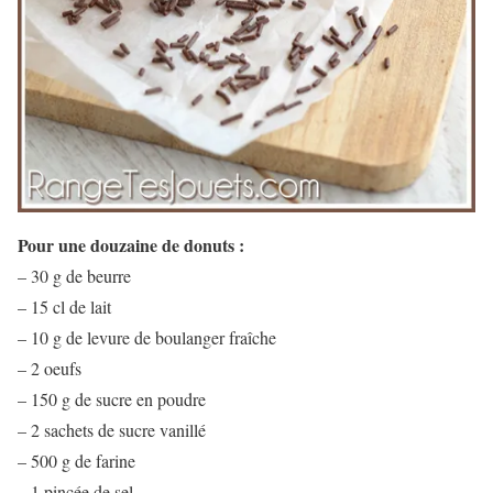
Pour une douzaine de donuts :
– 30 g de beurre
– 15 cl de lait
– 10 g de levure de boulanger fraîche
– 2 oeufs
– 150 g de sucre en poudre
– 2 sachets de sucre vanillé
– 500 g de farine
– 1 pincée de sel