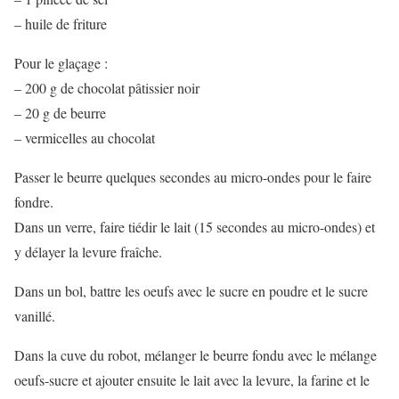
– huile de friture
Pour le glaçage :
– 200 g de chocolat pâtissier noir
– 20 g de beurre
– vermicelles au chocolat
Passer le beurre quelques secondes au micro-ondes pour le faire
fondre.
Dans un verre, faire tiédir le lait (15 secondes au micro-ondes) et
y délayer la levure fraîche.
Dans un bol, battre les oeufs avec le sucre en poudre et le sucre
vanillé.
Dans la cuve du robot, mélanger le beurre fondu avec le mélange
oeufs-sucre et ajouter ensuite le lait avec la levure, la farine et le