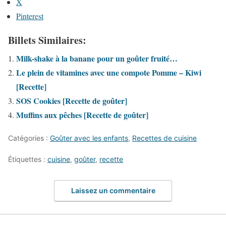
X
Pinterest
Billets Similaires:
Milk-shake à la banane pour un goûter fruité…
Le plein de vitamines avec une compote Pomme – Kiwi
[Recette]
SOS Cookies [Recette de goûter]
Muffins aux pêches [Recette de goûter]
Catégories :
Goûter avec les enfants
,
Recettes de cuisine
Étiquettes :
cuisine
,
goûter
,
recette
Laissez un commentaire