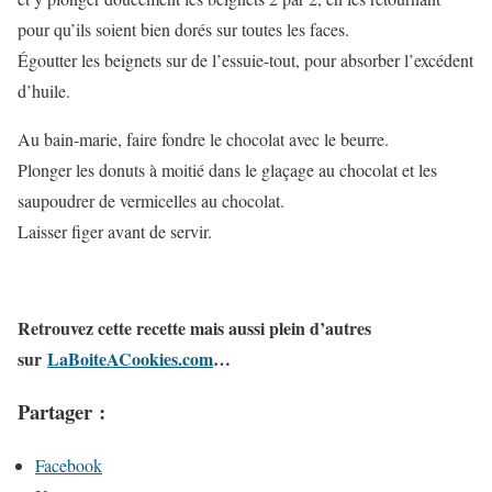
pour qu’ils soient bien dorés sur toutes les faces.
Égoutter les beignets sur de l’essuie-tout, pour absorber l’excédent
d’huile.
Au bain-marie, faire fondre le chocolat avec le beurre.
Plonger les donuts à moitié dans le glaçage au chocolat et les
saupoudrer de vermicelles au chocolat.
Laisser figer avant de servir.
Retrouvez cette recette mais aussi plein d’autres
sur
LaBoiteACookies.com
…
Partager :
Facebook