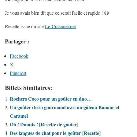
Je vous avais bien dit que ce serait facile et rapide ! 😉
Recette issue du site
Le-Cuisinier.net
Partager :
Facebook
X
Pinterest
Billets Similaires:
Rochers Coco pour un goûter en duo…
Un goûter (très) gourmand avec un gâteau Banane et
Caramel
Oh ! Donuts ! [Recette de goûter]
Des langues de chat pour le goûter [Recette]