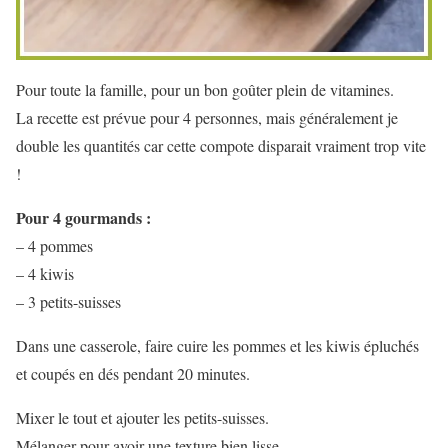
Pour toute la famille, pour un bon goûter plein de vitamines.
La recette est prévue pour 4 personnes, mais généralement je
double les quantités car cette compote disparait vraiment trop vite
!
Pour 4 gourmands :
– 4 pommes
– 4 kiwis
– 3 petits-suisses
Dans une casserole, faire cuire les pommes et les kiwis épluchés
et coupés en dés pendant 20 minutes.
Mixer le tout et ajouter les petits-suisses.
Mélanger pour avoir une texture bien lisse.