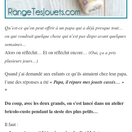
Qu’est-ce qu’on peut offrir à un papa qui a déjà presque tout…
ou qui voudrait quelque chose qui n’est pas dispo avant quelques
semaines…
Alors on réfléchit… Et on réfléchit encore…
(Oui, ça a pris
plusieurs jours…)
Quand j’ai demandé aux enfants ce qu’ils aimaient chez leur papa,
l’une des réponses a été
« Papa, il répare mes jouets cassés… »
*
Du coup, avec les deux grands, on s’est lancé dans un atelier
bricolo-custo pendant la sieste des plus petits…
Il faut :