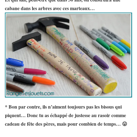
cabane dans les arbres avec ces marteaux…
* Bon par contre, ils n’aiment toujours pas les bisous qui
piquent… Donc tu as échappé de justesse au rasoir comme
cadeau de fête des pères, mais pour combien de temps… 😛