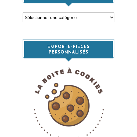
Catégories
EMPORTE-PIÈCES
PERSONNALISÉS