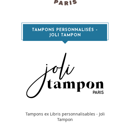
TAMPONS PERSONNALISÉS –
JOLI TAMPON
Tampons ex Libris personnalisables - Joli
Tampon