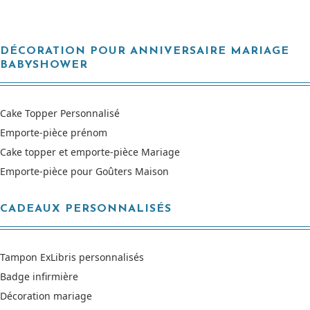
DÉCORATION POUR ANNIVERSAIRE MARIAGE
BABYSHOWER
Cake Topper Personnalisé
Emporte-pièce prénom
Cake topper et emporte-pièce Mariage
Emporte-pièce pour Goûters Maison
CADEAUX PERSONNALISÉS
Tampon ExLibris personnalisés
Badge infirmière
Décoration mariage