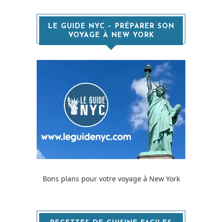
LE GUIDE NYC – PRÉPARER SON
VOYAGE À NEW YORK
Bons plans pour votre voyage à New York