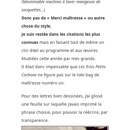
l’abominable machine à laver mangeuse de
socquettes…)
Donc pas de « Merci maîtresse » ou autre
chose du style.
Je suis restée dans les citations les plus
connues
mais en faisant tout de même un
clin d’œil au programme et aux œuvres
étudiées cette année par mes grands.
Il était donc impensable que
Les Trois Petits
Cochons
ne figure pas sur le tote bag de
maîtresse numéro un.
Pour des lettres bien dessinées, j’ai glissé
une feuille sur laquelle j’avais imprimé la
phrase choisie, pour pouvoir la réécrire, par
transparence.