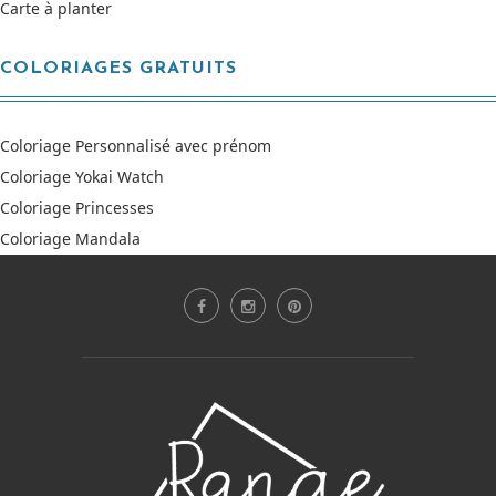
Carte à planter
COLORIAGES GRATUITS
Coloriage Personnalisé avec prénom
Coloriage Yokai Watch
Coloriage Princesses
Coloriage Mandala