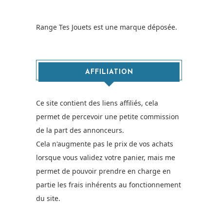
Range Tes Jouets est une marque déposée.
AFFILIATION
Ce site contient des liens affiliés, cela
permet de percevoir une petite commission
de la part des annonceurs.
Cela n'augmente pas le prix de vos achats
lorsque vous validez votre panier, mais me
permet de pouvoir prendre en charge en
partie les frais inhérents au fonctionnement
du site.