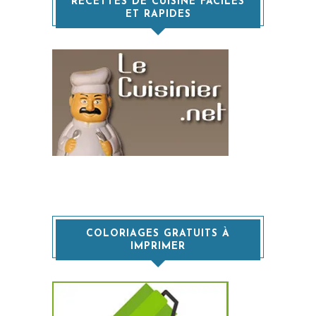
RECETTES DE CUISINE FACILES
ET RAPIDES
COLORIAGES GRATUITS À
IMPRIMER