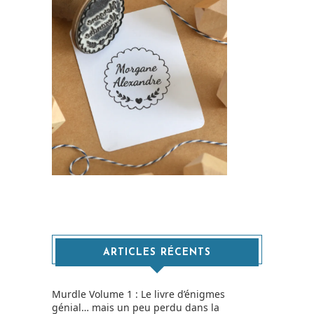
ARTICLES RÉCENTS
Murdle Volume 1 : Le livre d’énigmes
génial… mais un peu perdu dans la