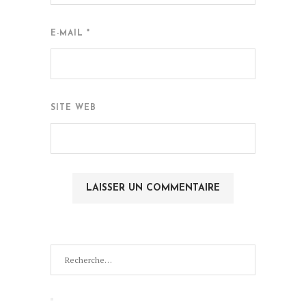
E-MAIL
*
SITE WEB
Recherche
pour
:
Recherche