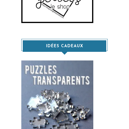
IDÉES CADEAUX