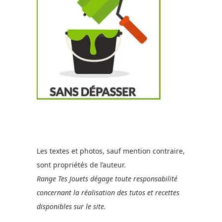
Les textes et photos, sauf mention contraire,
sont propriétés de l’auteur.
Range Tes Jouets dégage toute responsabilité
concernant la réalisation des tutos et recettes
disponibles sur le site.