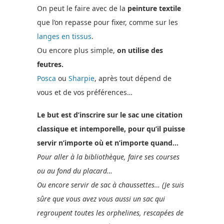
On peut le faire avec de la
peinture textile
que l’on repasse pour fixer, comme sur les
langes en tissus
.
Ou encore plus simple,
on utilise des
feutres.
Posca
ou
Sharpie
, après tout dépend de
vous et de vos préférences…
Le but est d’inscrire sur le sac une citation
classique et intemporelle, pour qu’il puisse
servir n’importe où et n’importe quand…
Pour aller à la bibliothèque, faire ses courses
ou au fond du placard…
Ou encore servir de sac à chaussettes… (Je suis
sûre que vous avez vous aussi un sac qui
regroupent toutes les orphelines, rescapées de