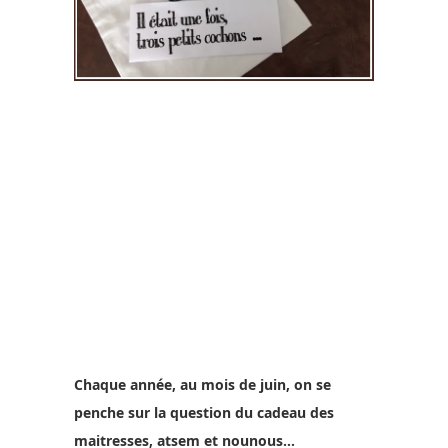
Chaque année, au mois de juin, on se
penche sur la question du cadeau des
maitresses, atsem et nounous…