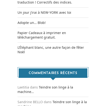
traduction ! Correctifs des indices.
Un jour j’irai à NEW-YORK avec toi
Adopte un… Blob!
Papier Cadeaux à imprimer en
téléchargement gratuit.
L’Éléphant blanc, une autre façon de fêter
Noël
COMMENTAIRES RÉCENTS
Laetitia
dans
Teindre son linge à la
machine…
Sandrine BELLO
dans
Teindre son linge à la