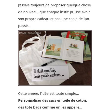
J’essaie toujours de proposer quelque chose
de nouveau, que chaque instit’ puisse avoir
son propre cadeau et pas une copie de l’an
passé…
Cette année, l’idée est toute simple…
Personnaliser des sacs en toile de coton,
des tote bags comme on les appelle…