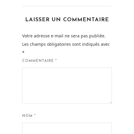
LAISSER UN COMMENTAIRE
Votre adresse e-mail ne sera pas publiée.
Les champs obligatoires sont indiqués avec
*
COMMENTAIRE
*
NOM
*