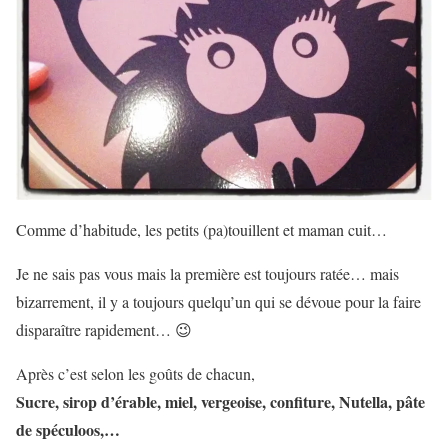
Comme d’habitude, les petits (pa)touillent et maman cuit…
Je ne sais pas vous mais la première est toujours ratée… mais
bizarrement, il y a toujours quelqu’un qui se dévoue pour la faire
disparaître rapidement… 😉
Après c’est selon les goûts de chacun,
Sucre, sirop d’érable, miel, vergeoise, confiture, Nutella, pâte
de spéculoos,…