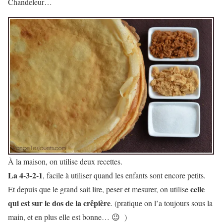
Chandeleur…
À la maison, on utilise deux recettes.
La 4-3-2-1
, facile à utiliser quand les enfants sont encore petits.
celle
Et depuis que le grand sait lire, peser et mesurer, on utilise
qui est sur le dos de la crêpière
. (pratique on l’a toujours sous la
main, et en plus elle est bonne… 😉 )