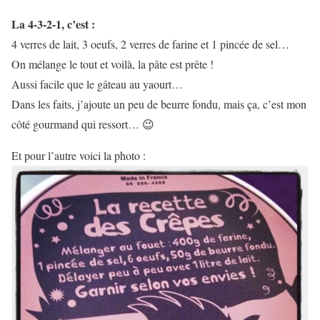
La 4-3-2-1, c’est :
4 verres de lait, 3 oeufs, 2 verres de farine et 1 pincée de sel…
On mélange le tout et voilà, la pâte est prête !
Aussi facile que le gâteau au yaourt…
Dans les faits, j’ajoute un peu de beurre fondu, mais ça, c’est mon
côté gourmand qui ressort… 😉
Et pour l’autre voici la photo :