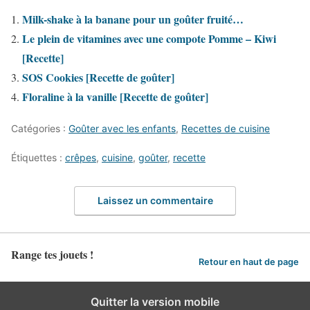
Milk-shake à la banane pour un goûter fruité…
Le plein de vitamines avec une compote Pomme – Kiwi
[Recette]
SOS Cookies [Recette de goûter]
Floraline à la vanille [Recette de goûter]
Catégories :
Goûter avec les enfants
,
Recettes de cuisine
Étiquettes :
crêpes
,
cuisine
,
goûter
,
recette
Laissez un commentaire
Range tes jouets !
Retour en haut de page
Quitter la version mobile