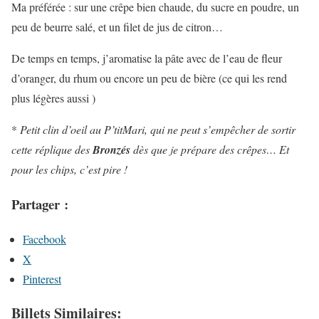
Ma préférée : sur une crêpe bien chaude, du sucre en poudre, un
peu de beurre salé, et un filet de jus de citron…
De temps en temps, j’aromatise la pâte avec de l’eau de fleur
d’oranger, du rhum ou encore un peu de bière (ce qui les rend
plus légères aussi )
*
Petit clin d’oeil au P’titMari, qui ne peut s’empêcher de sortir
cette réplique des
Bronzés
dès que je prépare des crêpes… Et
pour les chips, c’est pire !
Partager :
Facebook
X
Pinterest
Billets Similaires: