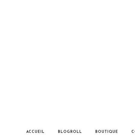
ACCUEIL
BLOGROLL
BOUTIQUE
C