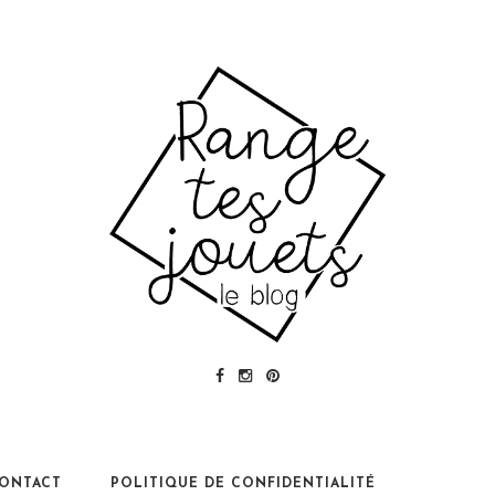
ONTACT
POLITIQUE DE CONFIDENTIALITÉ