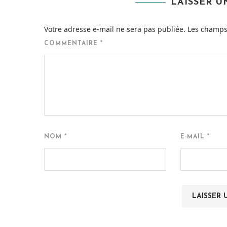
LAISSER 
Votre adresse e-mail ne sera pas publiée.
Les champs 
COMMENTAIRE
*
NOM
*
E-MAIL
*