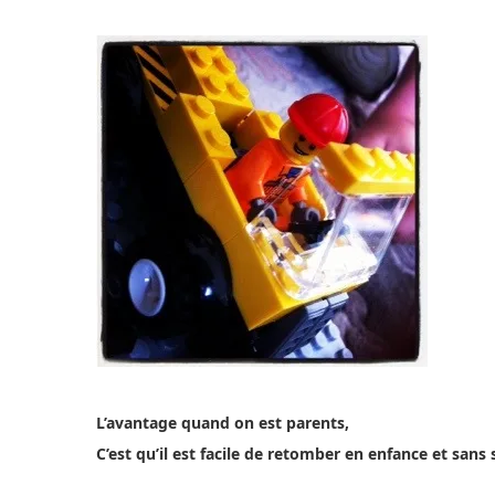
L’avantage quand on est parents,
C’est qu’il est facile de retomber en enfance et sans 