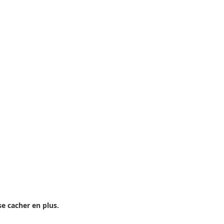
se cacher en plus.