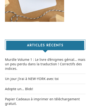
ARTICLES RÉCENTS
Murdle Volume 1 : Le livre d’énigmes génial… mais
un peu perdu dans la traduction ! Correctifs des
indices.
Un jour j’irai à NEW-YORK avec toi
Adopte un… Blob!
Papier Cadeaux à imprimer en téléchargement
gratuit.