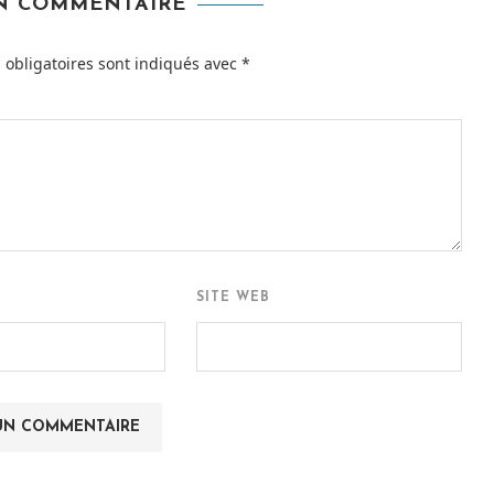
UN COMMENTAIRE
obligatoires sont indiqués avec
*
SITE WEB