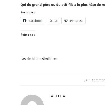
Qui du grand-père ou du ptit-fils a le plus hâte de r
Partager :
Facebook
X
Pinterest
J’aime ça :
Pas de billets similaires.
1 commen
LAETITIA