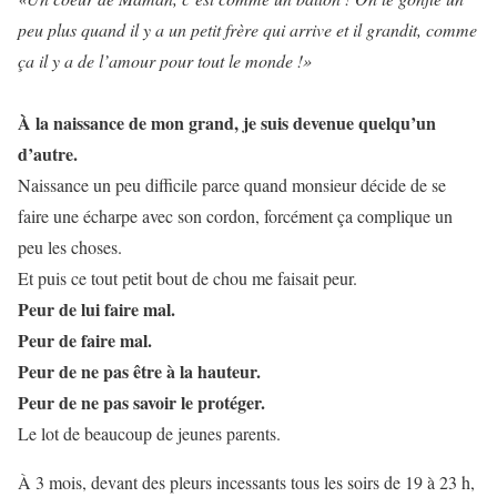
peu plus quand il y a un petit frère qui arrive et il grandit, comme
ça il y a de l’amour pour tout le monde !»
À la naissance de mon grand, je suis devenue quelqu’un
d’autre.
Naissance un peu difficile parce quand monsieur décide de se
faire une écharpe avec son cordon, forcément ça complique un
peu les choses.
Et puis ce tout petit bout de chou me faisait peur.
Peur de lui faire mal.
Peur de faire mal.
Peur de ne pas être à la hauteur.
Peur de ne pas savoir le protéger.
Le lot de beaucoup de jeunes parents.
À 3 mois, devant des pleurs incessants tous les soirs de 19 à 23 h,