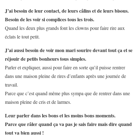
J’ai besoin de leur contact, de leurs câlins et de leurs bisous.
Besoin de les voir si complices tous les trois.
Quand les deux plus grands font les clowns pour faire rire aux
éclats le tout petit.
J’ai aussi besoin de voir mon mari sourire devant tout ça et se
réjouir de petits bonheurs tous simples.
Parler et expliquer, aussi pour faire en sorte qu’il puisse rentrer
dans une maison pleine de rires d’enfants après une journée de
travail.
Parce que c’est quand même plus sympa que de rentrer dans une
maison pleine de cris et de larmes.
Leur parler dans les bons et les moins bons moments.
Parce que râler quand ça va pas je sais faire mais dire quand
tout va bien aussi !