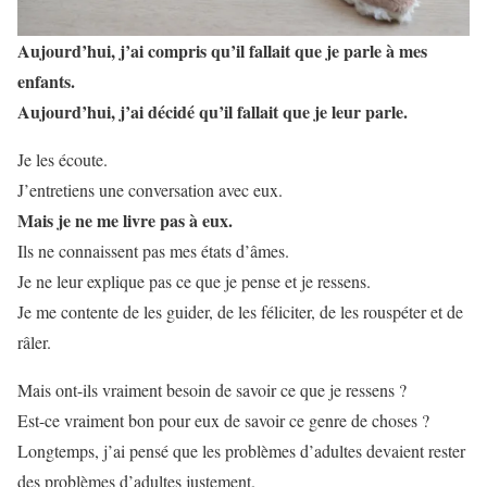
Aujourd’hui, j’ai compris qu’il fallait que je parle à mes
enfants.
Aujourd’hui, j’ai décidé qu’il fallait que je leur parle.
Je les écoute.
J’entretiens une conversation avec eux.
Mais je ne me livre pas à eux.
Ils ne connaissent pas mes états d’âmes.
Je ne leur explique pas ce que je pense et je ressens.
Je me contente de les guider, de les féliciter, de les rouspéter et de
râler.
Mais ont-ils vraiment besoin de savoir ce que je ressens ?
Est-ce vraiment bon pour eux de savoir ce genre de choses ?
Longtemps, j’ai pensé que les problèmes d’adultes devaient rester
des problèmes d’adultes justement.