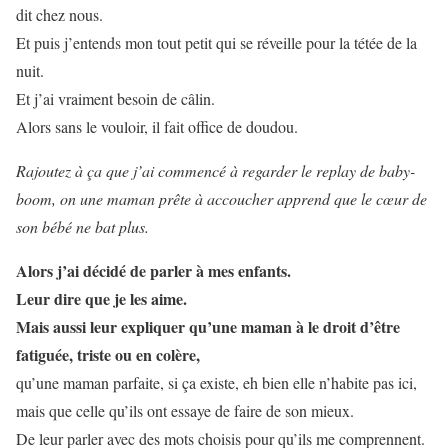
dit chez nous.
Et puis j’entends mon tout petit qui se réveille pour la tétée de la
nuit.
Et j’ai vraiment besoin de câlin.
Alors sans le vouloir, il fait office de doudou.
Rajoutez à ça que j’ai commencé à regarder le replay de baby-
boom, on une maman prête à accoucher apprend que le cœur de
son bébé ne bat plus.
Alors j’ai décidé de parler à mes enfants.
Leur dire que je les aime.
Mais aussi leur expliquer qu’une maman à le droit d’être
fatiguée, triste ou en colère,
qu’une maman parfaite, si ça existe, eh bien elle n’habite pas ici,
mais que celle qu’ils ont essaye de faire de son mieux.
De leur parler avec des mots choisis pour qu’ils me comprennent.