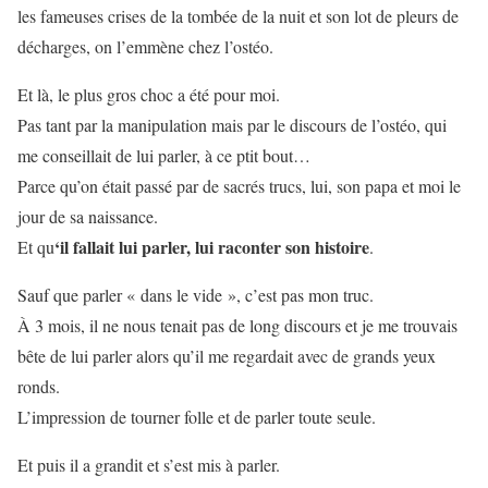
les fameuses crises de la tombée de la nuit et son lot de pleurs de
décharges, on l’emmène chez l’ostéo.
Et là, le plus gros choc a été pour moi.
Pas tant par la manipulation mais par le discours de l’ostéo, qui
me conseillait de lui parler, à ce ptit bout…
Parce qu’on était passé par de sacrés trucs, lui, son papa et moi le
jour de sa naissance.
‘il fallait lui parler, lui raconter son histoire
Et qu
.
Sauf que parler « dans le vide », c’est pas mon truc.
À 3 mois, il ne nous tenait pas de long discours et je me trouvais
bête de lui parler alors qu’il me regardait avec de grands yeux
ronds.
L’impression de tourner folle et de parler toute seule.
Et puis il a grandit et s’est mis à parler.