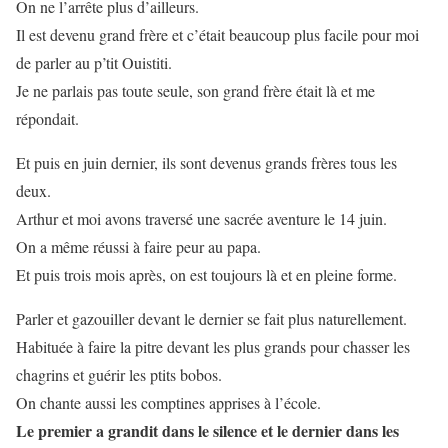
On ne l’arrête plus d’ailleurs.
Il est devenu grand frère et c’était beaucoup plus facile pour moi
de parler au p’tit Ouistiti.
Je ne parlais pas toute seule, son grand frère était là et me
répondait.
Et puis en juin dernier, ils sont devenus grands frères tous les
deux.
Arthur et moi avons traversé une sacrée aventure le 14 juin.
On a même réussi à faire peur au papa.
Et puis trois mois après, on est toujours là et en pleine forme.
Parler et gazouiller devant le dernier se fait plus naturellement.
Habituée à faire la pitre devant les plus grands pour chasser les
chagrins et guérir les ptits bobos.
On chante aussi les comptines apprises à l’école.
Le premier a grandit dans le silence et le dernier dans les