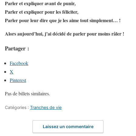
Parler et expliquer avant de punir,
Parler et expliquer pour les féliciter,
Parler pour leur dire que je les aime tout simplement… !
Alors aujourd’hui, j’ai décidé de parler pour moins râler !
Partager :
Facebook
X
Pinterest
Pas de billets similaires.
Catégories :
Tranches de vie
Laissez un commentaire