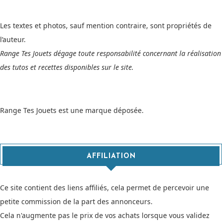
Les textes et photos, sauf mention contraire, sont propriétés de
l’auteur.
Range Tes Jouets dégage toute responsabilité concernant la réalisation
des tutos et recettes disponibles sur le site.
Range Tes Jouets est une marque déposée.
AFFILIATION
Ce site contient des liens affiliés, cela permet de percevoir une
petite commission de la part des annonceurs.
Cela n'augmente pas le prix de vos achats lorsque vous validez