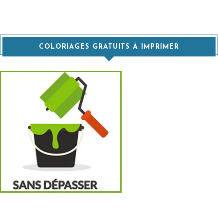
COLORIAGES GRATUITS À IMPRIMER