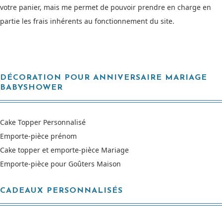
votre panier, mais me permet de pouvoir prendre en charge en
partie les frais inhérents au fonctionnement du site.
DÉCORATION POUR ANNIVERSAIRE MARIAGE
BABYSHOWER
Cake Topper Personnalisé
Emporte-pièce prénom
Cake topper et emporte-pièce Mariage
Emporte-pièce pour Goûters Maison
CADEAUX PERSONNALISÉS