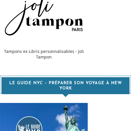
Tampons ex Libris personnalisables - Joli
Tampon
LE GUIDE NYC – PRÉPARER SON VOYAGE À NEW
YORK