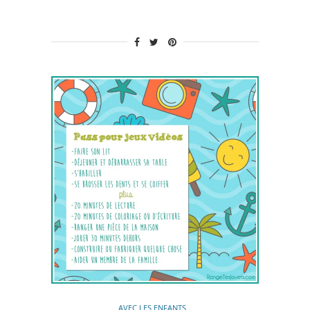
AVEC LES ENFANTS...