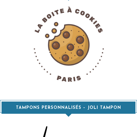
TAMPONS PERSONNALISÉS – JOLI TAMPON