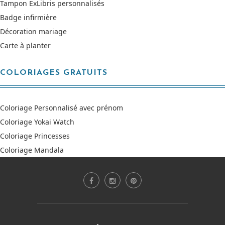
Tampon ExLibris personnalisés
Badge infirmière
Décoration mariage
Carte à planter
COLORIAGES GRATUITS
Coloriage Personnalisé avec prénom
Coloriage Yokai Watch
Coloriage Princesses
Coloriage Mandala