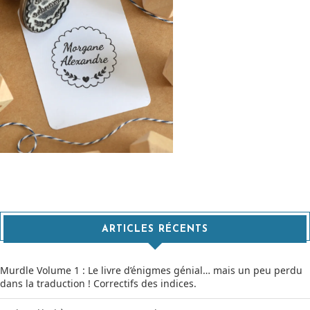
ARTICLES RÉCENTS
Murdle Volume 1 : Le livre d’énigmes génial… mais un peu perdu
dans la traduction ! Correctifs des indices.