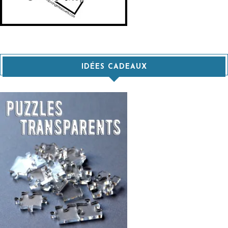
IDÉES CADEAUX