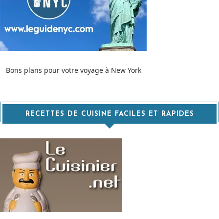
Bons plans pour votre voyage à New York
RECETTES DE CUISINE FACILES ET RAPIDES