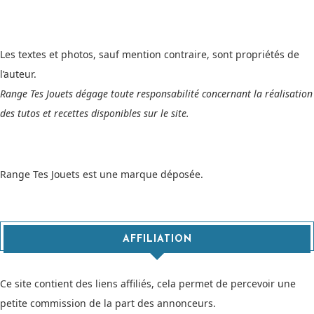
Les textes et photos, sauf mention contraire, sont propriétés de
l’auteur.
Range Tes Jouets dégage toute responsabilité concernant la réalisation
des tutos et recettes disponibles sur le site.
Range Tes Jouets est une marque déposée.
AFFILIATION
Ce site contient des liens affiliés, cela permet de percevoir une
petite commission de la part des annonceurs.