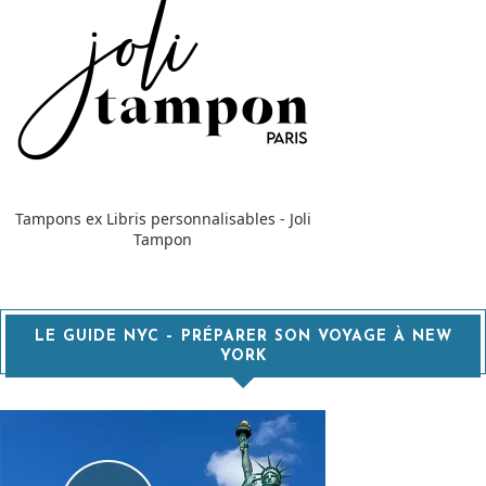
Tampons ex Libris personnalisables - Joli
Tampon
LE GUIDE NYC – PRÉPARER SON VOYAGE À NEW
YORK