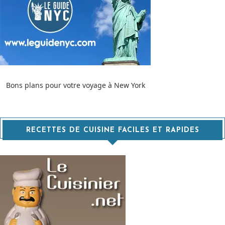
Bons plans pour votre voyage à New York
RECETTES DE CUISINE FACILES ET RAPIDES