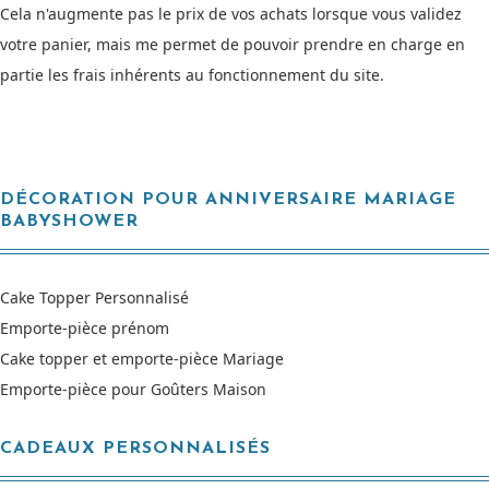
Cela n'augmente pas le prix de vos achats lorsque vous validez
votre panier, mais me permet de pouvoir prendre en charge en
partie les frais inhérents au fonctionnement du site.
DÉCORATION POUR ANNIVERSAIRE MARIAGE
BABYSHOWER
Cake Topper Personnalisé
Emporte-pièce prénom
Cake topper et emporte-pièce Mariage
Emporte-pièce pour Goûters Maison
CADEAUX PERSONNALISÉS