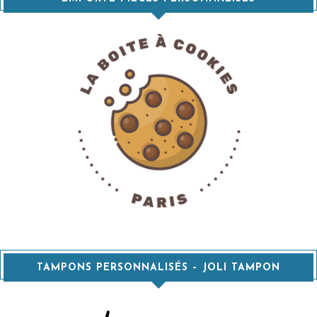
TAMPONS PERSONNALISÉS – JOLI TAMPON