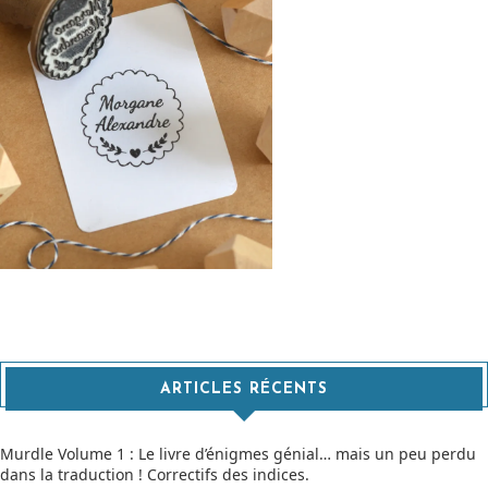
ARTICLES RÉCENTS
Murdle Volume 1 : Le livre d’énigmes génial… mais un peu perdu
dans la traduction ! Correctifs des indices.