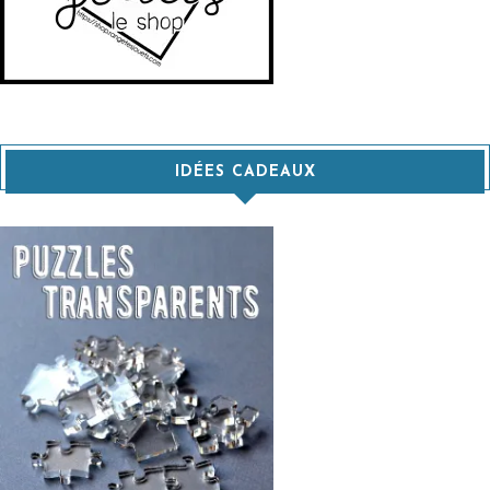
IDÉES CADEAUX