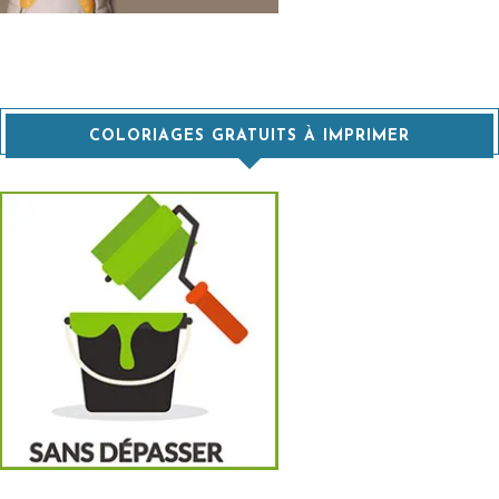
COLORIAGES GRATUITS À IMPRIMER