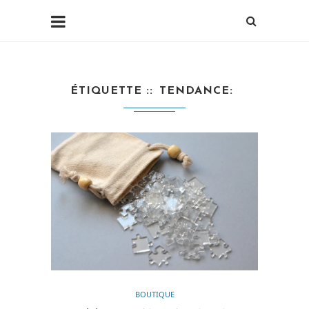
ÉTIQUETTE :
TENDANCE
BOUTIQUE