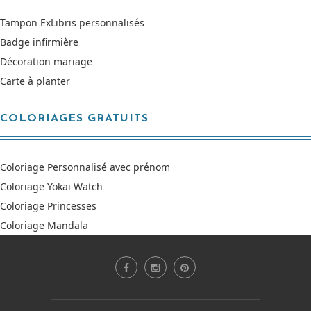
Tampon ExLibris personnalisés
Badge infirmière
Décoration mariage
Carte à planter
COLORIAGES GRATUITS
Coloriage Personnalisé avec prénom
Coloriage Yokai Watch
Coloriage Princesses
Coloriage Mandala