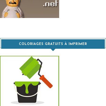
COLORIAGES GRATUITS À IMPRIMER