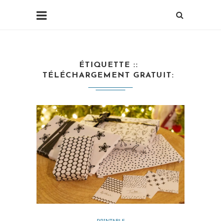
ÉTIQUETTE :
TÉLÉCHARGEMENT GRATUIT
PRINTABLE