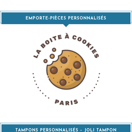
EMPORTE-PIÈCES PERSONNALISÉS
TAMPONS PERSONNALISÉS – JOLI TAMPON