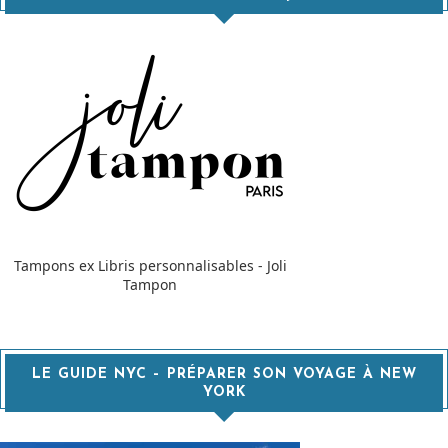
Tampons ex Libris personnalisables - Joli
Tampon
LE GUIDE NYC – PRÉPARER SON VOYAGE À NEW
YORK