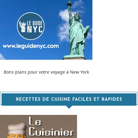
Bons plans pour votre voyage à New York
RECETTES DE CUISINE FACILES ET RAPIDES