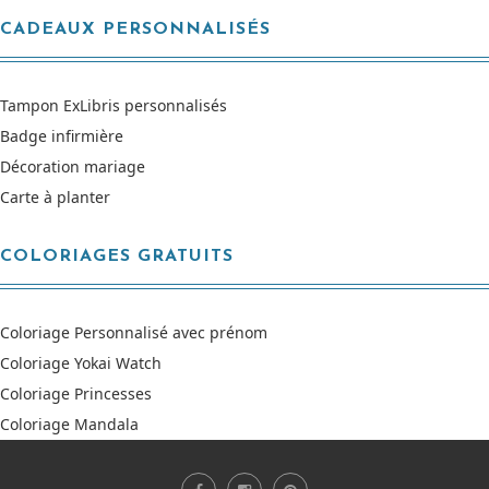
CADEAUX PERSONNALISÉS
Tampon ExLibris personnalisés
Badge infirmière
Décoration mariage
Carte à planter
COLORIAGES GRATUITS
Coloriage Personnalisé avec prénom
Coloriage Yokai Watch
Coloriage Princesses
Coloriage Mandala