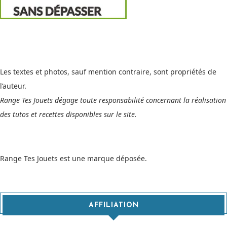
Les textes et photos, sauf mention contraire, sont propriétés de
l’auteur.
Range Tes Jouets dégage toute responsabilité concernant la réalisation
des tutos et recettes disponibles sur le site.
Range Tes Jouets est une marque déposée.
AFFILIATION