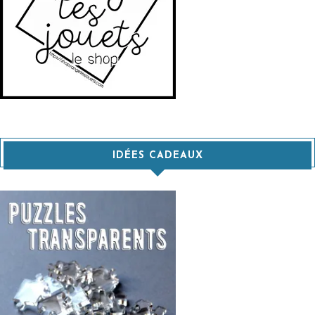
IDÉES CADEAUX