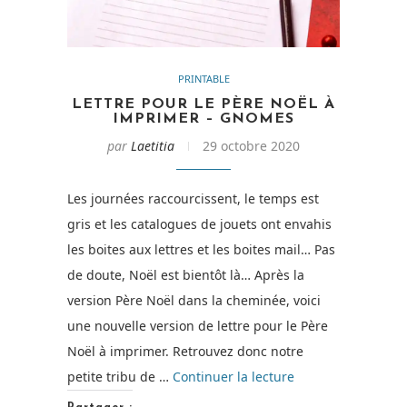
PRINTABLE
LETTRE POUR LE PÈRE NOËL À
IMPRIMER – GNOMES
par
Laetitia
29 octobre 2020
Les journées raccourcissent, le temps est
gris et les catalogues de jouets ont envahis
les boites aux lettres et les boites mail… Pas
de doute, Noël est bientôt là… Après la
version Père Noël dans la cheminée, voici
une nouvelle version de lettre pour le Père
Noël à imprimer. Retrouvez donc notre
de
petite tribu de …
Continuer la lecture
« Lettre