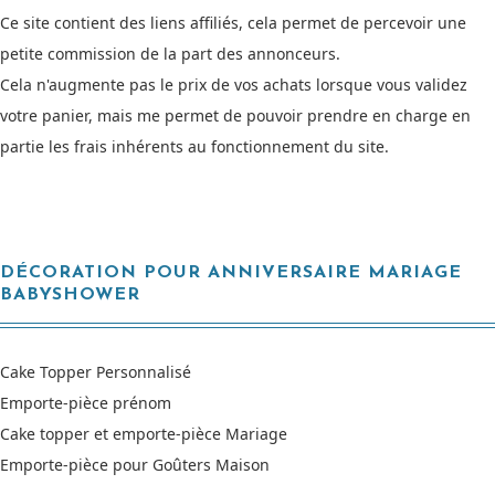
Ce site contient des liens affiliés, cela permet de percevoir une
petite commission de la part des annonceurs.
Cela n'augmente pas le prix de vos achats lorsque vous validez
votre panier, mais me permet de pouvoir prendre en charge en
partie les frais inhérents au fonctionnement du site.
DÉCORATION POUR ANNIVERSAIRE MARIAGE
BABYSHOWER
Cake Topper Personnalisé
Emporte-pièce prénom
Cake topper et emporte-pièce Mariage
Emporte-pièce pour Goûters Maison