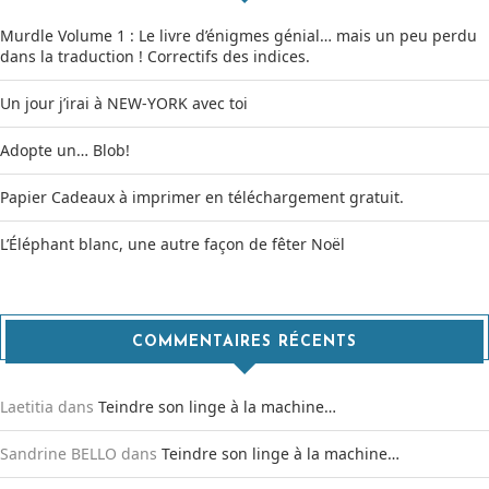
Murdle Volume 1 : Le livre d’énigmes génial… mais un peu perdu
dans la traduction ! Correctifs des indices.
Un jour j’irai à NEW-YORK avec toi
Adopte un… Blob!
Papier Cadeaux à imprimer en téléchargement gratuit.
L’Éléphant blanc, une autre façon de fêter Noël
COMMENTAIRES RÉCENTS
Laetitia
dans
Teindre son linge à la machine…
Sandrine BELLO
dans
Teindre son linge à la machine…