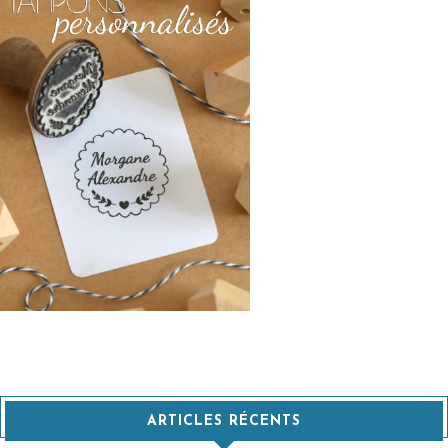
ARTICLES RÉCENTS