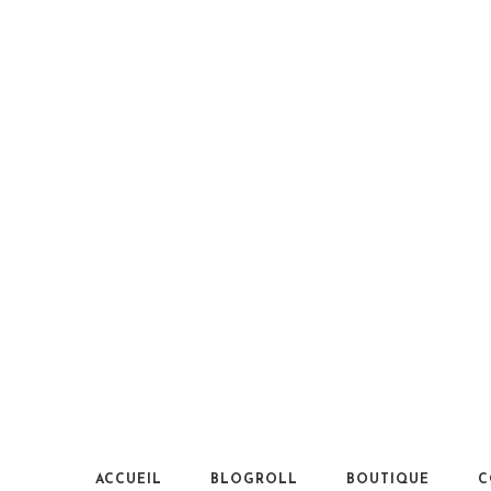
ACCUEIL
BLOGROLL
BOUTIQUE
C