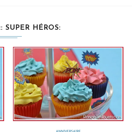
:
SUPER HÉROS
ANNIVERSAIRE