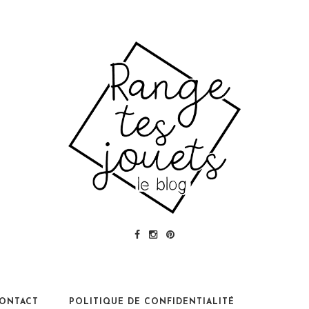
ONTACT
POLITIQUE DE CONFIDENTIALITÉ