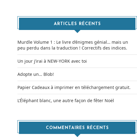
ARTICLES RÉCENTS
Murdle Volume 1 : Le livre d’énigmes génial… mais un
peu perdu dans la traduction ! Correctifs des indices.
Un jour j’irai à NEW-YORK avec toi
Adopte un… Blob!
Papier Cadeaux à imprimer en téléchargement gratuit.
L’Éléphant blanc, une autre façon de fêter Noël
COMMENTAIRES RÉCENTS