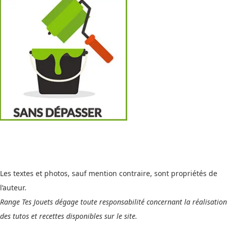
Les textes et photos, sauf mention contraire, sont propriétés de
l’auteur.
Range Tes Jouets dégage toute responsabilité concernant la réalisation
des tutos et recettes disponibles sur le site.