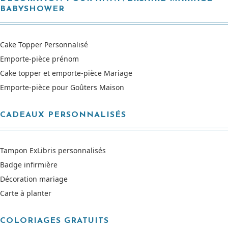
BABYSHOWER
Cake Topper Personnalisé
Emporte-pièce prénom
Cake topper et emporte-pièce Mariage
Emporte-pièce pour Goûters Maison
CADEAUX PERSONNALISÉS
Tampon ExLibris personnalisés
Badge infirmière
Décoration mariage
Carte à planter
COLORIAGES GRATUITS