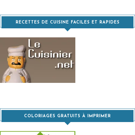
RECETTES DE CUISINE FACILES ET RAPIDES
COLORIAGES GRATUITS À IMPRIMER