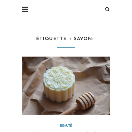
ÉTIQUETTE :
SAVON
BEAUTÉ