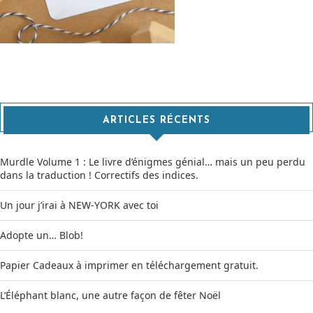
ARTICLES RÉCENTS
Murdle Volume 1 : Le livre d’énigmes génial… mais un peu perdu
dans la traduction ! Correctifs des indices.
Un jour j’irai à NEW-YORK avec toi
Adopte un… Blob!
Papier Cadeaux à imprimer en téléchargement gratuit.
L’Éléphant blanc, une autre façon de fêter Noël