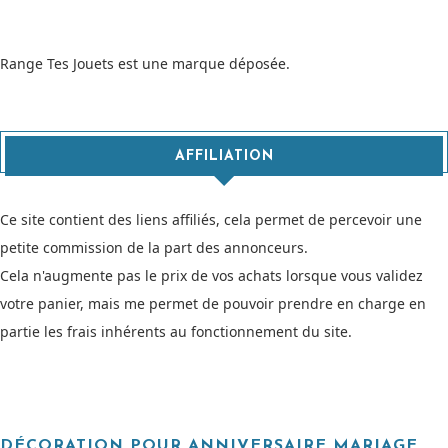
Range Tes Jouets est une marque déposée.
AFFILIATION
Ce site contient des liens affiliés, cela permet de percevoir une
petite commission de la part des annonceurs.
Cela n'augmente pas le prix de vos achats lorsque vous validez
votre panier, mais me permet de pouvoir prendre en charge en
partie les frais inhérents au fonctionnement du site.
DÉCORATION POUR ANNIVERSAIRE MARIAGE