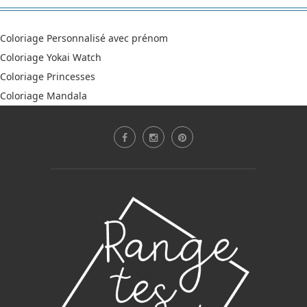
Coloriage Personnalisé avec prénom
Coloriage Yokai Watch
Coloriage Princesses
Coloriage Mandala