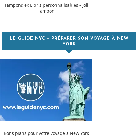
Tampons ex Libris personnalisables - Joli
Tampon
LE GUIDE NYC – PRÉPARER SON VOYAGE À NEW
YORK
Bons plans pour votre voyage à New York