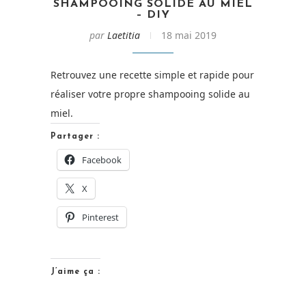
SHAMPOOING SOLIDE AU MIEL
– DIY
par
Laetitia
18 mai 2019
Retrouvez une recette simple et rapide pour
réaliser votre propre shampooing solide au
miel.
Partager :
Facebook
X
Pinterest
J’aime ça :