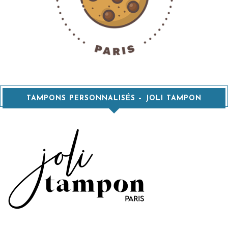
TAMPONS PERSONNALISÉS – JOLI TAMPON