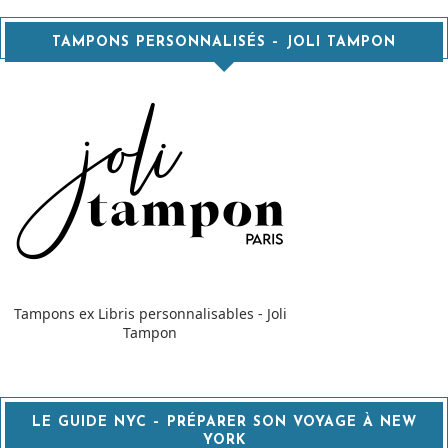
TAMPONS PERSONNALISÉS – JOLI TAMPON
Tampons ex Libris personnalisables - Joli
Tampon
LE GUIDE NYC – PRÉPARER SON VOYAGE À NEW
YORK