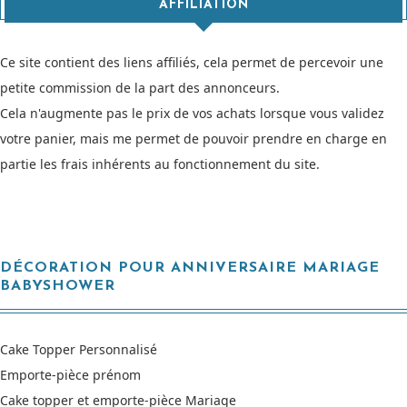
AFFILIATION
Ce site contient des liens affiliés, cela permet de percevoir une
petite commission de la part des annonceurs.
Cela n'augmente pas le prix de vos achats lorsque vous validez
votre panier, mais me permet de pouvoir prendre en charge en
partie les frais inhérents au fonctionnement du site.
DÉCORATION POUR ANNIVERSAIRE MARIAGE
BABYSHOWER
Cake Topper Personnalisé
Emporte-pièce prénom
Cake topper et emporte-pièce Mariage