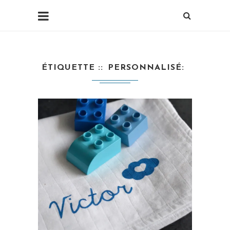
ÉTIQUETTE :
PERSONNALISÉ