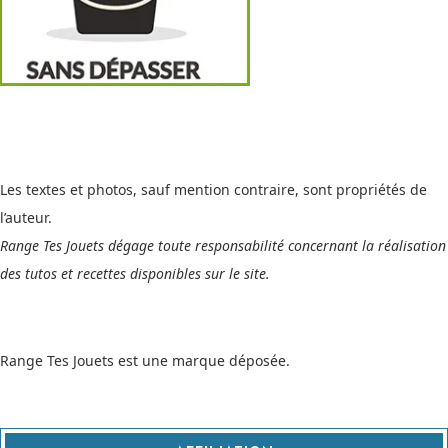
Les textes et photos, sauf mention contraire, sont propriétés de
l’auteur.
Range Tes Jouets dégage toute responsabilité concernant la réalisation
des tutos et recettes disponibles sur le site.
Range Tes Jouets est une marque déposée.