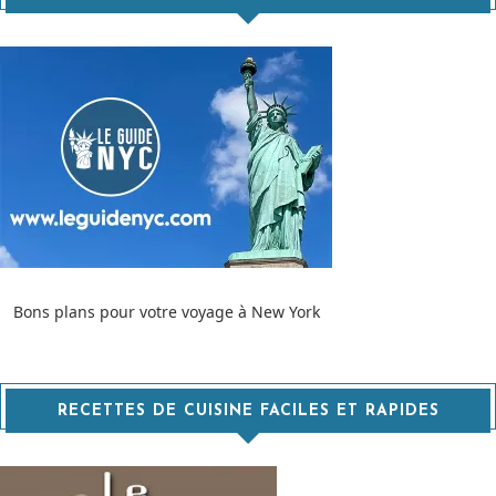
Bons plans pour votre voyage à New York
RECETTES DE CUISINE FACILES ET RAPIDES