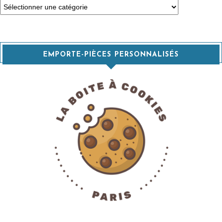
Catégories
EMPORTE-PIÈCES PERSONNALISÉS