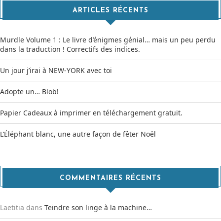
ARTICLES RÉCENTS
Murdle Volume 1 : Le livre d’énigmes génial… mais un peu perdu
dans la traduction ! Correctifs des indices.
Un jour j’irai à NEW-YORK avec toi
Adopte un… Blob!
Papier Cadeaux à imprimer en téléchargement gratuit.
L’Éléphant blanc, une autre façon de fêter Noël
COMMENTAIRES RÉCENTS
Laetitia
dans
Teindre son linge à la machine…