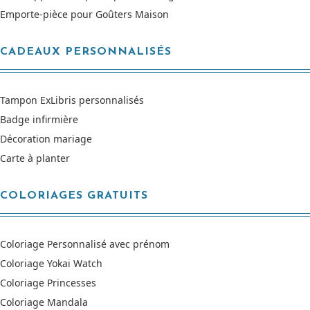
Emporte-pièce pour Goûters Maison
CADEAUX PERSONNALISÉS
Tampon ExLibris personnalisés
Badge infirmière
Décoration mariage
Carte à planter
COLORIAGES GRATUITS
Coloriage Personnalisé avec prénom
Coloriage Yokai Watch
Coloriage Princesses
Coloriage Mandala