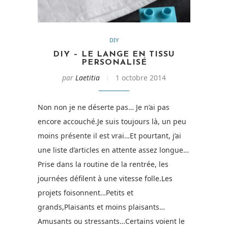
DIY
DIY – LE LANGE EN TISSU
PERSONALISÉ
par
Laetitia
1 octobre 2014
Non non je ne déserte pas… Je n’ai pas
encore accouché.Je suis toujours là, un peu
moins présente il est vrai…Et pourtant, j’ai
une liste d’articles en attente assez longue…
Prise dans la routine de la rentrée, les
journées défilent à une vitesse folle.Les
projets foisonnent…Petits et
grands,Plaisants et moins plaisants…
Amusants ou stressants…Certains voient le