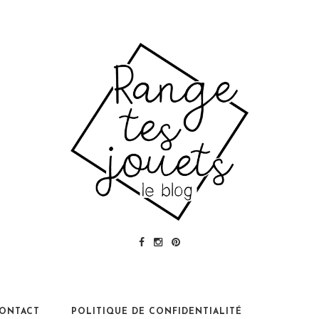
ONTACT
POLITIQUE DE CONFIDENTIALITÉ