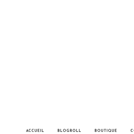
ACCUEIL
BLOGROLL
BOUTIQUE
C