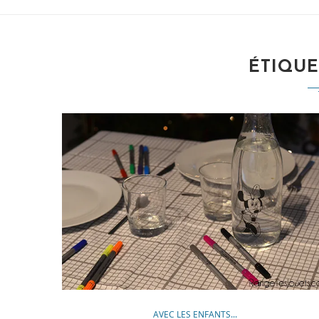
ÉTIQUE
AVEC LES ENFANTS...