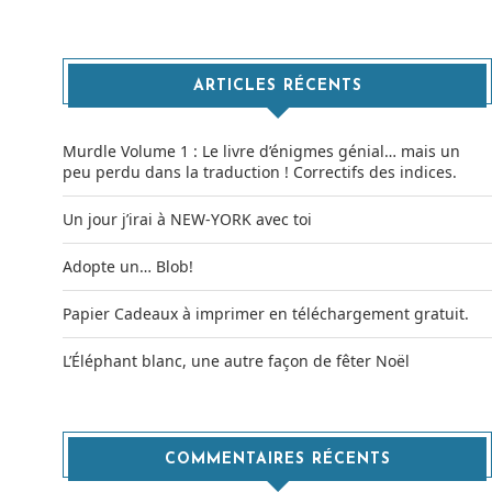
ARTICLES RÉCENTS
Murdle Volume 1 : Le livre d’énigmes génial… mais un
peu perdu dans la traduction ! Correctifs des indices.
Un jour j’irai à NEW-YORK avec toi
Adopte un… Blob!
Papier Cadeaux à imprimer en téléchargement gratuit.
L’Éléphant blanc, une autre façon de fêter Noël
COMMENTAIRES RÉCENTS