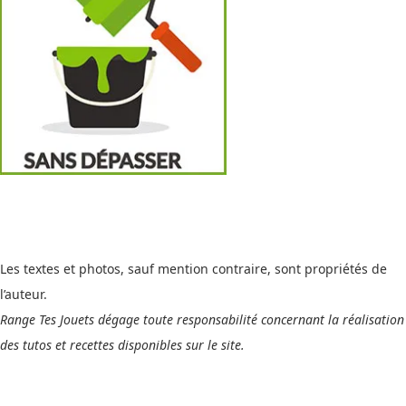
Les textes et photos, sauf mention contraire, sont propriétés de
l’auteur.
Range Tes Jouets dégage toute responsabilité concernant la réalisation
des tutos et recettes disponibles sur le site.