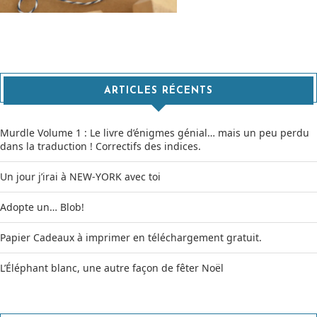
ARTICLES RÉCENTS
Murdle Volume 1 : Le livre d’énigmes génial… mais un peu perdu
dans la traduction ! Correctifs des indices.
Un jour j’irai à NEW-YORK avec toi
Adopte un… Blob!
Papier Cadeaux à imprimer en téléchargement gratuit.
L’Éléphant blanc, une autre façon de fêter Noël