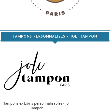
TAMPONS PERSONNALISÉS – JOLI TAMPON
Tampons ex Libris personnalisables - Joli
Tampon