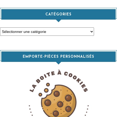
CATÉGORIES
Catégories
EMPORTE-PIÈCES PERSONNALISÉS