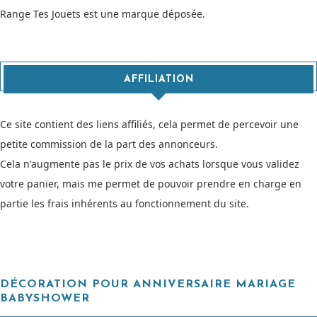
Range Tes Jouets est une marque déposée.
AFFILIATION
Ce site contient des liens affiliés, cela permet de percevoir une
petite commission de la part des annonceurs.
Cela n'augmente pas le prix de vos achats lorsque vous validez
votre panier, mais me permet de pouvoir prendre en charge en
partie les frais inhérents au fonctionnement du site.
DÉCORATION POUR ANNIVERSAIRE MARIAGE
BABYSHOWER