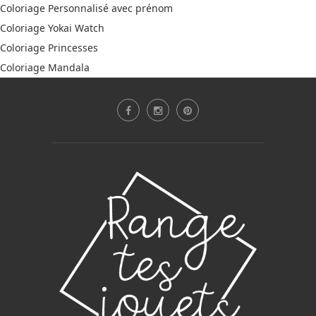
Coloriage Personnalisé avec prénom
Coloriage Yokai Watch
Coloriage Princesses
Coloriage Mandala