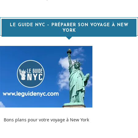
LE GUIDE NYC – PRÉPARER SON VOYAGE À NEW
YORK
Bons plans pour votre voyage à New York