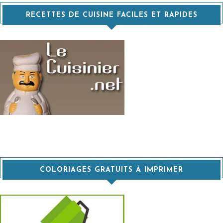
RECETTES DE CUISINE FACILES ET RAPIDES
COLORIAGES GRATUITS À IMPRIMER