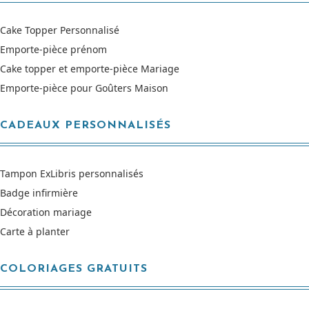
Cake Topper Personnalisé
Emporte-pièce prénom
Cake topper et emporte-pièce Mariage
Emporte-pièce pour Goûters Maison
CADEAUX PERSONNALISÉS
Tampon ExLibris personnalisés
Badge infirmière
Décoration mariage
Carte à planter
COLORIAGES GRATUITS