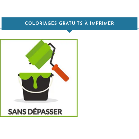
COLORIAGES GRATUITS À IMPRIMER