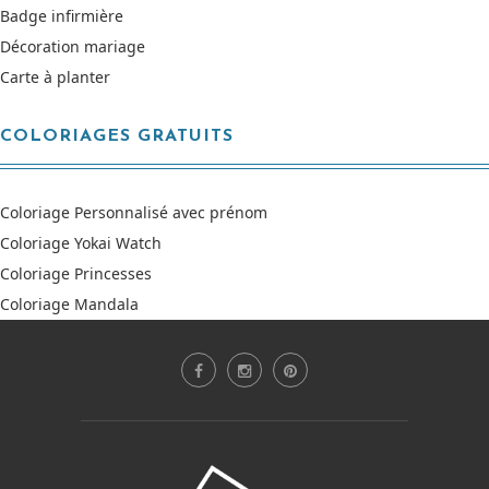
Badge infirmière
Décoration mariage
Carte à planter
COLORIAGES GRATUITS
Coloriage Personnalisé avec prénom
Coloriage Yokai Watch
Coloriage Princesses
Coloriage Mandala