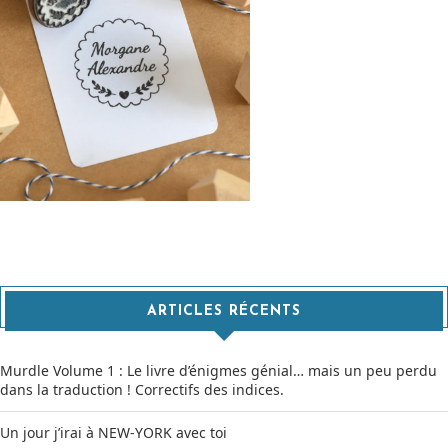
ARTICLES RÉCENTS
Murdle Volume 1 : Le livre d’énigmes génial… mais un peu perdu
dans la traduction ! Correctifs des indices.
Un jour j’irai à NEW-YORK avec toi