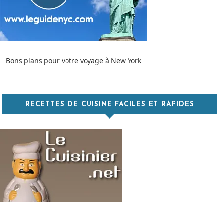
Bons plans pour votre voyage à New York
RECETTES DE CUISINE FACILES ET RAPIDES