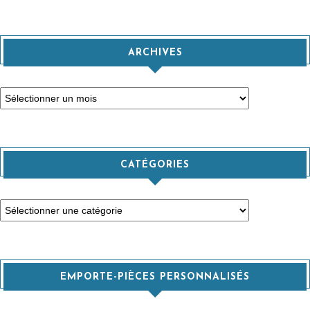
ARCHIVES
Archives
CATÉGORIES
Catégories
EMPORTE-PIÈCES PERSONNALISÉS