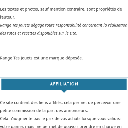
Les textes et photos, sauf mention contraire, sont propriétés de
l’auteur.
Range Tes Jouets dégage toute responsabilité concernant la réalisation
des tutos et recettes disponibles sur le site.
Range Tes Jouets est une marque déposée.
AFFILIATION
Ce site contient des liens affiliés, cela permet de percevoir une
petite commission de la part des annonceurs.
Cela n'augmente pas le prix de vos achats lorsque vous validez
votre panier, mais me permet de pouvoir prendre en charge en