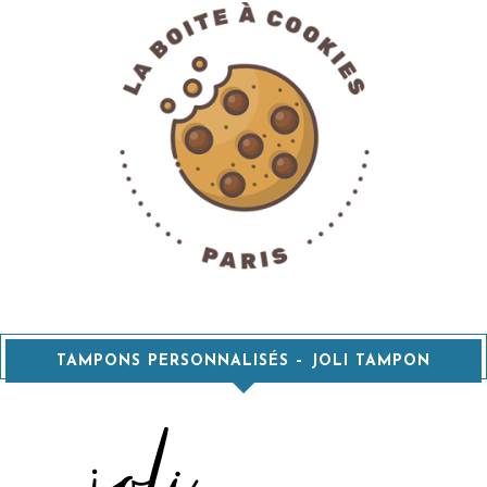
TAMPONS PERSONNALISÉS – JOLI TAMPON