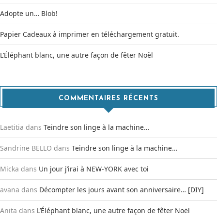
Adopte un… Blob!
Papier Cadeaux à imprimer en téléchargement gratuit.
L’Éléphant blanc, une autre façon de fêter Noël
COMMENTAIRES RÉCENTS
Laetitia
dans
Teindre son linge à la machine…
Sandrine BELLO
dans
Teindre son linge à la machine…
Micka
dans
Un jour j’irai à NEW-YORK avec toi
avana
dans
Décompter les jours avant son anniversaire… [DIY]
Anita
dans
L’Éléphant blanc, une autre façon de fêter Noël