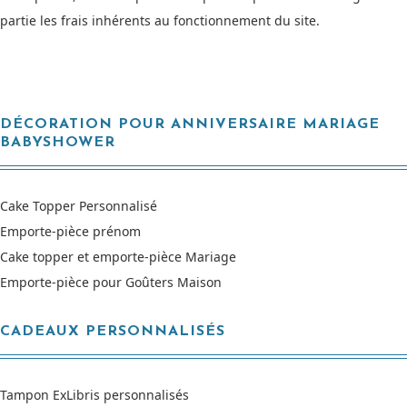
partie les frais inhérents au fonctionnement du site.
DÉCORATION POUR ANNIVERSAIRE MARIAGE
BABYSHOWER
Cake Topper Personnalisé
Emporte-pièce prénom
Cake topper et emporte-pièce Mariage
Emporte-pièce pour Goûters Maison
CADEAUX PERSONNALISÉS
Tampon ExLibris personnalisés