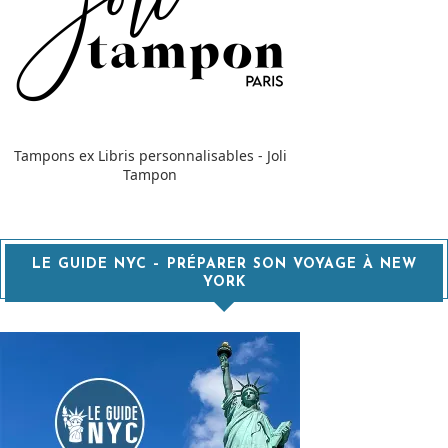
Tampons ex Libris personnalisables - Joli
Tampon
LE GUIDE NYC – PRÉPARER SON VOYAGE À NEW
YORK