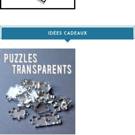
IDÉES CADEAUX