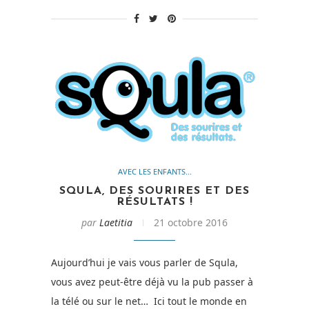
[Test] »
AVEC LES ENFANTS...
SQULA, DES SOURIRES ET DES
RÉSULTATS !
par
Laetitia
21 octobre 2016
Aujourd’hui je vais vous parler de Squla,
vous avez peut-être déjà vu la pub passer à
la télé ou sur le net… Ici tout le monde en