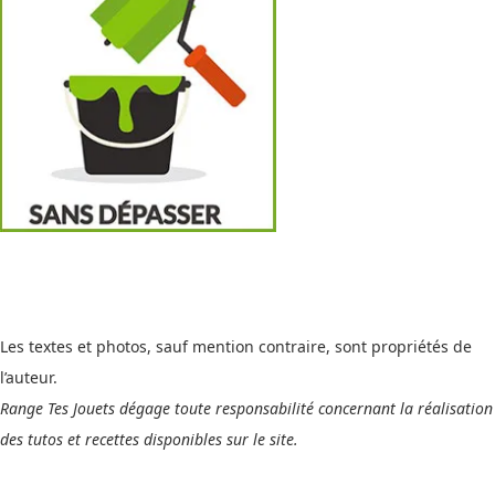
Les textes et photos, sauf mention contraire, sont propriétés de
l’auteur.
Range Tes Jouets dégage toute responsabilité concernant la réalisation
des tutos et recettes disponibles sur le site.