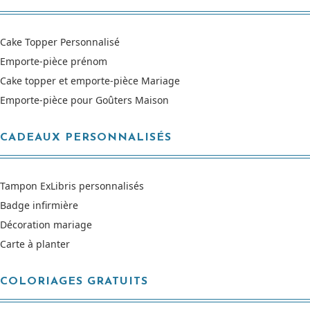
Cake Topper Personnalisé
Emporte-pièce prénom
Cake topper et emporte-pièce Mariage
Emporte-pièce pour Goûters Maison
CADEAUX PERSONNALISÉS
Tampon ExLibris personnalisés
Badge infirmière
Décoration mariage
Carte à planter
COLORIAGES GRATUITS