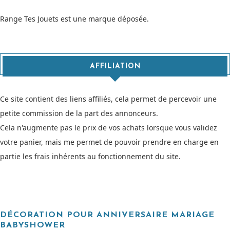
Range Tes Jouets est une marque déposée.
AFFILIATION
Ce site contient des liens affiliés, cela permet de percevoir une
petite commission de la part des annonceurs.
Cela n'augmente pas le prix de vos achats lorsque vous validez
votre panier, mais me permet de pouvoir prendre en charge en
partie les frais inhérents au fonctionnement du site.
DÉCORATION POUR ANNIVERSAIRE MARIAGE
BABYSHOWER