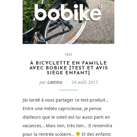
TEST
À BICYCLETTE EN FAMILLE
AVEC BOBIKE [TEST ET AVIS
SIÈGE ENFANT]
par
Laetitia
24 août 2017
J’ai tardé à vous partager ce test-produit…
Entre une météo capricieuse, je pense
d’ailleurs que le soleil est lui aussi parti en
vacances… Mais loin, très loin… Il reviendra
pour la rentrée scolaire…
Et des enfants