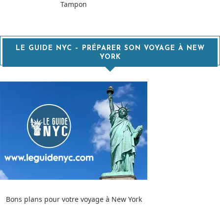
Tampon
LE GUIDE NYC – PRÉPARER SON VOYAGE À NEW
YORK
Bons plans pour votre voyage à New York