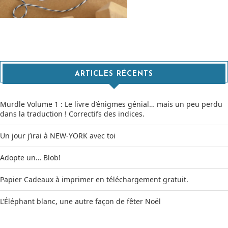
ARTICLES RÉCENTS
Murdle Volume 1 : Le livre d’énigmes génial… mais un peu perdu
dans la traduction ! Correctifs des indices.
Un jour j’irai à NEW-YORK avec toi
Adopte un… Blob!
Papier Cadeaux à imprimer en téléchargement gratuit.
L’Éléphant blanc, une autre façon de fêter Noël