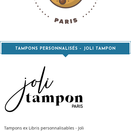
TAMPONS PERSONNALISÉS – JOLI TAMPON
Tampons ex Libris personnalisables - Joli