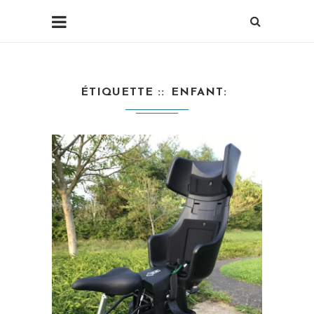
ÉTIQUETTE :
ENFANT