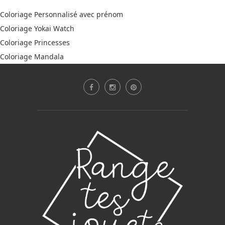
Coloriage Personnalisé avec prénom
Coloriage Yokai Watch
Coloriage Princesses
Coloriage Mandala