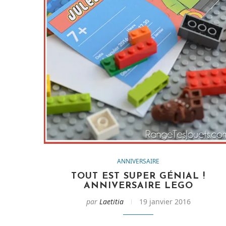
ANNIVERSAIRE
TOUT EST SUPER GÉNIAL !
ANNIVERSAIRE LEGO
par
Laetitia
19 janvier 2016