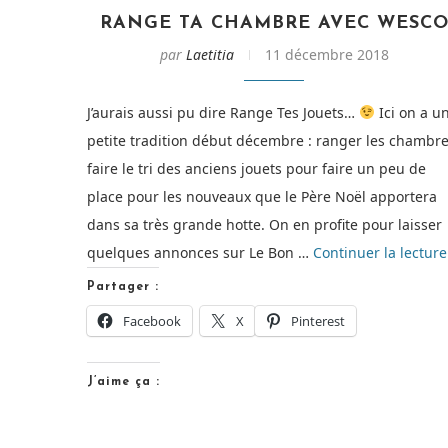
RANGE TA CHAMBRE AVEC WESC
par
Laetitia
11 décembre 2018
J’aurais aussi pu dire Range Tes Jouets…
Ici on a u
petite tradition début décembre : ranger les chambre
faire le tri des anciens jouets pour faire un peu de
place pour les nouveaux que le Père Noël apportera
dans sa très grande hotte. On en profite pour laisser
quelques annonces sur Le Bon …
Continuer la lecture
Partager :
Facebook
X
Pinterest
J’aime ça :