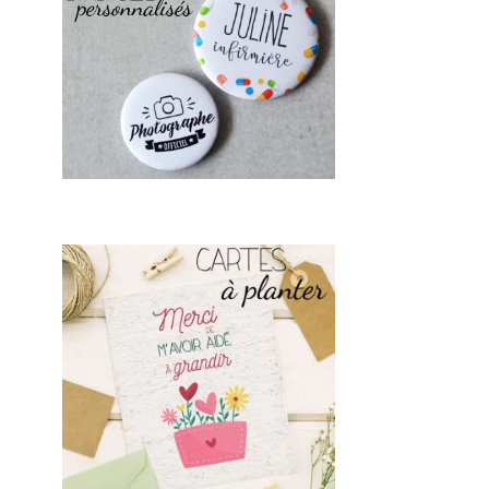
ersaire