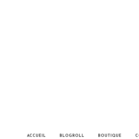
ACCUEIL
BLOGROLL
BOUTIQUE
C