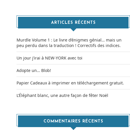
ARTICLES RÉCENTS
Murdle Volume 1 : Le livre d’énigmes génial… mais un
peu perdu dans la traduction ! Correctifs des indices.
Un jour j’irai à NEW-YORK avec toi
Adopte un… Blob!
Papier Cadeaux à imprimer en téléchargement gratuit.
L’Éléphant blanc, une autre façon de fêter Noël
COMMENTAIRES RÉCENTS