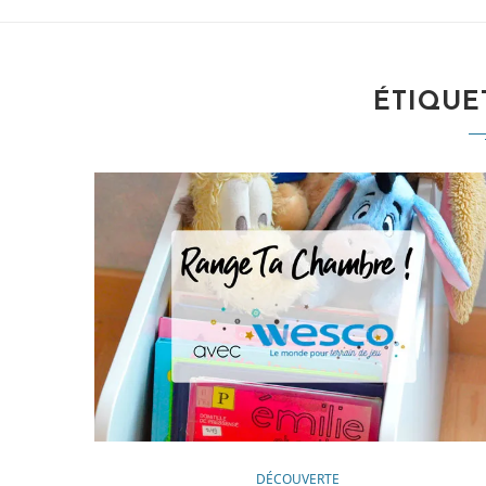
ÉTIQUET
DÉCOUVERTE