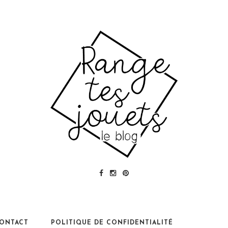
ONTACT
POLITIQUE DE CONFIDENTIALITÉ