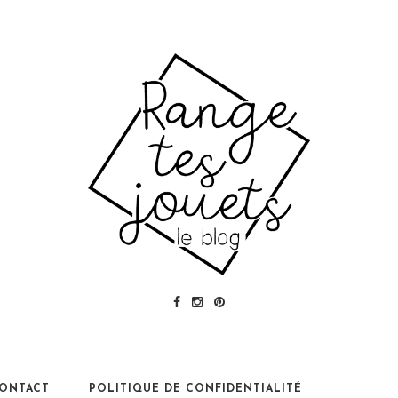
ONTACT
POLITIQUE DE CONFIDENTIALITÉ