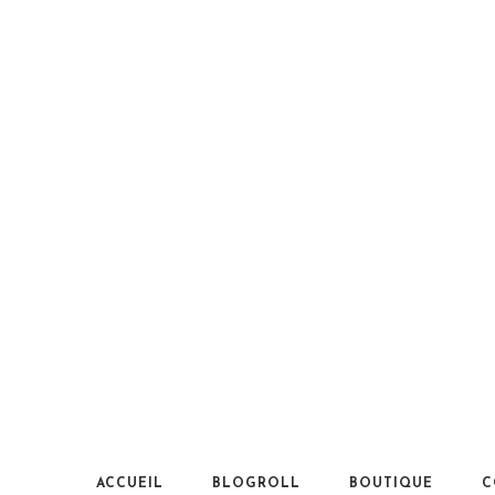
ACCUEIL
BLOGROLL
BOUTIQUE
C