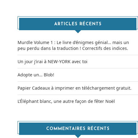
ARTICLES RÉCENTS
Murdle Volume 1 : Le livre d’énigmes génial… mais un
peu perdu dans la traduction ! Correctifs des indices.
Un jour j’irai à NEW-YORK avec toi
Adopte un… Blob!
Papier Cadeaux à imprimer en téléchargement gratuit.
L’Éléphant blanc, une autre façon de fêter Noël
COMMENTAIRES RÉCENTS